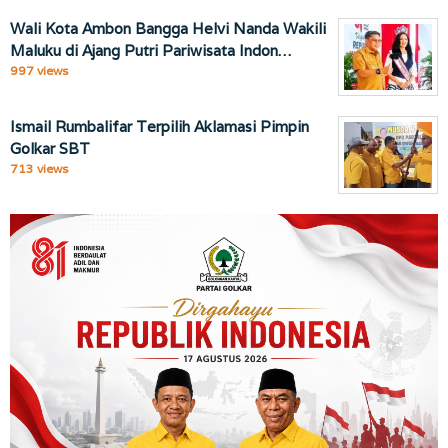
Wali Kota Ambon Bangga Helvi Nanda Wakili
Maluku di Ajang Putri Pariwisata Indon…
997 views
Ismail Rumbalifar Terpilih Aklamasi Pimpin
Golkar SBT
713 views