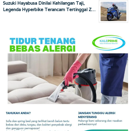
Suzuki Hayabusa Dinilai Kehilangan Taji,
Legenda Hyperbike Terancam Tertinggal Z…