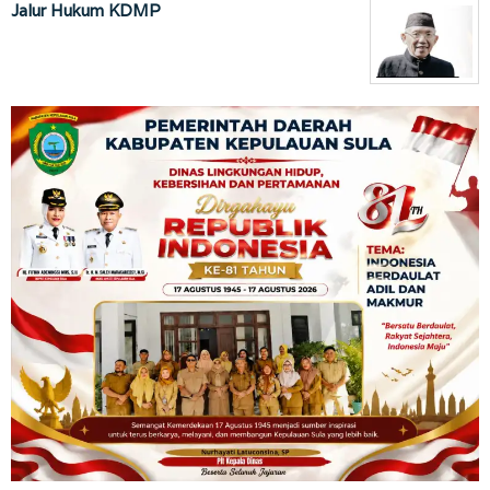
Jalur Hukum KDMP