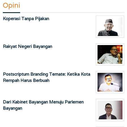
Opini
Koperasi Tanpa Pijakan
Rakyat Negeri Bayangan
Postscriptum Branding Ternate: Ketika Kota
Rempah Harus Berbuah
Dari Kabinet Bayangan Menuju Parlemen
Bayangan