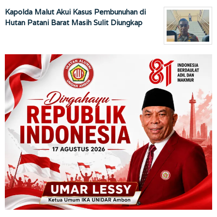
Kapolda Malut Akui Kasus Pembunuhan di
Hutan Patani Barat Masih Sulit Diungkap