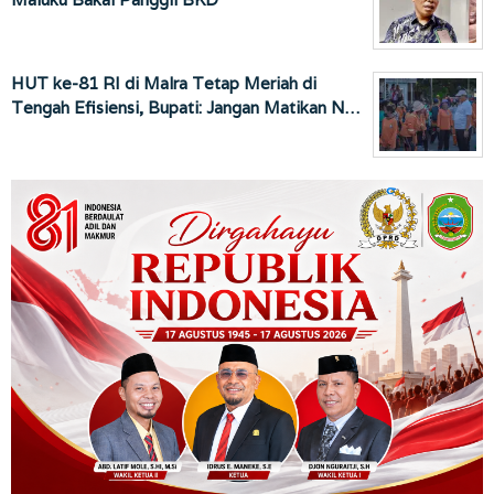
HUT ke-81 RI di Malra Tetap Meriah di
Tengah Efisiensi, Bupati: Jangan Matikan N…