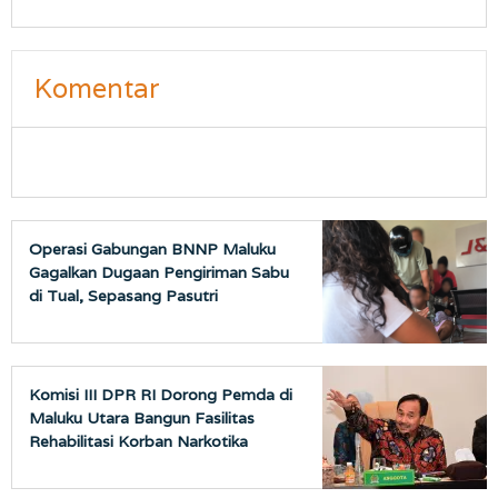
Komentar
Operasi Gabungan BNNP Maluku
Gagalkan Dugaan Pengiriman Sabu
di Tual, Sepasang Pasutri
Diamankan
Komisi III DPR RI Dorong Pemda di
Maluku Utara Bangun Fasilitas
Rehabilitasi Korban Narkotika