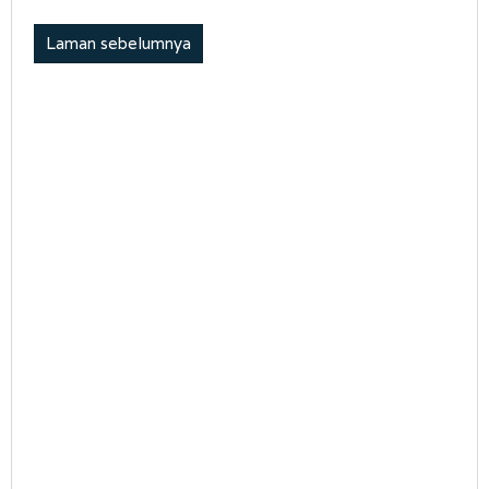
Laman sebelumnya