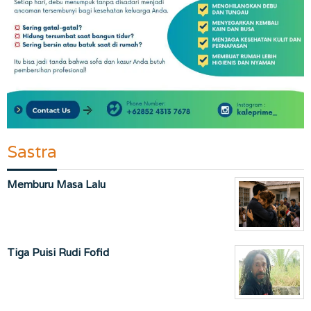
Sastra
Memburu Masa Lalu
Tiga Puisi Rudi Fofid