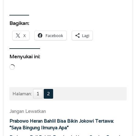
Bagikan:
X
Facebook
Lagi
Menyukai ini:
Memuat...
Halaman:
1
2
Jangan Lewatkan
Prabowo Heran Bahlil Bisa Bikin Jokowi Tertawa:
“Saya Bingung Ilmunya Apa”