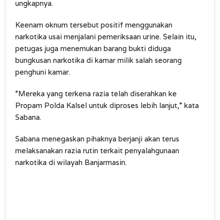
ungkapnya.
Keenam oknum tersebut positif menggunakan
narkotika usai menjalani pemeriksaan urine. Selain itu,
petugas juga menemukan barang bukti diduga
bungkusan narkotika di kamar milik salah seorang
penghuni kamar.
“Mereka yang terkena razia telah diserahkan ke
Propam Polda Kalsel untuk diproses lebih lanjut,” kata
Sabana.
Sabana menegaskan pihaknya berjanji akan terus
melaksanakan razia rutin terkait penyalahgunaan
narkotika di wilayah Banjarmasin.