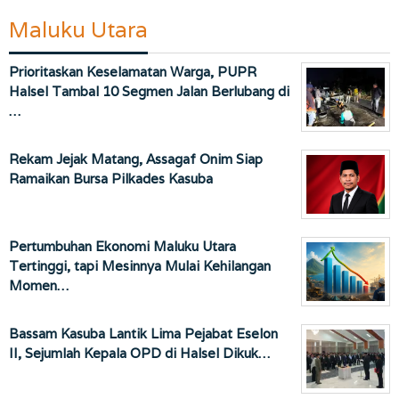
Maluku Utara
Prioritaskan Keselamatan Warga, PUPR
Halsel Tambal 10 Segmen Jalan Berlubang di
…
Rekam Jejak Matang, Assagaf Onim Siap
Ramaikan Bursa Pilkades Kasuba
Pertumbuhan Ekonomi Maluku Utara
Tertinggi, tapi Mesinnya Mulai Kehilangan
Momen…
Bassam Kasuba Lantik Lima Pejabat Eselon
II, Sejumlah Kepala OPD di Halsel Dikuk…