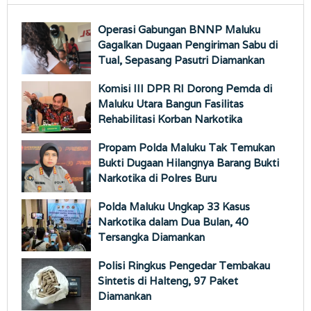
Operasi Gabungan BNNP Maluku
Gagalkan Dugaan Pengiriman Sabu di
Tual, Sepasang Pasutri Diamankan
Komisi III DPR RI Dorong Pemda di
Maluku Utara Bangun Fasilitas
Rehabilitasi Korban Narkotika
Propam Polda Maluku Tak Temukan
Bukti Dugaan Hilangnya Barang Bukti
Narkotika di Polres Buru
Polda Maluku Ungkap 33 Kasus
Narkotika dalam Dua Bulan, 40
Tersangka Diamankan
Polisi Ringkus Pengedar Tembakau
Sintetis di Halteng, 97 Paket
Diamankan