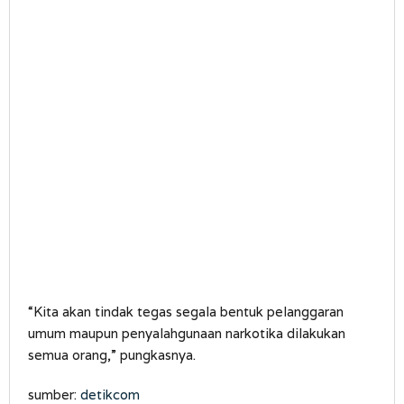
“Kita akan tindak tegas segala bentuk pelanggaran
umum maupun penyalahgunaan narkotika dilakukan
semua orang,” pungkasnya.
sumber:
detikcom