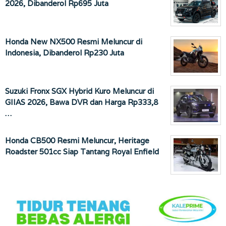
2026, Dibanderol Rp695 Juta
Honda New NX500 Resmi Meluncur di
Indonesia, Dibanderol Rp230 Juta
Suzuki Fronx SGX Hybrid Kuro Meluncur di
GIIAS 2026, Bawa DVR dan Harga Rp333,8
…
Honda CB500 Resmi Meluncur, Heritage
Roadster 501cc Siap Tantang Royal Enfield