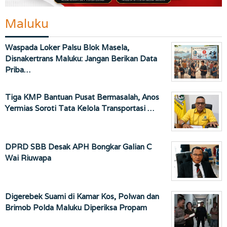
Maluku
Waspada Loker Palsu Blok Masela,
Disnakertrans Maluku: Jangan Berikan Data
Priba…
Tiga KMP Bantuan Pusat Bermasalah, Anos
Yermias Soroti Tata Kelola Transportasi …
DPRD SBB Desak APH Bongkar Galian C
Wai Riuwapa
Digerebek Suami di Kamar Kos, Polwan dan
Brimob Polda Maluku Diperiksa Propam