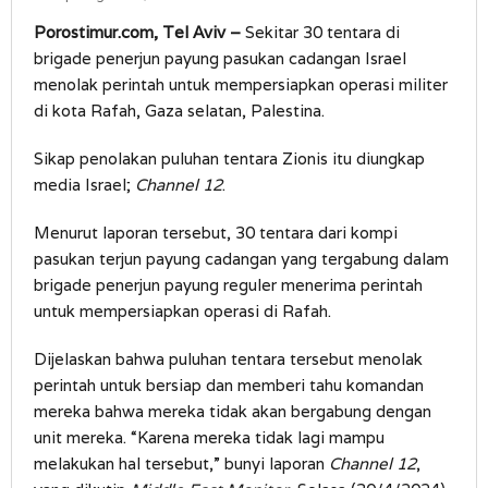
Porostimur.com, Tel Aviv –
Sekitar 30 tentara di
brigade penerjun payung pasukan cadangan Israel
menolak perintah untuk mempersiapkan operasi militer
di kota Rafah, Gaza selatan, Palestina.
Sikap penolakan puluhan tentara Zionis itu diungkap
media Israel;
Channel 12
.
Menurut laporan tersebut, 30 tentara dari kompi
pasukan terjun payung cadangan yang tergabung dalam
brigade penerjun payung reguler menerima perintah
untuk mempersiapkan operasi di Rafah.
Dijelaskan bahwa puluhan tentara tersebut menolak
perintah untuk bersiap dan memberi tahu komandan
mereka bahwa mereka tidak akan bergabung dengan
unit mereka. “Karena mereka tidak lagi mampu
melakukan hal tersebut,” bunyi laporan
Channel 12
,