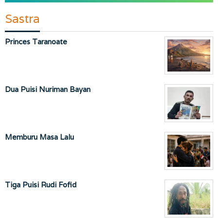
Sastra
Princes Taranoate
Dua Puisi Nuriman Bayan
Memburu Masa Lalu
Tiga Puisi Rudi Fofid