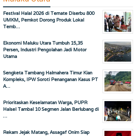
Festival Halal 2026 di Ternate Diserbu 800
UMKM, Pemkot Dorong Produk Lokal
Temb…
Ekonomi Maluku Utara Tumbuh 15,35
Persen, Industri Pengolahan Jadi Motor
Utama
Sengketa Tambang Halmahera Timur Kian
Kompleks, IPW Soroti Penanganan Kasus PT
A…
Prioritaskan Keselamatan Warga, PUPR
Halsel Tambal 10 Segmen Jalan Berlubang di
…
Rekam Jejak Matang, Assagaf Onim Siap