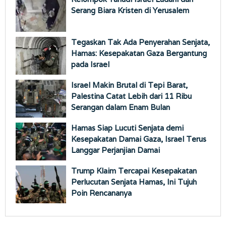
Serang Biara Kristen di Yerusalem
Tegaskan Tak Ada Penyerahan Senjata,
Hamas: Kesepakatan Gaza Bergantung
pada Israel
Israel Makin Brutal di Tepi Barat,
Palestina Catat Lebih dari 11 Ribu
Serangan dalam Enam Bulan
Hamas Siap Lucuti Senjata demi
Kesepakatan Damai Gaza, Israel Terus
Langgar Perjanjian Damai
Trump Klaim Tercapai Kesepakatan
Perlucutan Senjata Hamas, Ini Tujuh
Poin Rencananya