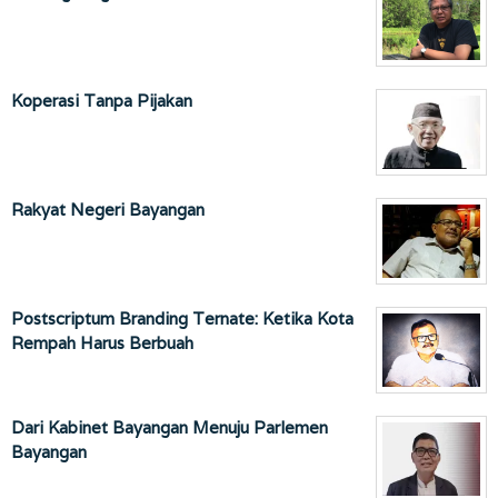
Koperasi Tanpa Pijakan
Rakyat Negeri Bayangan
Postscriptum Branding Ternate: Ketika Kota
Rempah Harus Berbuah
Dari Kabinet Bayangan Menuju Parlemen
Bayangan