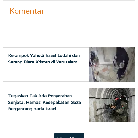
Komentar
Kelompok Yahudi Israel Ludahi dan
Serang Biara Kristen di Yerusalem
Tegaskan Tak Ada Penyerahan
Senjata, Hamas: Kesepakatan Gaza
Bergantung pada Israel