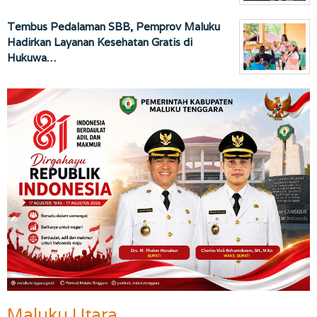
Tembus Pedalaman SBB, Pemprov Maluku
Hadirkan Layanan Kesehatan Gratis di
Hukuwa…
Maluku Utara