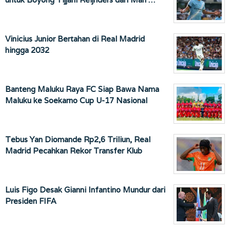
Vinicius Junior Bertahan di Real Madrid
hingga 2032
Banteng Maluku Raya FC Siap Bawa Nama
Maluku ke Soekarno Cup U-17 Nasional
Tebus Yan Diomande Rp2,6 Triliun, Real
Madrid Pecahkan Rekor Transfer Klub
Luis Figo Desak Gianni Infantino Mundur dari
Presiden FIFA