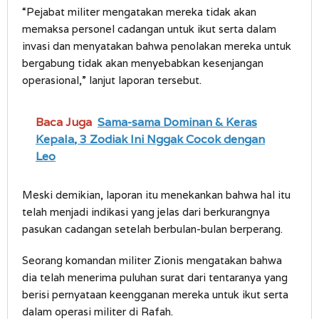
“Pejabat militer mengatakan mereka tidak akan
memaksa personel cadangan untuk ikut serta dalam
invasi dan menyatakan bahwa penolakan mereka untuk
bergabung tidak akan menyebabkan kesenjangan
operasional,” lanjut laporan tersebut.
Baca Juga
Sama-sama Dominan & Keras
Kepala, 3 Zodiak Ini Nggak Cocok dengan
Leo
Meski demikian, laporan itu menekankan bahwa hal itu
telah menjadi indikasi yang jelas dari berkurangnya
pasukan cadangan setelah berbulan-bulan berperang.
Seorang komandan militer Zionis mengatakan bahwa
dia telah menerima puluhan surat dari tentaranya yang
berisi pernyataan keengganan mereka untuk ikut serta
dalam operasi militer di Rafah.