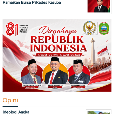
Ramaikan Bursa Pilkades Kasuba
Opini
Ideologi Angka