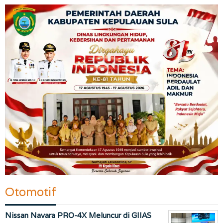
Otomotif
Nissan Navara PRO-4X Meluncur di GIIAS