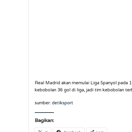
Real Madrid akan memulai Liga Spanyol pada 1
kebobolan 36 gol di liga, jadi tim kebobolan ter
sumber:
detiksport
Bagikan: