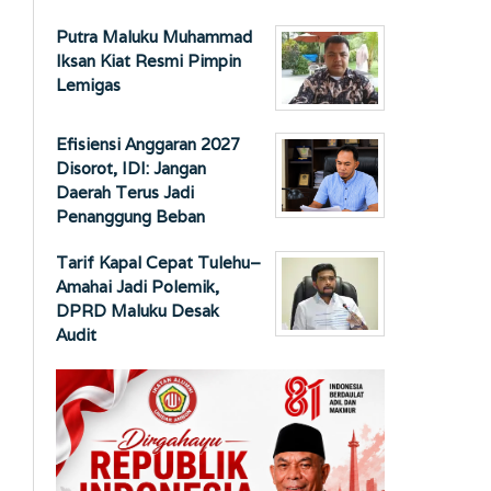
Putra Maluku Muhammad
Iksan Kiat Resmi Pimpin
Lemigas
Efisiensi Anggaran 2027
Disorot, IDI: Jangan
Daerah Terus Jadi
Penanggung Beban
Tarif Kapal Cepat Tulehu–
Amahai Jadi Polemik,
DPRD Maluku Desak
Audit