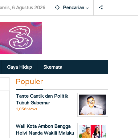
amis, 6 Agustus 2026
Pencarian
Gaya Hidup
Skemata
Populer
Tante Cantik dan Politik
Tubuh Gubernur
1,058 views
Wali Kota Ambon Bangga
Helvi Nanda Wakili Maluku