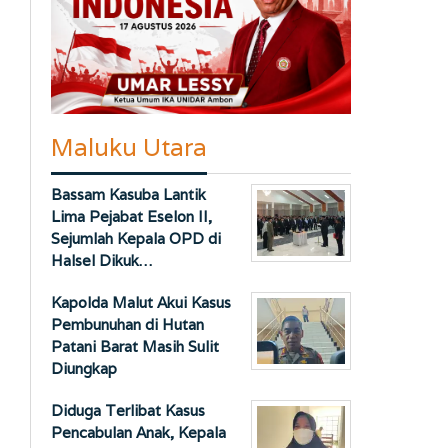
Maluku Utara
Bassam Kasuba Lantik
Lima Pejabat Eselon II,
Sejumlah Kepala OPD di
Halsel Dikuk…
Kapolda Malut Akui Kasus
Pembunuhan di Hutan
Patani Barat Masih Sulit
Diungkap
Diduga Terlibat Kasus
Pencabulan Anak, Kepala