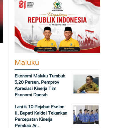
Maluku
Ekonomi Maluku Tumbuh
5,20 Persen, Pemprov
Apresiasi Kinerja Tim
Ekonomi Daerah
Lantik 10 Pejabat Eselon
II, Bupati Kaidel Tekankan
Percepatan Kinerja
Pemkab Ar…