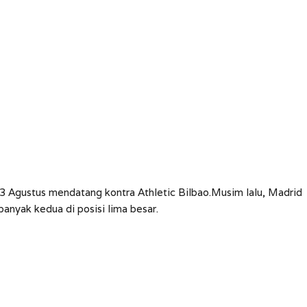
3 Agustus mendatang kontra Athletic Bilbao.Musim lalu, Madrid
banyak kedua di posisi lima besar.