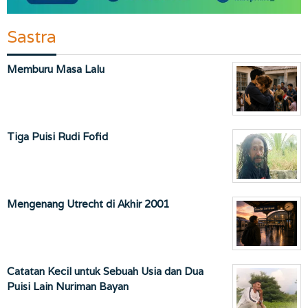
Sastra
Memburu Masa Lalu
Tiga Puisi Rudi Fofid
Mengenang Utrecht di Akhir 2001
Catatan Kecil untuk Sebuah Usia dan Dua
Puisi Lain Nuriman Bayan