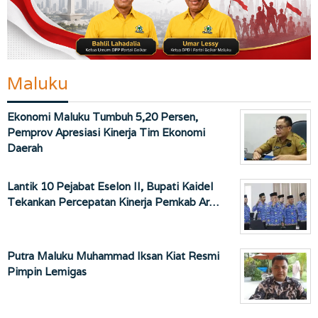
Maluku
Ekonomi Maluku Tumbuh 5,20 Persen,
Pemprov Apresiasi Kinerja Tim Ekonomi
Daerah
Lantik 10 Pejabat Eselon II, Bupati Kaidel
Tekankan Percepatan Kinerja Pemkab Ar…
Putra Maluku Muhammad Iksan Kiat Resmi
Pimpin Lemigas