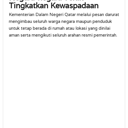
Tingkatkan Kewaspadaan
Kementerian Dalam Negeri Qatar melalui pesan darurat
mengimbau seluruh warga negara maupun penduduk
untuk tetap berada di rumah atau lokasi yang dinilai
aman serta mengikuti seluruh arahan resmi pemerintah.