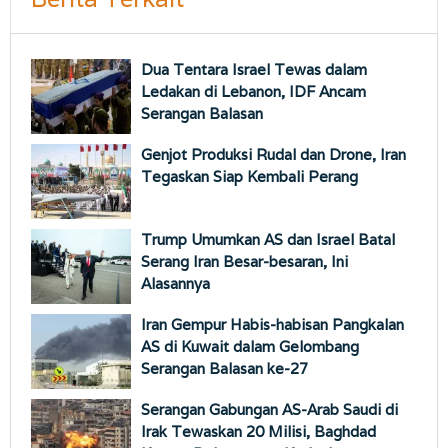
Dua Tentara Israel Tewas dalam
Ledakan di Lebanon, IDF Ancam
Serangan Balasan
Genjot Produksi Rudal dan Drone, Iran
Tegaskan Siap Kembali Perang
Trump Umumkan AS dan Israel Batal
Serang Iran Besar-besaran, Ini
Alasannya
Iran Gempur Habis-habisan Pangkalan
AS di Kuwait dalam Gelombang
Serangan Balasan ke-27
Serangan Gabungan AS-Arab Saudi di
Irak Tewaskan 20 Milisi, Baghdad