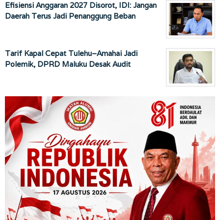
Efisiensi Anggaran 2027 Disorot, IDI: Jangan
Daerah Terus Jadi Penanggung Beban
Tarif Kapal Cepat Tulehu–Amahai Jadi
Polemik, DPRD Maluku Desak Audit