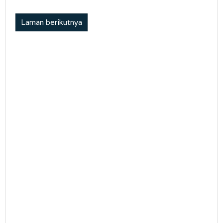
Laman berikutnya