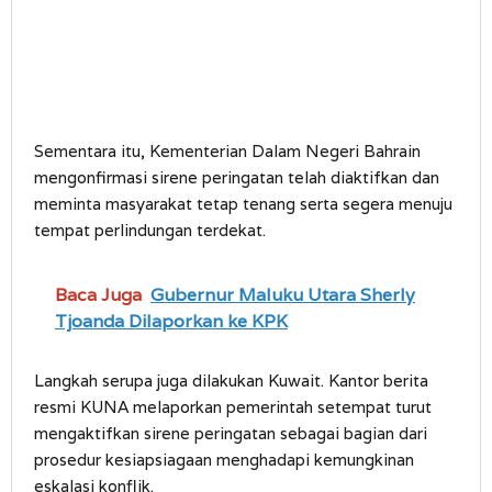
Sementara itu, Kementerian Dalam Negeri Bahrain
mengonfirmasi sirene peringatan telah diaktifkan dan
meminta masyarakat tetap tenang serta segera menuju
tempat perlindungan terdekat.
Baca Juga
Gubernur Maluku Utara Sherly
Tjoanda Dilaporkan ke KPK
Langkah serupa juga dilakukan Kuwait. Kantor berita
resmi KUNA melaporkan pemerintah setempat turut
mengaktifkan sirene peringatan sebagai bagian dari
prosedur kesiapsiagaan menghadapi kemungkinan
eskalasi konflik.