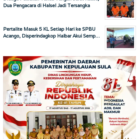
Dua Pengacara di Halsel Jadi Tersangka
Pertalite Masuk 5 KL Setiap Hari ke SPBU
Acango, Disperindagkop Halbar Akui Semp…