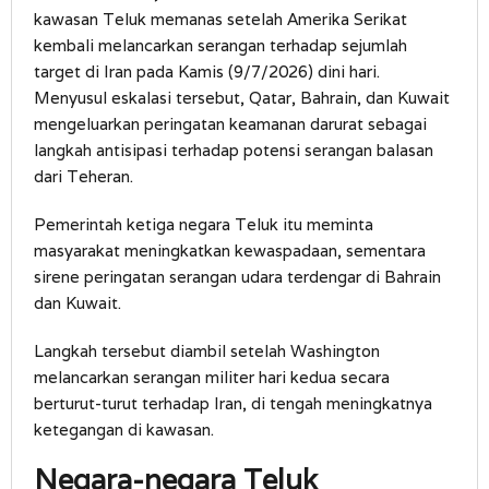
kawasan Teluk memanas setelah Amerika Serikat
kembali melancarkan serangan terhadap sejumlah
target di Iran pada Kamis (9/7/2026) dini hari.
Menyusul eskalasi tersebut, Qatar, Bahrain, dan Kuwait
mengeluarkan peringatan keamanan darurat sebagai
langkah antisipasi terhadap potensi serangan balasan
dari Teheran.
Pemerintah ketiga negara Teluk itu meminta
masyarakat meningkatkan kewaspadaan, sementara
sirene peringatan serangan udara terdengar di Bahrain
dan Kuwait.
Langkah tersebut diambil setelah Washington
melancarkan serangan militer hari kedua secara
berturut-turut terhadap Iran, di tengah meningkatnya
ketegangan di kawasan.
Negara-negara Teluk