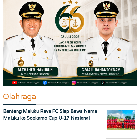
Olahraga
Banteng Maluku Raya FC Siap Bawa Nama
Maluku ke Soekarno Cup U-17 Nasional