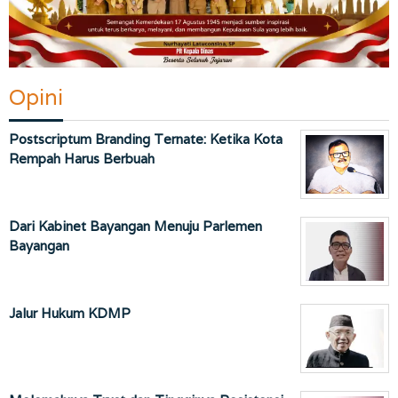
Opini
Postscriptum Branding Ternate: Ketika Kota
Rempah Harus Berbuah
Dari Kabinet Bayangan Menuju Parlemen
Bayangan
Jalur Hukum KDMP