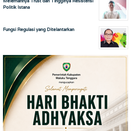
Melemahnya Trust dan Tingginya Resistensi
Politik Istana
Fungsi Regulasi yang Ditelantarkan