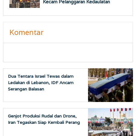
Kecam Pelanggaran Kedaulatan
Komentar
Dua Tentara Israel Tewas dalam
Ledakan di Lebanon, IDF Ancam
Serangan Balasan
Genjot Produksi Rudal dan Drone,
Iran Tegaskan Siap Kembali Perang