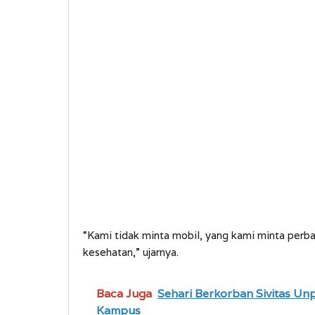
“Kami tidak minta mobil, yang kami minta perba
kesehatan,” ujarnya.
Baca Juga
Sehari Berkorban Sivitas U
Kampus