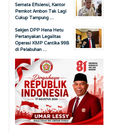
Semata Efisiensi, Kantor
Pemkot Ambon Tak Lagi
Cukup Tampung …
Sekjen DPP Hena Hetu
Pertanyakan Legalitas
Operasi KMP Cantika 99B
di Pelabuhan …