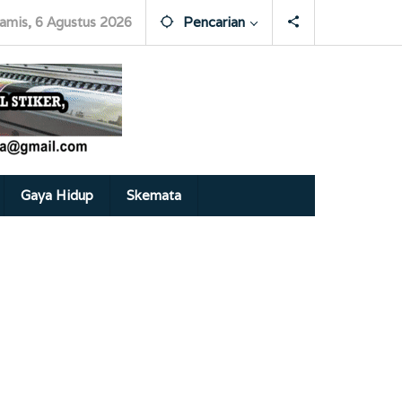
amis, 6 Agustus 2026
Pencarian
Gaya Hidup
Skemata