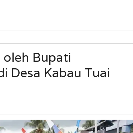
 oleh Bupati
di Desa Kabau Tuai