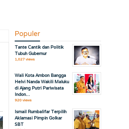
Populer
Tante Cantik dan Politik
Tubuh Gubernur
1,027 views
Wali Kota Ambon Bangga
Helvi Nanda Wakili Maluku
di Ajang Putri Pariwisata
Indon…
920 views
Ismail Rumbalifar Terpilih
Aklamasi Pimpin Golkar
SBT