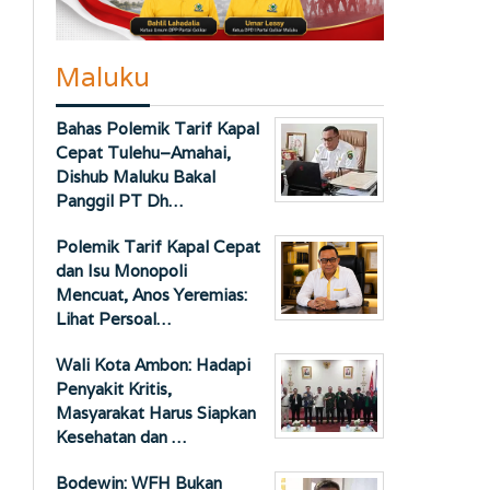
Maluku
Bahas Polemik Tarif Kapal
Cepat Tulehu–Amahai,
Dishub Maluku Bakal
Panggil PT Dh…
Polemik Tarif Kapal Cepat
dan Isu Monopoli
Mencuat, Anos Yeremias:
Lihat Persoal…
Wali Kota Ambon: Hadapi
Penyakit Kritis,
Masyarakat Harus Siapkan
Kesehatan dan …
Bodewin: WFH Bukan