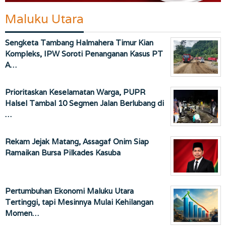
Maluku Utara
Sengketa Tambang Halmahera Timur Kian
Kompleks, IPW Soroti Penanganan Kasus PT
A…
Prioritaskan Keselamatan Warga, PUPR
Halsel Tambal 10 Segmen Jalan Berlubang di
…
Rekam Jejak Matang, Assagaf Onim Siap
Ramaikan Bursa Pilkades Kasuba
Pertumbuhan Ekonomi Maluku Utara
Tertinggi, tapi Mesinnya Mulai Kehilangan
Momen…