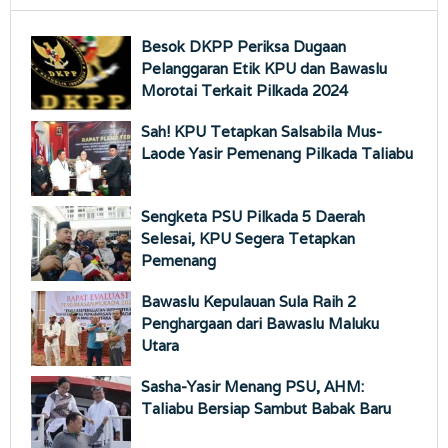
Besok DKPP Periksa Dugaan
Pelanggaran Etik KPU dan Bawaslu
Morotai Terkait Pilkada 2024
Sah! KPU Tetapkan Salsabila Mus-
Laode Yasir Pemenang Pilkada Taliabu
Sengketa PSU Pilkada 5 Daerah
Selesai, KPU Segera Tetapkan
Pemenang
Bawaslu Kepulauan Sula Raih 2
Penghargaan dari Bawaslu Maluku
Utara
Sasha-Yasir Menang PSU, AHM:
Taliabu Bersiap Sambut Babak Baru