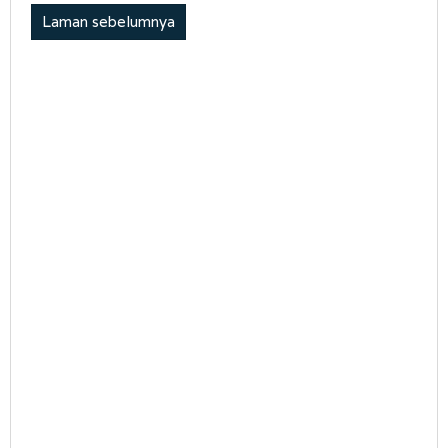
Laman sebelumnya