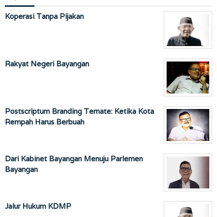
Koperasi Tanpa Pijakan
Rakyat Negeri Bayangan
Postscriptum Branding Ternate: Ketika Kota
Rempah Harus Berbuah
Dari Kabinet Bayangan Menuju Parlemen
Bayangan
Jalur Hukum KDMP