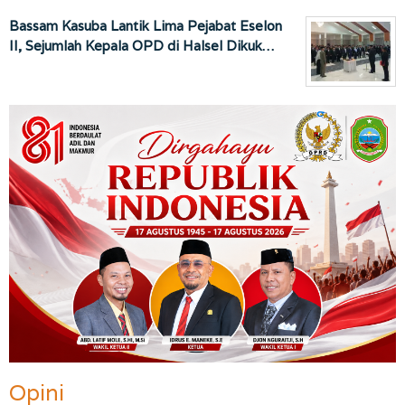
Bassam Kasuba Lantik Lima Pejabat Eselon
II, Sejumlah Kepala OPD di Halsel Dikuk…
Opini