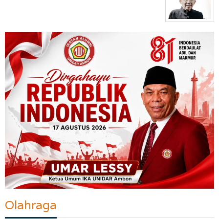
Olahraga