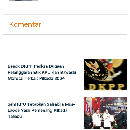
Komentar
Besok DKPP Periksa Dugaan
Pelanggaran Etik KPU dan Bawaslu
Morotai Terkait Pilkada 2024
Sah! KPU Tetapkan Salsabila Mus-
Laode Yasir Pemenang Pilkada
Taliabu