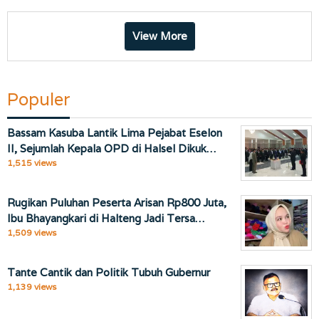
View More
Populer
Bassam Kasuba Lantik Lima Pejabat Eselon
II, Sejumlah Kepala OPD di Halsel Dikuk…
1,515 views
Rugikan Puluhan Peserta Arisan Rp800 Juta,
Ibu Bhayangkari di Halteng Jadi Tersa…
1,509 views
Tante Cantik dan Politik Tubuh Gubernur
1,139 views