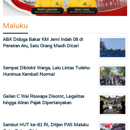
Maluku
ABK Diduga Bakar KM Jemi Indah 08 di
Perairan Aru, Satu Orang Masih Dicari
Sempat Diblokir Warga, Lalu Lintas Tulehu-
Hunimua Kembali Normal
Galian C Wai Riuwapa Disorot, Legalitas
hingga Aliran Pajak Dipertanyakan
Sambut HUT ke-81 RI, Ditjen PAS Maluku