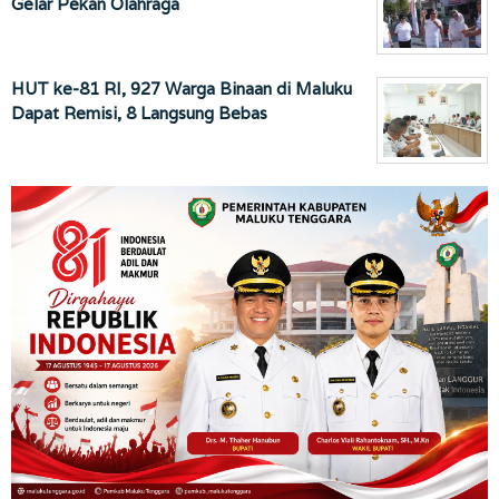
Gelar Pekan Olahraga
HUT ke-81 RI, 927 Warga Binaan di Maluku
Dapat Remisi, 8 Langsung Bebas