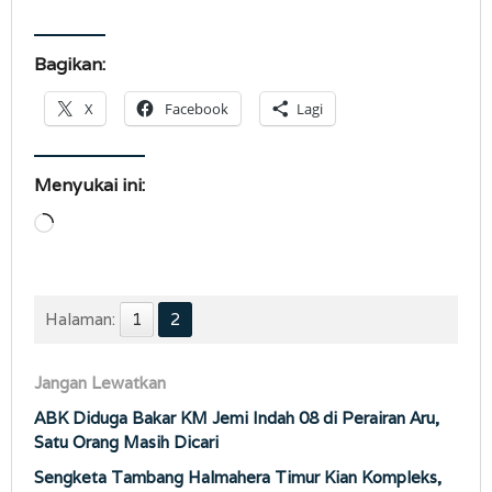
Bagikan:
X
Facebook
Lagi
Menyukai ini:
Memuat...
Halaman:
1
2
Jangan Lewatkan
ABK Diduga Bakar KM Jemi Indah 08 di Perairan Aru,
Satu Orang Masih Dicari
Sengketa Tambang Halmahera Timur Kian Kompleks,