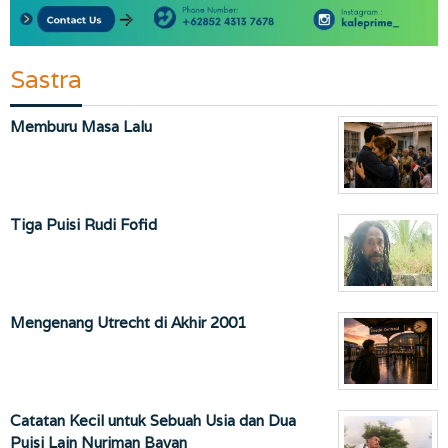
Sastra
Memburu Masa Lalu
Tiga Puisi Rudi Fofid
Mengenang Utrecht di Akhir 2001
Catatan Kecil untuk Sebuah Usia dan Dua
Puisi Lain Nuriman Bayan