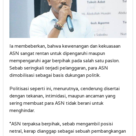
Ia membeberkan, bahwa kewenangan dan kekuasaan
ASN sangat rentan untuk dipengaruhi maupun
mempengaruhi agar berpihak pada salah satu paslon.
Sebab seringkali terjadi pelanggaran, para ASN
dimobilisasi sebagai basis dukungan politik.
Politisasi seperti ini, menurutnya, cenderung disertai
dengan tekanan, intimidasi, maupun ancaman yang
sering membuat para ASN tidak berani untuk
menghindar.
“ASN terpaksa berpihak, sebab mengambil posisi
netral, kerap dianggap sebagai sebuah pembangkangan