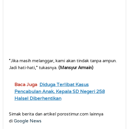
“Jika masih melanggar, kami akan tindak tanpa ampun.
Jadi hati-hati,” tukasnya.
(Mansyur Armain)
Baca Juga
Diduga Terlibat Kasus
Pencabulan Anak, Kepala SD Negeri 258
Halsel Diberhentikan
Simak berita dan artikel porostimur.com lainnya
di
Google News