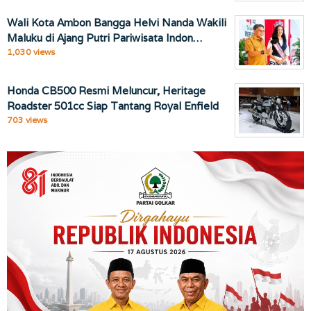
Wali Kota Ambon Bangga Helvi Nanda Wakili
Maluku di Ajang Putri Pariwisata Indon…
1,030 views
Honda CB500 Resmi Meluncur, Heritage
Roadster 501cc Siap Tantang Royal Enfield
703 views