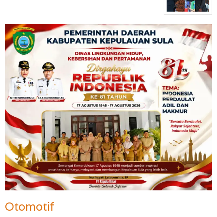
Otomotif