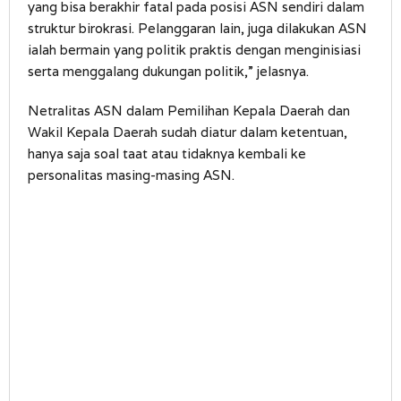
yang bisa berakhir fatal pada posisi ASN sendiri dalam
struktur birokrasi. Pelanggaran lain, juga dilakukan ASN
ialah bermain yang politik praktis dengan menginisiasi
serta menggalang dukungan politik,” jelasnya.
Netralitas ASN dalam Pemilihan Kepala Daerah dan
Wakil Kepala Daerah sudah diatur dalam ketentuan,
hanya saja soal taat atau tidaknya kembali ke
personalitas masing-masing ASN.