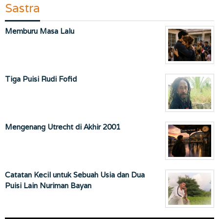
Sastra
Memburu Masa Lalu
Tiga Puisi Rudi Fofid
Mengenang Utrecht di Akhir 2001
Catatan Kecil untuk Sebuah Usia dan Dua
Puisi Lain Nuriman Bayan