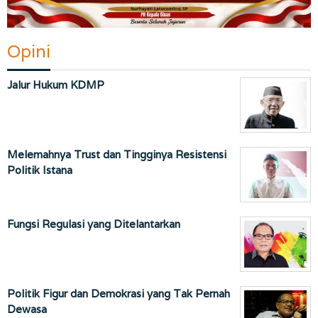
Opini
Jalur Hukum KDMP
Melemahnya Trust dan Tingginya Resistensi
Politik Istana
Fungsi Regulasi yang Ditelantarkan
Politik Figur dan Demokrasi yang Tak Pernah
Dewasa