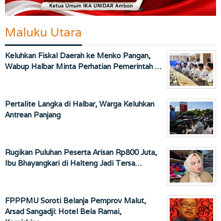
Maluku Utara
Keluhkan Fiskal Daerah ke Menko Pangan,
Wabup Halbar Minta Perhatian Pemerintah …
Pertalite Langka di Halbar, Warga Keluhkan
Antrean Panjang
Rugikan Puluhan Peserta Arisan Rp800 Juta,
Ibu Bhayangkari di Halteng Jadi Tersa…
FPPPMU Soroti Belanja Pemprov Malut,
Arsad Sangadji: Hotel Bela Ramai,