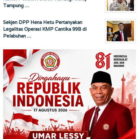
Tampung …
Sekjen DPP Hena Hetu Pertanyakan
Legalitas Operasi KMP Cantika 99B di
Pelabuhan …