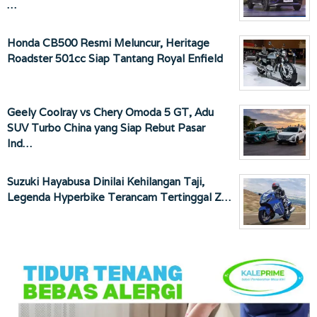
…
Honda CB500 Resmi Meluncur, Heritage
Roadster 501cc Siap Tantang Royal Enfield
Geely Coolray vs Chery Omoda 5 GT, Adu
SUV Turbo China yang Siap Rebut Pasar
Ind…
Suzuki Hayabusa Dinilai Kehilangan Taji,
Legenda Hyperbike Terancam Tertinggal Z…