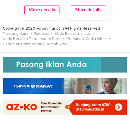
More details
More details
Copyright © 2020 porostimur.com All Rights Reserved
Tentang Kami
Redaksi
Kode Etik Jurnalistik
Kode Perilaku Perusahaan Pers
Pedoman Media Siber
Pedoman Pemberitaan Ramah Anak