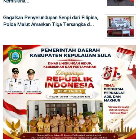
Kemiskina…
Gagalkan Penyelundupan Senpi dari Filipina,
Polda Malut Amankan Tiga Tersangka d…