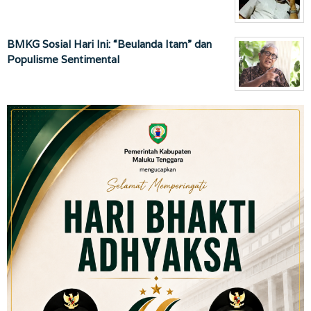
BMKG Sosial Hari Ini: “Beulanda Itam” dan
Populisme Sentimental