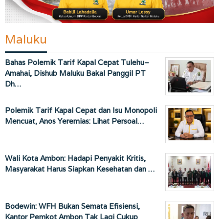
Maluku
Bahas Polemik Tarif Kapal Cepat Tulehu–
Amahai, Dishub Maluku Bakal Panggil PT
Dh…
Polemik Tarif Kapal Cepat dan Isu Monopoli
Mencuat, Anos Yeremias: Lihat Persoal…
Wali Kota Ambon: Hadapi Penyakit Kritis,
Masyarakat Harus Siapkan Kesehatan dan …
Bodewin: WFH Bukan Semata Efisiensi,
Kantor Pemkot Ambon Tak Lagi Cukup