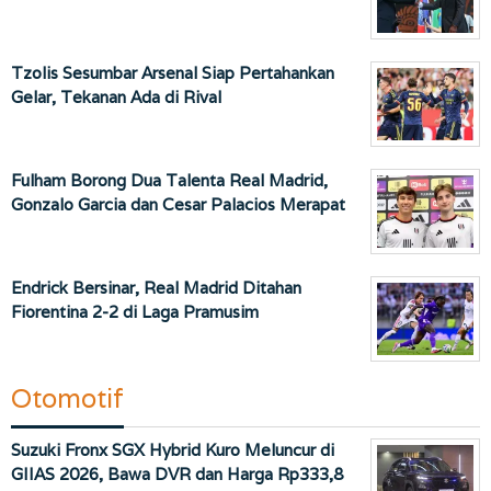
Tzolis Sesumbar Arsenal Siap Pertahankan
Gelar, Tekanan Ada di Rival
Fulham Borong Dua Talenta Real Madrid,
Gonzalo Garcia dan Cesar Palacios Merapat
Endrick Bersinar, Real Madrid Ditahan
Fiorentina 2-2 di Laga Pramusim
Otomotif
Suzuki Fronx SGX Hybrid Kuro Meluncur di
GIIAS 2026, Bawa DVR dan Harga Rp333,8