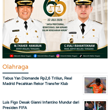
Olahraga
Tebus Yan Diomande Rp2,6 Triliun, Real
Madrid Pecahkan Rekor Transfer Klub
Luis Figo Desak Gianni Infantino Mundur dari
Presiden FIFA