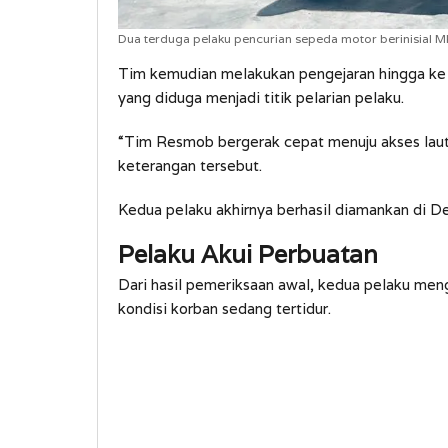
Dua terduga pelaku pencurian sepeda motor berinisial 
Tim kemudian melakukan pengejaran hingga ke w
yang diduga menjadi titik pelarian pelaku.
“Tim Resmob bergerak cepat menuju akses laut u
keterangan tersebut.
Kedua pelaku akhirnya berhasil diamankan di D
Pelaku Akui Perbuatan
Dari hasil pemeriksaan awal, kedua pelaku men
kondisi korban sedang tertidur.