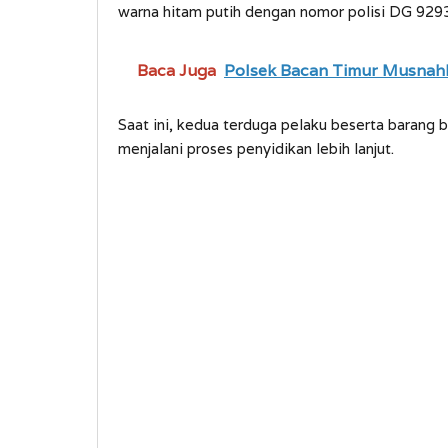
warna hitam putih dengan nomor polisi DG 9293 
Baca Juga
Polsek Bacan Timur Musnahk
Saat ini, kedua terduga pelaku beserta barang 
menjalani proses penyidikan lebih lanjut.