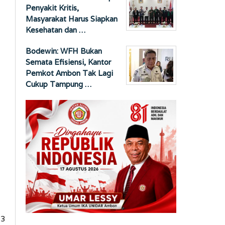
Penyakit Kritis,
Masyarakat Harus Siapkan
Kesehatan dan …
Bodewin: WFH Bukan
Semata Efisiensi, Kantor
Pemkot Ambon Tak Lagi
Cukup Tampung …
M3