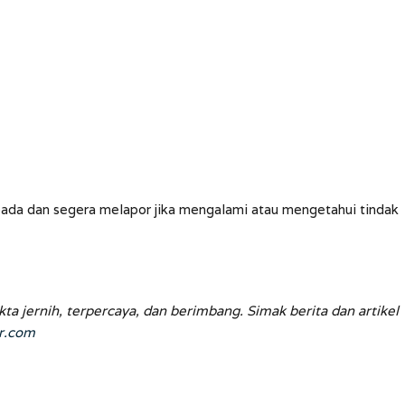
ada dan segera melapor jika mengalami atau mengetahui tindak
jernih, terpercaya, dan berimbang. Simak berita dan artikel
r.com