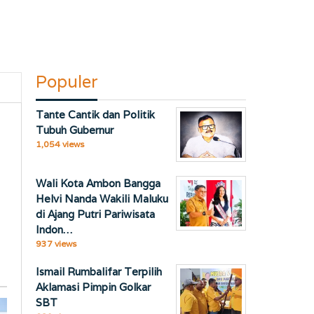
Populer
Tante Cantik dan Politik
Tubuh Gubernur
1,054 views
Wali Kota Ambon Bangga
Helvi Nanda Wakili Maluku
di Ajang Putri Pariwisata
Indon…
937 views
Ismail Rumbalifar Terpilih
Aklamasi Pimpin Golkar
SBT