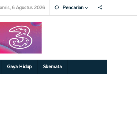
amis, 6 Agustus 2026
Pencarian
Gaya Hidup
Skemata