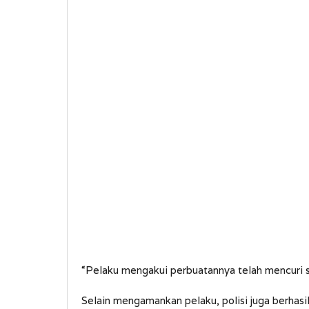
“Pelaku mengakui perbuatannya telah mencuri s
Selain mengamankan pelaku, polisi juga berhas