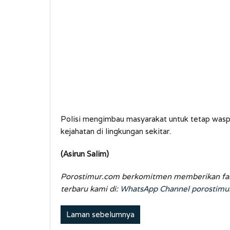
Polisi mengimbau masyarakat untuk tetap wasp
kejahatan di lingkungan sekitar.
(Asirun Salim)
Porostimur.com berkomitmen memberikan fakta 
terbaru kami di:
WhatsApp Channel porostimu
Laman sebelumnya