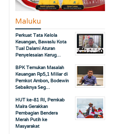
Maluku
Perkuat Tata Kelola
Keuangan, Bawaslu Kota
Tual Dalami Aturan
Penyelesaian Kerug…
BPK Temukan Masalah
Keuangan Rp5,1 Miliar di
Pemkot Ambon, Bodewin
Sebaiknya Seg…
HUT ke-81 RI, Pemkab
Malra Gerakkan
Pembagian Bendera
Merah Putih ke
Masyarakat