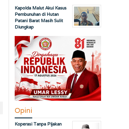
Kapolda Malut Akui Kasus
Pembunuhan di Hutan
Patani Barat Masih Sulit
Diungkap
Opini
Koperasi Tanpa Pijakan