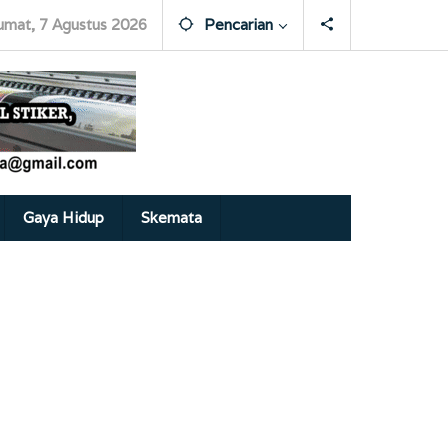
umat, 7 Agustus 2026
Pencarian
Gaya Hidup
Skemata