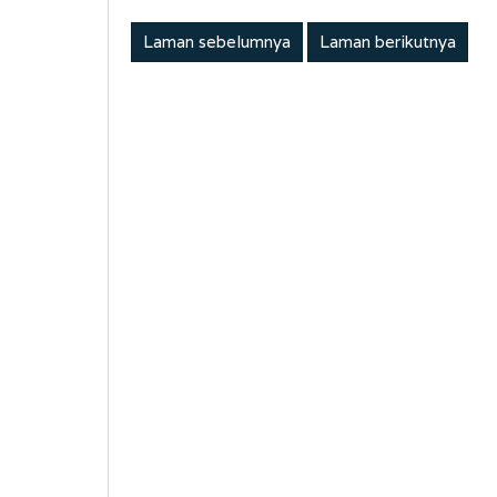
Laman sebelumnya
Laman berikutnya