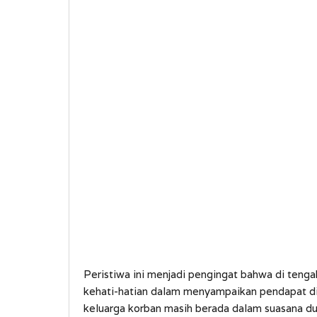
Peristiwa ini menjadi pengingat bahwa di tenga
kehati-hatian dalam menyampaikan pendapat di r
keluarga korban masih berada dalam suasana 