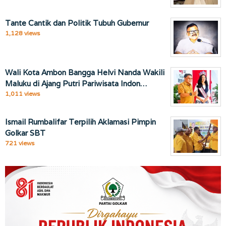
Tante Cantik dan Politik Tubuh Gubernur
1,128 views
Wali Kota Ambon Bangga Helvi Nanda Wakili
Maluku di Ajang Putri Pariwisata Indon…
1,011 views
Ismail Rumbalifar Terpilih Aklamasi Pimpin
Golkar SBT
721 views