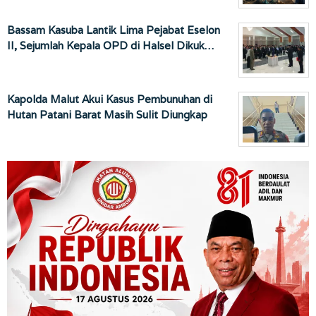
Bassam Kasuba Lantik Lima Pejabat Eselon
II, Sejumlah Kepala OPD di Halsel Dikuk…
Kapolda Malut Akui Kasus Pembunuhan di
Hutan Patani Barat Masih Sulit Diungkap