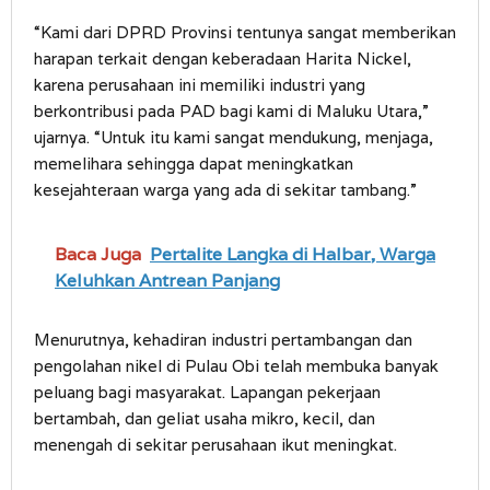
“Kami dari DPRD Provinsi tentunya sangat memberikan
harapan terkait dengan keberadaan Harita Nickel,
karena perusahaan ini memiliki industri yang
berkontribusi pada PAD bagi kami di Maluku Utara,”
ujarnya. “Untuk itu kami sangat mendukung, menjaga,
memelihara sehingga dapat meningkatkan
kesejahteraan warga yang ada di sekitar tambang.”
Baca Juga
Pertalite Langka di Halbar, Warga
Keluhkan Antrean Panjang
Menurutnya, kehadiran industri pertambangan dan
pengolahan nikel di Pulau Obi telah membuka banyak
peluang bagi masyarakat. Lapangan pekerjaan
bertambah, dan geliat usaha mikro, kecil, dan
menengah di sekitar perusahaan ikut meningkat.