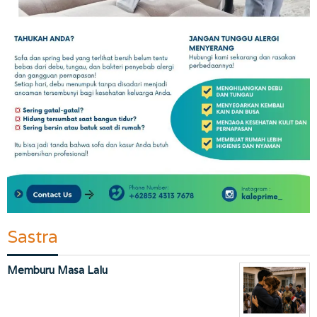
Sastra
Memburu Masa Lalu