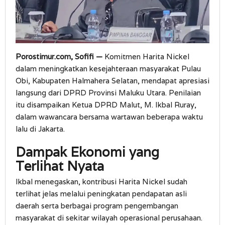
Porostimur.com, Sofifi —
Komitmen Harita Nickel
dalam meningkatkan kesejahteraan masyarakat Pulau
Obi, Kabupaten Halmahera Selatan, mendapat apresiasi
langsung dari DPRD Provinsi Maluku Utara. Penilaian
itu disampaikan Ketua DPRD Malut, M. Ikbal Ruray,
dalam wawancara bersama wartawan beberapa waktu
lalu di Jakarta.
Dampak Ekonomi yang
Terlihat Nyata
Ikbal menegaskan, kontribusi Harita Nickel sudah
terlihat jelas melalui peningkatan pendapatan asli
daerah serta berbagai program pengembangan
masyarakat di sekitar wilayah operasional perusahaan.