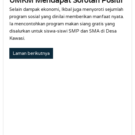
UMKM Mendapat Sorotan Positif
Selain dampak ekonomi, Ikbal juga menyoroti sejumlah
program sosial yang dinilai memberikan manfaat nyata.
Ia mencontohkan program makan siang gratis yang
disalurkan untuk siswa-siswi SMP dan SMA di Desa
Kawasi.
Laman berikutnya