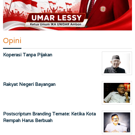
Opini
Koperasi Tanpa Pijakan
Rakyat Negeri Bayangan
Postscriptum Branding Ternate: Ketika Kota
Rempah Harus Berbuah