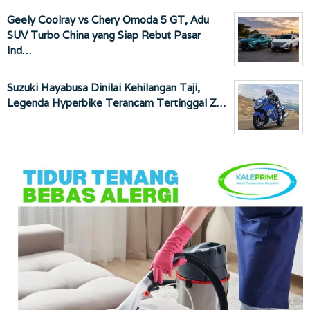
Geely Coolray vs Chery Omoda 5 GT, Adu
SUV Turbo China yang Siap Rebut Pasar
Ind…
Suzuki Hayabusa Dinilai Kehilangan Taji,
Legenda Hyperbike Terancam Tertinggal Z…