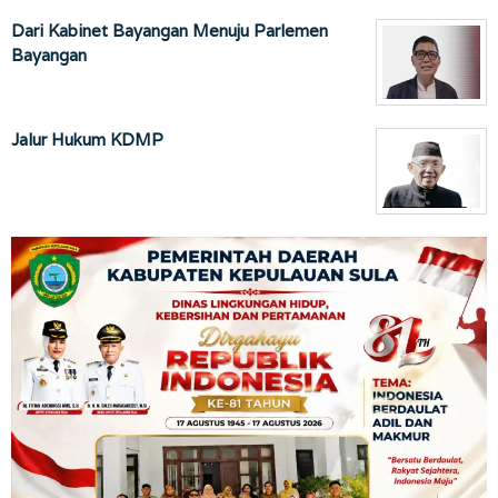
Dari Kabinet Bayangan Menuju Parlemen
Bayangan
Jalur Hukum KDMP