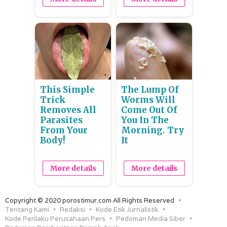
This Simple
The Lump Of
Trick
Worms Will
Removes All
Come Out Of
Parasites
You In The
From Your
Morning. Try
Body!
It
More details
More details
Copyright © 2020 porostimur.com All Rights Reserved
Tentang Kami
Redaksi
Kode Etik Jurnalistik
Kode Perilaku Perusahaan Pers
Pedoman Media Siber