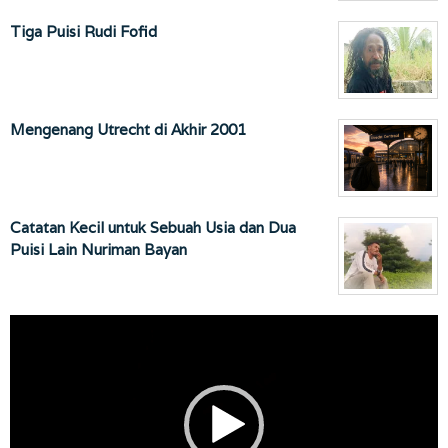
Tiga Puisi Rudi Fofid
Mengenang Utrecht di Akhir 2001
Catatan Kecil untuk Sebuah Usia dan Dua
Puisi Lain Nuriman Bayan
Pemutar
Video