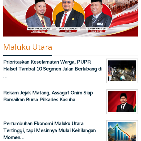
Maluku Utara
Prioritaskan Keselamatan Warga, PUPR
Halsel Tambal 10 Segmen Jalan Berlubang di
…
Rekam Jejak Matang, Assagaf Onim Siap
Ramaikan Bursa Pilkades Kasuba
Pertumbuhan Ekonomi Maluku Utara
Tertinggi, tapi Mesinnya Mulai Kehilangan
Momen…