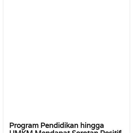
Program Pendidikan hingga