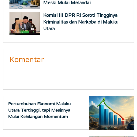
Meski Mulai Melandai
Komisi III DPR RI Soroti Tingginya
Kriminalitas dan Narkoba di Maluku
Utara
Komentar
Pertumbuhan Ekonomi Maluku
Utara Tertinggi, tapi Mesinnya
Mulai Kehilangan Momentum