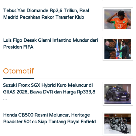
Tebus Yan Diomande Rp2,6 Triliun, Real
Madrid Pecahkan Rekor Transfer Klub
Luis Figo Desak Gianni Infantino Mundur dari
Presiden FIFA
Otomotif
Suzuki Fronx SGX Hybrid Kuro Meluncur di
GIIAS 2026, Bawa DVR dan Harga Rp333,8
…
Honda CB500 Resmi Meluncur, Heritage
Roadster 501cc Siap Tantang Royal Enfield