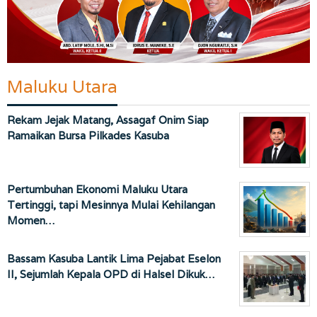
Maluku Utara
Rekam Jejak Matang, Assagaf Onim Siap
Ramaikan Bursa Pilkades Kasuba
Pertumbuhan Ekonomi Maluku Utara
Tertinggi, tapi Mesinnya Mulai Kehilangan
Momen…
Bassam Kasuba Lantik Lima Pejabat Eselon
II, Sejumlah Kepala OPD di Halsel Dikuk…