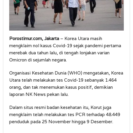
Porostimur.com, Jakarta
– Korea Utara masih
mengklaim nol kasus Covid-19 sejak pandemi pertama
merebak dua tahun lalu, di tengah lonjakan varian
Omicron di sejumlah negara.
Organisasi Kesehatan Dunia (WHO) mengatakan, Korea
Utara telah melakukan tes Covid-19 sebanyak 1.464
orang, dan tak menemukan kasus positif, demikian
laporan NK News pekan lalu.
Dalam situs resmi badan kesehatan itu, Korut juga
mengklaim telah melakukan tes PCR terhadap 48.449
penduduk pada 25 November hingga 9 Desember.