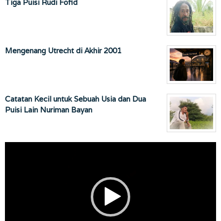
Tiga Puisi Rudi Fofid
Mengenang Utrecht di Akhir 2001
Catatan Kecil untuk Sebuah Usia dan Dua
Puisi Lain Nuriman Bayan
Pemutar
Video