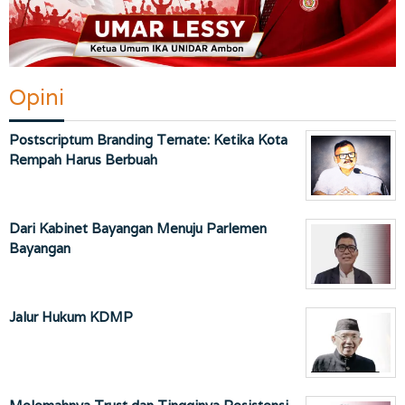
Opini
Postscriptum Branding Ternate: Ketika Kota
Rempah Harus Berbuah
Dari Kabinet Bayangan Menuju Parlemen
Bayangan
Jalur Hukum KDMP