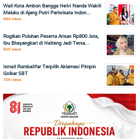
Wali Kota Ambon Bangga Helvi Nanda Wakili
Maluku di Ajang Putri Pariwisata Indon…
984 views
Rugikan Puluhan Peserta Arisan Rp800 Juta,
Ibu Bhayangkari di Halteng Jadi Tersa…
965 views
Ismail Rumbalifar Terpilih Aklamasi Pimpin
Golkar SBT
706 views