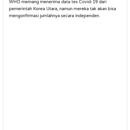
WHO memang menerima data tes Covid-19 dari
pemerintah Korea Utara, namun mereka tak akan bisa
mengonfirmasi jumlahnya secara independen.