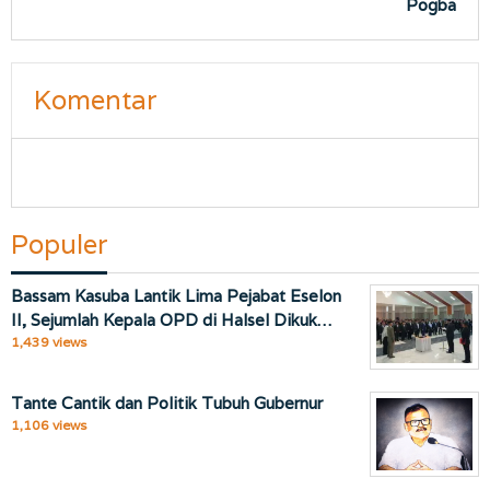
Pogba
Komentar
Populer
Bassam Kasuba Lantik Lima Pejabat Eselon
II, Sejumlah Kepala OPD di Halsel Dikuk…
1,439 views
Tante Cantik dan Politik Tubuh Gubernur
1,106 views