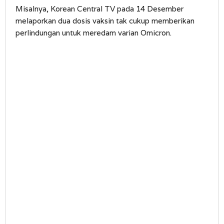
Misalnya, Korean Central TV pada 14 Desember
melaporkan dua dosis vaksin tak cukup memberikan
perlindungan untuk meredam varian Omicron.