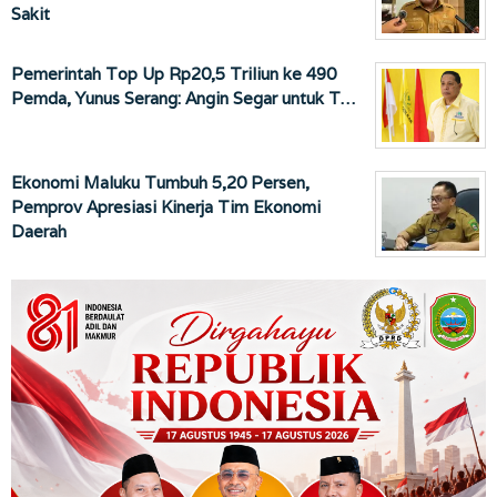
Sakit
Pemerintah Top Up Rp20,5 Triliun ke 490
Pemda, Yunus Serang: Angin Segar untuk T…
Ekonomi Maluku Tumbuh 5,20 Persen,
Pemprov Apresiasi Kinerja Tim Ekonomi
Daerah