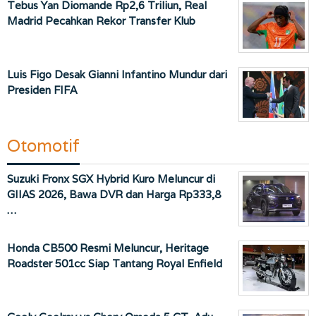
Tebus Yan Diomande Rp2,6 Triliun, Real
Madrid Pecahkan Rekor Transfer Klub
Luis Figo Desak Gianni Infantino Mundur dari
Presiden FIFA
Otomotif
Suzuki Fronx SGX Hybrid Kuro Meluncur di
GIIAS 2026, Bawa DVR dan Harga Rp333,8
…
Honda CB500 Resmi Meluncur, Heritage
Roadster 501cc Siap Tantang Royal Enfield