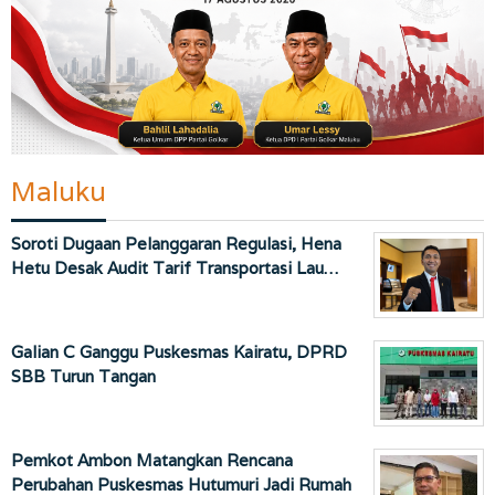
Maluku
Soroti Dugaan Pelanggaran Regulasi, Hena
Hetu Desak Audit Tarif Transportasi Lau…
Galian C Ganggu Puskesmas Kairatu, DPRD
SBB Turun Tangan
Pemkot Ambon Matangkan Rencana
Perubahan Puskesmas Hutumuri Jadi Rumah