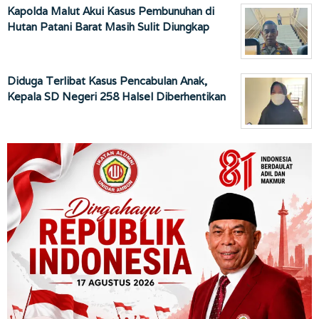
Kapolda Malut Akui Kasus Pembunuhan di
Hutan Patani Barat Masih Sulit Diungkap
Diduga Terlibat Kasus Pencabulan Anak,
Kepala SD Negeri 258 Halsel Diberhentikan