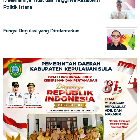
Melemahnya Trust dan Tingginya Resistensi
Politik Istana
Fungsi Regulasi yang Ditelantarkan