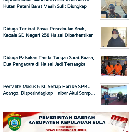
Hutan Patani Barat Masih Sulit Diungkap
Diduga Terlibat Kasus Pencabulan Anak,
Kepala SD Negeri 258 Halsel Diberhentikan
Diduga Palsukan Tanda Tangan Surat Kuasa,
Dua Pengacara di Halsel Jadi Tersangka
Pertalite Masuk 5 KL Setiap Hari ke SPBU
Acango, Disperindagkop Halbar Akui Semp…