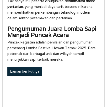
Tak hanya itu, peserta disuguhkan
demonstrasi drone
pertanian
, yang menjadi daya tarik tersendiri karena
memperlihatkan perkembangan teknologi modern
dalam sektor peternakan dan pertanian.
Pengumuman Juara Lomba Sapi
Menjadi Puncak Acara
Puncak kegiatan adalah penilaian dan pengumuman
pemenang Lomba Festival Hewan Ternak 2025. Para
peternak dari berbagai unit dan wilayah tampil
menunjukkan sapi terbaik mereka.
Laman berikutnya