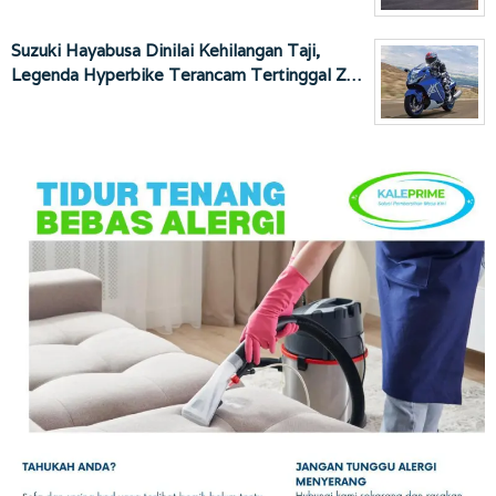
Suzuki Hayabusa Dinilai Kehilangan Taji,
Legenda Hyperbike Terancam Tertinggal Z…