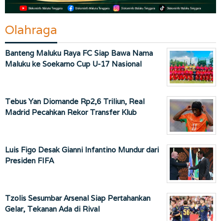
Olahraga
Banteng Maluku Raya FC Siap Bawa Nama
Maluku ke Soekarno Cup U-17 Nasional
Tebus Yan Diomande Rp2,6 Triliun, Real
Madrid Pecahkan Rekor Transfer Klub
Luis Figo Desak Gianni Infantino Mundur dari
Presiden FIFA
Tzolis Sesumbar Arsenal Siap Pertahankan
Gelar, Tekanan Ada di Rival