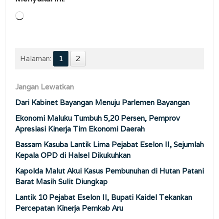
Memuat...
Halaman:
1
2
Jangan Lewatkan
Dari Kabinet Bayangan Menuju Parlemen Bayangan
Ekonomi Maluku Tumbuh 5,20 Persen, Pemprov
Apresiasi Kinerja Tim Ekonomi Daerah
Bassam Kasuba Lantik Lima Pejabat Eselon II, Sejumlah
Kepala OPD di Halsel Dikukuhkan
Kapolda Malut Akui Kasus Pembunuhan di Hutan Patani
Barat Masih Sulit Diungkap
Lantik 10 Pejabat Eselon II, Bupati Kaidel Tekankan
Percepatan Kinerja Pemkab Aru