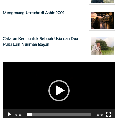
Mengenang Utrecht di Akhir 2001
Catatan Kecil untuk Sebuah Usia dan Dua
Puisi Lain Nuriman Bayan
Pemutar
Video
00:00
00:30