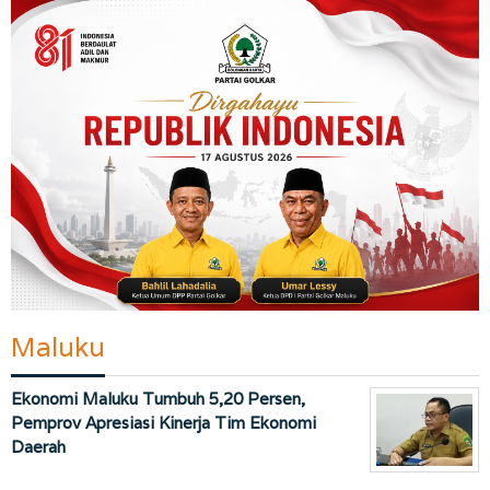
Maluku
Ekonomi Maluku Tumbuh 5,20 Persen,
Pemprov Apresiasi Kinerja Tim Ekonomi
Daerah