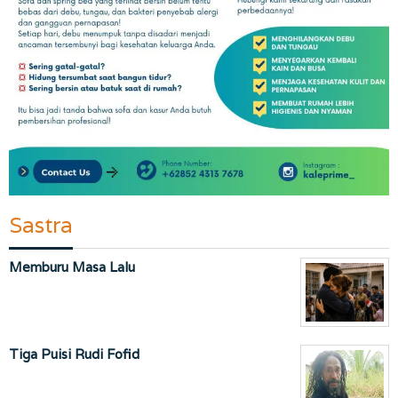
Sastra
Memburu Masa Lalu
Tiga Puisi Rudi Fofid