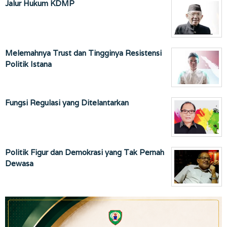
Jalur Hukum KDMP
Melemahnya Trust dan Tingginya Resistensi
Politik Istana
Fungsi Regulasi yang Ditelantarkan
Politik Figur dan Demokrasi yang Tak Pernah
Dewasa