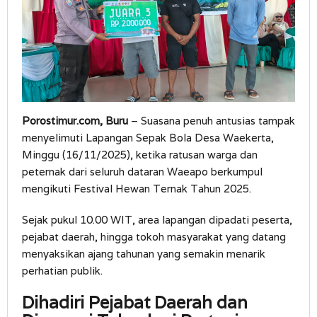
Porostimur.com, Buru
– Suasana penuh antusias tampak
menyelimuti Lapangan Sepak Bola Desa Waekerta,
Minggu (16/11/2025), ketika ratusan warga dan
peternak dari seluruh dataran Waeapo berkumpul
mengikuti Festival Hewan Ternak Tahun 2025.
Sejak pukul 10.00 WIT, area lapangan dipadati peserta,
pejabat daerah, hingga tokoh masyarakat yang datang
menyaksikan ajang tahunan yang semakin menarik
perhatian publik.
Dihadiri Pejabat Daerah dan