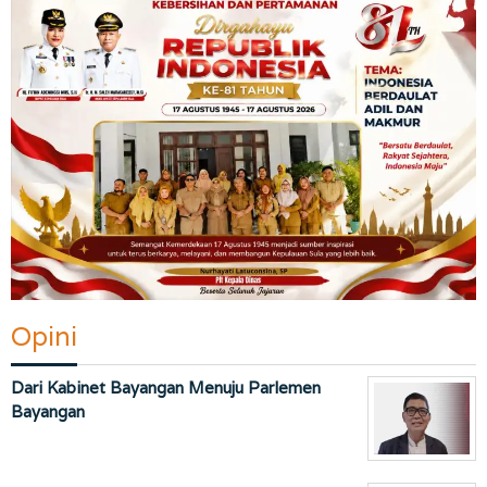
Opini
Dari Kabinet Bayangan Menuju Parlemen
Bayangan