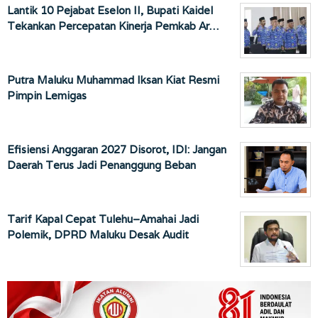
Lantik 10 Pejabat Eselon II, Bupati Kaidel
Tekankan Percepatan Kinerja Pemkab Ar…
Putra Maluku Muhammad Iksan Kiat Resmi
Pimpin Lemigas
Efisiensi Anggaran 2027 Disorot, IDI: Jangan
Daerah Terus Jadi Penanggung Beban
Tarif Kapal Cepat Tulehu–Amahai Jadi
Polemik, DPRD Maluku Desak Audit