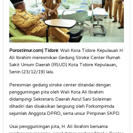
Porostimur.com| Tidore
: Wali Kota Tidore Kepulauan H.
Ali Ibrahim meresmikan Gedung Stroke Center Rumah
Sakit Umum Daerah (RSUD) Kota Tidore Kepulauan,
Senin (23/12/19) lalu.
Peresmian gedung stroke center ditandai dengan
pengguntingan pita oleh Wali Kota Ali Ibrahim
didampingi Sekretaris Daerah Asrul Sani Soleiman
dihadiri dan disaksikan langsung oleh Forkompimda
sejumlah Anggota DPRD, serta unsur Pimpinan SKPD.
Usai pengguntingan pita, H. Ali Ibrahim bersama