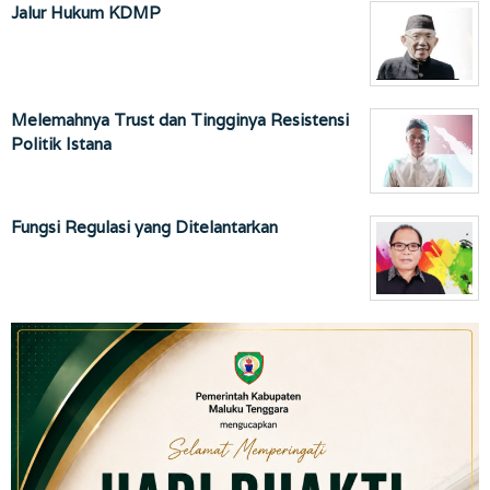
Jalur Hukum KDMP
Melemahnya Trust dan Tingginya Resistensi
Politik Istana
Fungsi Regulasi yang Ditelantarkan