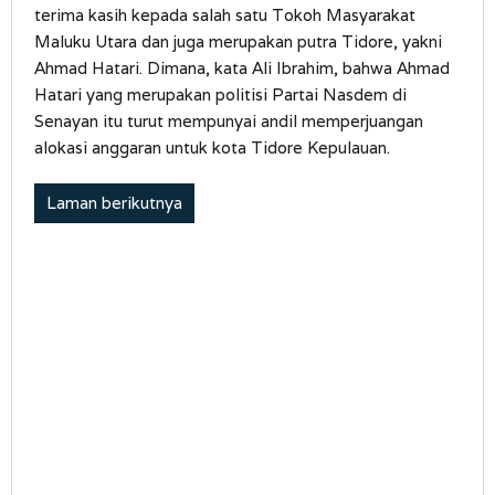
terima kasih kepada salah satu Tokoh Masyarakat
Maluku Utara dan juga merupakan putra Tidore, yakni
Ahmad Hatari. Dimana, kata Ali Ibrahim, bahwa Ahmad
Hatari yang merupakan politisi Partai Nasdem di
Senayan itu turut mempunyai andil memperjuangan
alokasi anggaran untuk kota Tidore Kepulauan.
Laman berikutnya