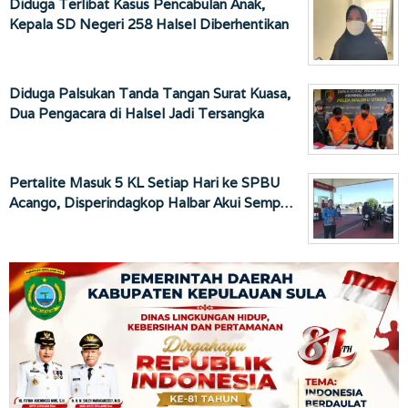
Diduga Terlibat Kasus Pencabulan Anak,
Kepala SD Negeri 258 Halsel Diberhentikan
Diduga Palsukan Tanda Tangan Surat Kuasa,
Dua Pengacara di Halsel Jadi Tersangka
Pertalite Masuk 5 KL Setiap Hari ke SPBU
Acango, Disperindagkop Halbar Akui Semp…