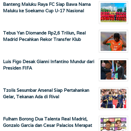
Banteng Maluku Raya FC Siap Bawa Nama
Maluku ke Soekarno Cup U-17 Nasional
Tebus Yan Diomande Rp2,6 Triliun, Real
Madrid Pecahkan Rekor Transfer Klub
Luis Figo Desak Gianni Infantino Mundur dari
Presiden FIFA
Tzolis Sesumbar Arsenal Siap Pertahankan
Gelar, Tekanan Ada di Rival
Fulham Borong Dua Talenta Real Madrid,
Gonzalo Garcia dan Cesar Palacios Merapat