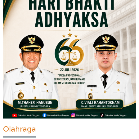
Olahraga