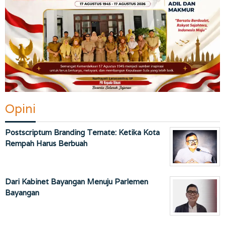
Opini
Postscriptum Branding Ternate: Ketika Kota
Rempah Harus Berbuah
Dari Kabinet Bayangan Menuju Parlemen
Bayangan