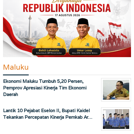
Maluku
Ekonomi Maluku Tumbuh 5,20 Persen,
Pemprov Apresiasi Kinerja Tim Ekonomi
Daerah
Lantik 10 Pejabat Eselon II, Bupati Kaidel
Tekankan Percepatan Kinerja Pemkab Ar…