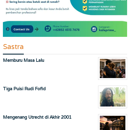
Sastra
Memburu Masa Lalu
Tiga Puisi Rudi Fofid
Mengenang Utrecht di Akhir 2001