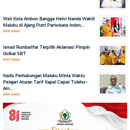
Wali Kota Ambon Bangga Helvi Nanda Wakili
Maluku di Ajang Putri Pariwisata Indon…
966 views
Ismail Rumbalifar Terpilih Aklamasi Pimpin
Golkar SBT
690 views
Kadis Perhubungan Maluku Minta Waktu
Pelajari Aturan Tarif Kapal Cepat Tulehu–
Am…
684 views