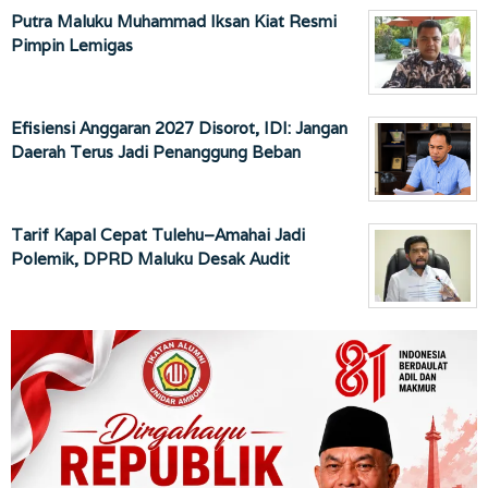
Putra Maluku Muhammad Iksan Kiat Resmi
Pimpin Lemigas
Efisiensi Anggaran 2027 Disorot, IDI: Jangan
Daerah Terus Jadi Penanggung Beban
Tarif Kapal Cepat Tulehu–Amahai Jadi
Polemik, DPRD Maluku Desak Audit