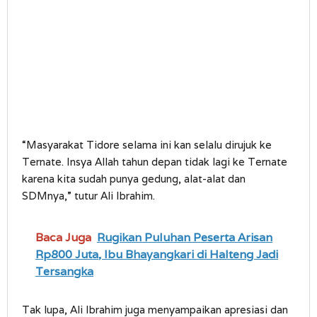
“Masyarakat Tidore selama ini kan selalu dirujuk ke
Ternate. Insya Allah tahun depan tidak lagi ke Ternate
karena kita sudah punya gedung, alat-alat dan
SDMnya,” tutur Ali Ibrahim.
Baca Juga
Rugikan Puluhan Peserta Arisan
Rp800 Juta, Ibu Bhayangkari di Halteng Jadi
Tersangka
Tak lupa, Ali Ibrahim juga menyampaikan apresiasi dan