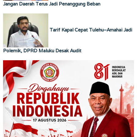
Jangan Daerah Terus Jadi Penanggung Beban
Tarif Kapal Cepat Tulehu–Amahai Jadi
Polemik, DPRD Maluku Desak Audit