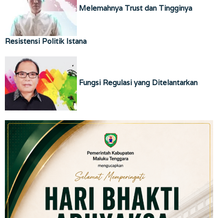
Melemahnya Trust dan Tingginya
Resistensi Politik Istana
Fungsi Regulasi yang Ditelantarkan