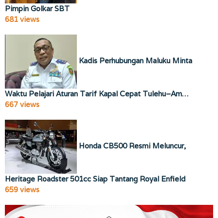
Pimpin Golkar SBT
681 views
Kadis Perhubungan Maluku Minta
Waktu Pelajari Aturan Tarif Kapal Cepat Tulehu–Am…
667 views
Honda CB500 Resmi Meluncur,
Heritage Roadster 501cc Siap Tantang Royal Enfield
659 views