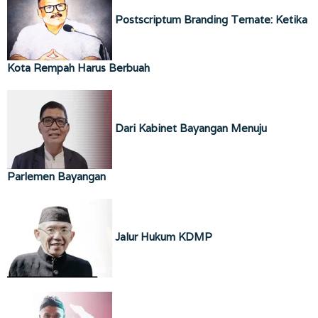
Postscriptum Branding Ternate: Ketika
Kota Rempah Harus Berbuah
Dari Kabinet Bayangan Menuju
Parlemen Bayangan
Jalur Hukum KDMP