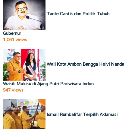
Tante Cantik dan Politik Tubuh
Gubernur
1,061 views
Wali Kota Ambon Bangga Helvi Nanda
Wakili Maluku di Ajang Putri Pariwisata Indon…
947 views
Ismail Rumbalifar Terpilih Aklamasi