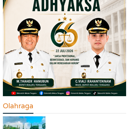
Olahraga