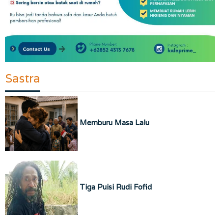
Sastra
Memburu Masa Lalu
Tiga Puisi Rudi Fofid