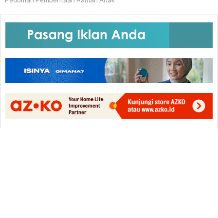
Pedoman Pemberitaan Ramah Anak