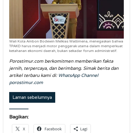
Wali Kota Ambon Bodewin Melkias Wattimena, menegaskan bahwa
TPAKD harus menjadi motor penggerak utama dalam memperkuat
ketahanan ekonomi daerah, bukan sekadar forum administratif.
Porostimur.com berkomitmen memberikan fakta
jernih, terpercaya, dan berimbang. Simak berita dan
artikel terbaru kami di:
WhatsApp Channel
porostimur.com
Laman sebelumnya
Bagikan:
X
Facebook
Lagi