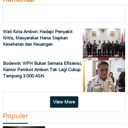
Wali Kota Ambon: Hadapi Penyakit
Kritis, Masyarakat Harus Siapkan
Kesehatan dan Keuangan
Bodewin: WFH Bukan Semata Efisiensi,
Kantor Pemkot Ambon Tak Lagi Cukup
Tampung 3.000 ASN
View More
Populer