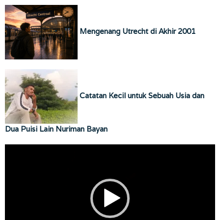
Mengenang Utrecht di Akhir 2001
Catatan Kecil untuk Sebuah Usia dan
Dua Puisi Lain Nuriman Bayan
Pemutar
Video