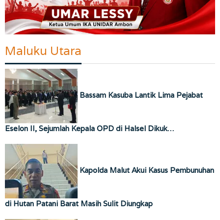
Maluku Utara
Bassam Kasuba Lantik Lima Pejabat
Eselon II, Sejumlah Kepala OPD di Halsel Dikuk…
Kapolda Malut Akui Kasus Pembunuhan
di Hutan Patani Barat Masih Sulit Diungkap