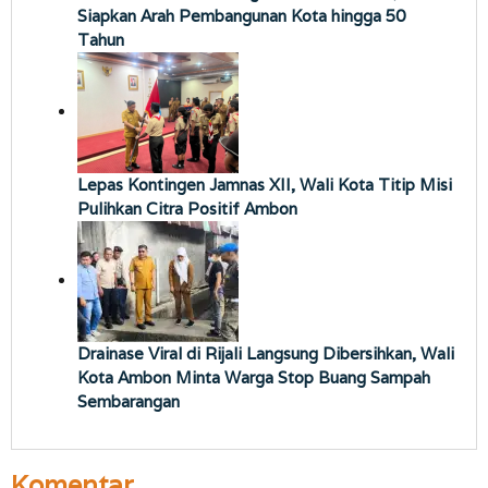
Siapkan Arah Pembangunan Kota hingga 50
Tahun
Lepas Kontingen Jamnas XII, Wali Kota Titip Misi
Pulihkan Citra Positif Ambon
Drainase Viral di Rijali Langsung Dibersihkan, Wali
Kota Ambon Minta Warga Stop Buang Sampah
Sembarangan
Komentar