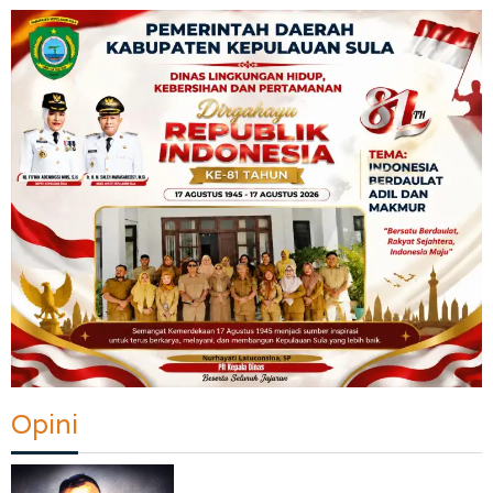
Opini