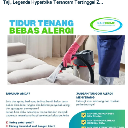
Taji, Legenda Hyperbike Terancam Tertinggal Z…