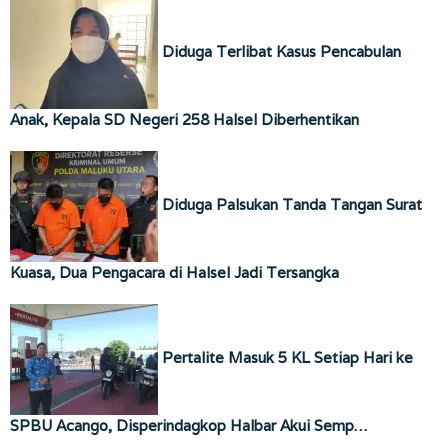
Diduga Terlibat Kasus Pencabulan
Anak, Kepala SD Negeri 258 Halsel Diberhentikan
Diduga Palsukan Tanda Tangan Surat
Kuasa, Dua Pengacara di Halsel Jadi Tersangka
Pertalite Masuk 5 KL Setiap Hari ke
SPBU Acango, Disperindagkop Halbar Akui Semp…