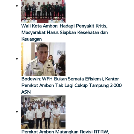
Wali Kota Ambon: Hadapi Penyakit Kritis,
Masyarakat Harus Siapkan Kesehatan dan
Keuangan
Bodewin: WFH Bukan Semata Efisiensi, Kantor
Pemkot Ambon Tak Lagi Cukup Tampung 3.000
ASN
Pemkot Ambon Matangkan Revisi RTRW,