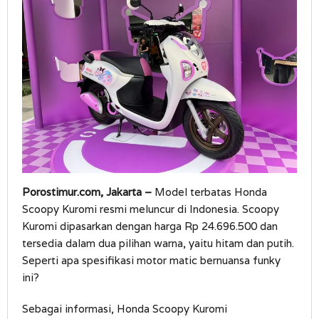
Edition
Porostimur.com, Jakarta –
Model terbatas Honda
Scoopy Kuromi resmi meluncur di Indonesia. Scoopy
Kuromi dipasarkan dengan harga Rp 24.696.500 dan
tersedia dalam dua pilihan warna, yaitu hitam dan putih.
Seperti apa spesifikasi motor matic bernuansa funky
ini?
Sebagai informasi, Honda Scoopy Kuromi