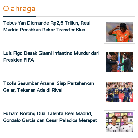
Olahraga
Tebus Yan Diomande Rp2,6 Triliun, Real
Madrid Pecahkan Rekor Transfer Klub
Luis Figo Desak Gianni Infantino Mundur dari
Presiden FIFA
Tzolis Sesumbar Arsenal Siap Pertahankan
Gelar, Tekanan Ada di Rival
Fulham Borong Dua Talenta Real Madrid,
Gonzalo Garcia dan Cesar Palacios Merapat