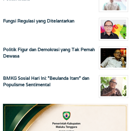
Fungsi Regulasi yang Ditelantarkan
Politik Figur dan Demokrasi yang Tak Pernah
Dewasa
BMKG Sosial Hari Ini: “Beulanda Itam” dan
Populisme Sentimental