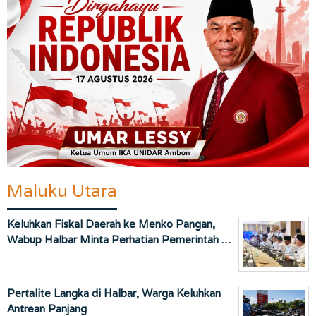
Maluku Utara
Keluhkan Fiskal Daerah ke Menko Pangan,
Wabup Halbar Minta Perhatian Pemerintah …
Pertalite Langka di Halbar, Warga Keluhkan
Antrean Panjang