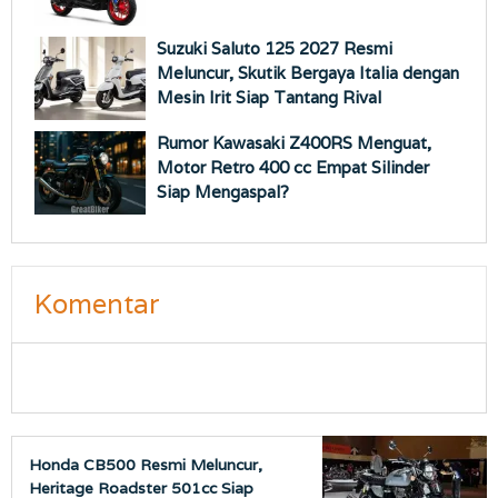
Suzuki Saluto 125 2027 Resmi
Meluncur, Skutik Bergaya Italia dengan
Mesin Irit Siap Tantang Rival
Rumor Kawasaki Z400RS Menguat,
Motor Retro 400 cc Empat Silinder
Siap Mengaspal?
Komentar
Honda CB500 Resmi Meluncur,
Heritage Roadster 501cc Siap