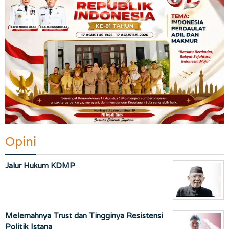
Opini
Jalur Hukum KDMP
Melemahnya Trust dan Tingginya Resistensi
Politik Istana