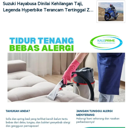
Suzuki Hayabusa Dinilai Kehilangan Taji,
Legenda Hyperbike Terancam Tertinggal Z…