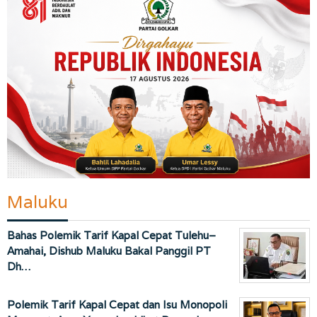
Maluku
Bahas Polemik Tarif Kapal Cepat Tulehu–
Amahai, Dishub Maluku Bakal Panggil PT
Dh…
Polemik Tarif Kapal Cepat dan Isu Monopoli