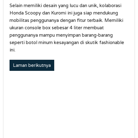
Selain memiliki desain yang lucu dan unik, kolaborasi
Honda Scoopy dan Kuromi ini juga siap mendukung
mobilitas penggunanya dengan fitur terbaik. Memiliki
ukuran console box sebesar 4 liter membuat
penggunanya mampu menyimpan barang-barang
seperti botol minum kesayangan di skutik fashionable
ini.
Laman berikutnya