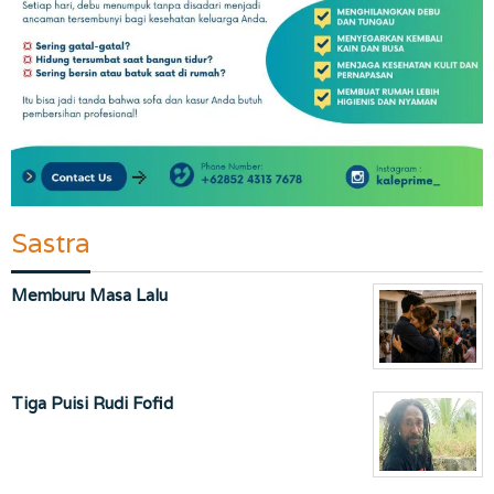
Sastra
Memburu Masa Lalu
Tiga Puisi Rudi Fofid