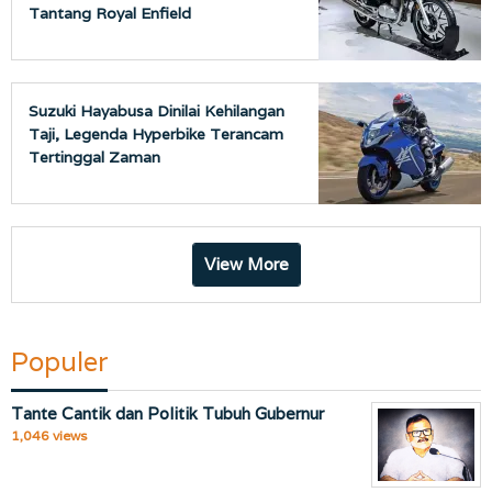
Tantang Royal Enfield
Suzuki Hayabusa Dinilai Kehilangan
Taji, Legenda Hyperbike Terancam
Tertinggal Zaman
View More
Populer
Tante Cantik dan Politik Tubuh Gubernur
1,046 views