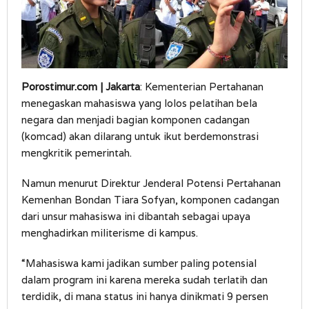
Porostimur.com | Jakarta
: Kementerian Pertahanan
menegaskan mahasiswa yang lolos pelatihan bela
negara dan menjadi bagian komponen cadangan
(komcad) akan dilarang untuk ikut berdemonstrasi
mengkritik pemerintah.
Namun menurut Direktur Jenderal Potensi Pertahanan
Kemenhan Bondan Tiara Sofyan, komponen cadangan
dari unsur mahasiswa ini dibantah sebagai upaya
menghadirkan militerisme di kampus.
“Mahasiswa kami jadikan sumber paling potensial
dalam program ini karena mereka sudah terlatih dan
terdidik, di mana status ini hanya dinikmati 9 persen