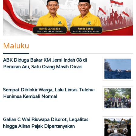
Maluku
ABK Diduga Bakar KM Jemi Indah 08 di
Perairan Aru, Satu Orang Masih Dicari
Sempat Diblokir Warga, Lalu Lintas Tulehu-
Hunimua Kembali Normal
Galian C Wai Riuwapa Disorot, Legalitas
hingga Aliran Pajak Dipertanyakan