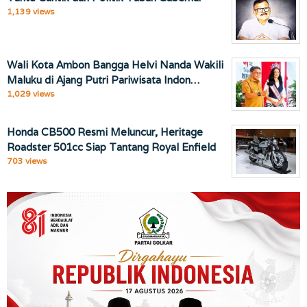
1,139 views
Wali Kota Ambon Bangga Helvi Nanda Wakili
Maluku di Ajang Putri Pariwisata Indon…
1,029 views
Honda CB500 Resmi Meluncur, Heritage
Roadster 501cc Siap Tantang Royal Enfield
703 views