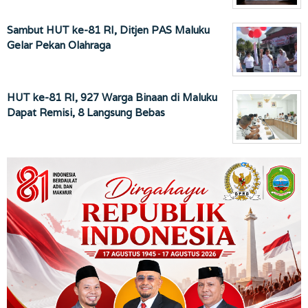
Sambut HUT ke-81 RI, Ditjen PAS Maluku
Gelar Pekan Olahraga
HUT ke-81 RI, 927 Warga Binaan di Maluku
Dapat Remisi, 8 Langsung Bebas