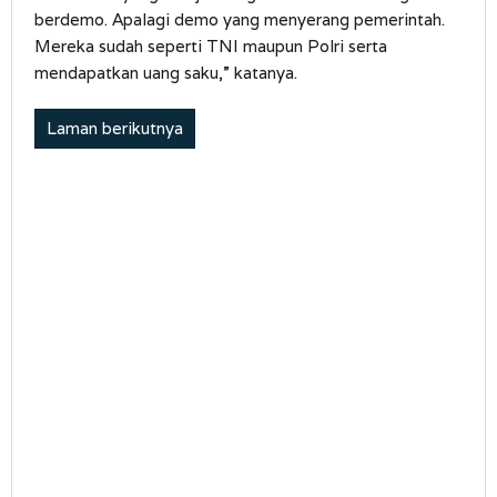
berdemo. Apalagi demo yang menyerang pemerintah.
Mereka sudah seperti TNI maupun Polri serta
mendapatkan uang saku,” katanya.
Laman berikutnya