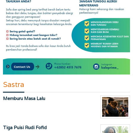
Sastra
Memburu Masa Lalu
Tiga Puisi Rudi Fofid