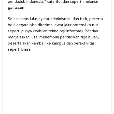
penduduk Indonesia,” kata Bondan seperti melansir
gatra.com.
Selain harus lulus syarat administrasi dan fisik, peserta
bela negara bisa diterima lewat jalur potensi khusus
seperti punya keahlian teknologi informasi. Bondan
menjelaskan, usai menempuh pendidikan tiga bulan,
peserta akan kembali ke kampus dan beraktivitas
seperti biasa.