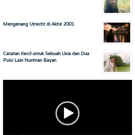
Mengenang Utrecht di Akhir 2001
Catatan Kecil untuk Sebuah Usia dan Dua
Puisi Lain Nuriman Bayan
Pemutar
Video