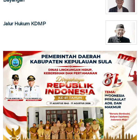
Jalur Hukum KDMP