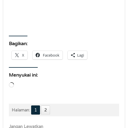
Bagikan:
X
Facebook
Lagi
Menyukai ini:
Memuat...
Halaman:
1
2
Jangan Lewatkan