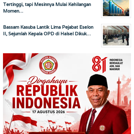
Tertinggi, tapi Mesinnya Mulai Kehilangan
Momen…
Bassam Kasuba Lantik Lima Pejabat Eselon
II, Sejumlah Kepala OPD di Halsel Dikuk…