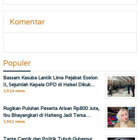
Komentar
Populer
Bassam Kasuba Lantik Lima Pejabat Eselon
II, Sejumlah Kepala OPD di Halsel Dikuk…
1,514 views
Rugikan Puluhan Peserta Arisan Rp800 Juta,
Ibu Bhayangkari di Halteng Jadi Tersa…
1,501 views
Tante Cantik dan Politik Tubuh Gubernur