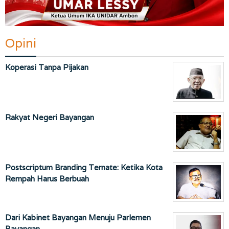
Opini
Koperasi Tanpa Pijakan
Rakyat Negeri Bayangan
Postscriptum Branding Ternate: Ketika Kota
Rempah Harus Berbuah
Dari Kabinet Bayangan Menuju Parlemen
Bayangan