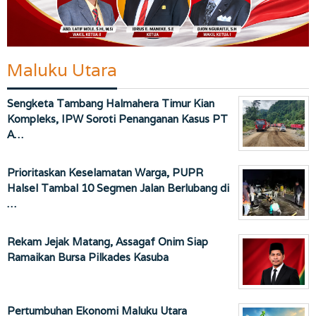
Maluku Utara
Sengketa Tambang Halmahera Timur Kian
Kompleks, IPW Soroti Penanganan Kasus PT
A…
Prioritaskan Keselamatan Warga, PUPR
Halsel Tambal 10 Segmen Jalan Berlubang di
…
Rekam Jejak Matang, Assagaf Onim Siap
Ramaikan Bursa Pilkades Kasuba
Pertumbuhan Ekonomi Maluku Utara