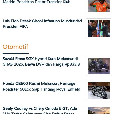
Madrid Pecahkan Rekor Transfer Klub
Luis Figo Desak Gianni Infantino Mundur dari
Presiden FIFA
Otomotif
Suzuki Fronx SGX Hybrid Kuro Meluncur di
GIIAS 2026, Bawa DVR dan Harga Rp333,8
…
Honda CB500 Resmi Meluncur, Heritage
Roadster 501cc Siap Tantang Royal Enfield
Geely Coolray vs Chery Omoda 5 GT, Adu