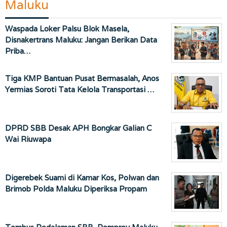
Maluku
Waspada Loker Palsu Blok Masela,
Disnakertrans Maluku: Jangan Berikan Data
Priba…
Tiga KMP Bantuan Pusat Bermasalah, Anos
Yermias Soroti Tata Kelola Transportasi …
DPRD SBB Desak APH Bongkar Galian C
Wai Riuwapa
Digerebek Suami di Kamar Kos, Polwan dan
Brimob Polda Maluku Diperiksa Propam