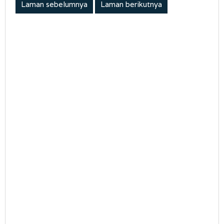
Laman sebelumnya
Laman berikutnya