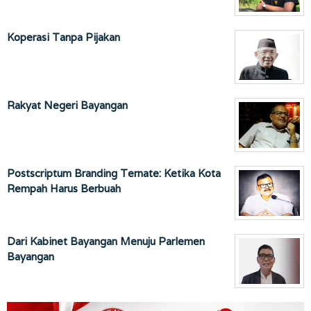
Koperasi Tanpa Pijakan
Rakyat Negeri Bayangan
Postscriptum Branding Ternate: Ketika Kota
Rempah Harus Berbuah
Dari Kabinet Bayangan Menuju Parlemen
Bayangan