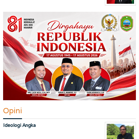
Opini
Ideologi Angka