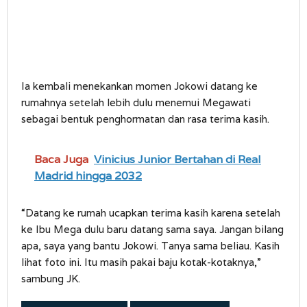
Ia kembali menekankan momen Jokowi datang ke
rumahnya setelah lebih dulu menemui Megawati
sebagai bentuk penghormatan dan rasa terima kasih.
Baca Juga
Vinicius Junior Bertahan di Real
Madrid hingga 2032
“Datang ke rumah ucapkan terima kasih karena setelah
ke Ibu Mega dulu baru datang sama saya. Jangan bilang
apa, saya yang bantu Jokowi. Tanya sama beliau. Kasih
lihat foto ini. Itu masih pakai baju kotak-kotaknya,”
sambung JK.