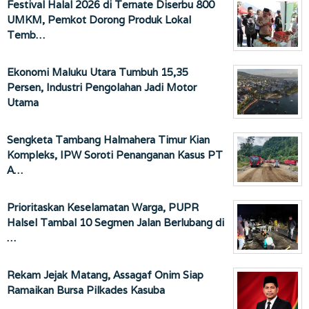
Festival Halal 2026 di Ternate Diserbu 800
UMKM, Pemkot Dorong Produk Lokal
Temb…
Ekonomi Maluku Utara Tumbuh 15,35
Persen, Industri Pengolahan Jadi Motor
Utama
Sengketa Tambang Halmahera Timur Kian
Kompleks, IPW Soroti Penanganan Kasus PT
A…
Prioritaskan Keselamatan Warga, PUPR
Halsel Tambal 10 Segmen Jalan Berlubang di
…
Rekam Jejak Matang, Assagaf Onim Siap
Ramaikan Bursa Pilkades Kasuba