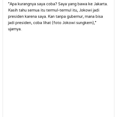
“Apa kurangnya saya coba? Saya yang bawa ke Jakarta.
Kasih tahu semua itu termul-termul itu, Jokowi jadi
presiden karena saya. Kan tanpa gubernur, mana bisa
jadi presiden, coba lihat (foto Jokowi sungkem),”
ujarnya.