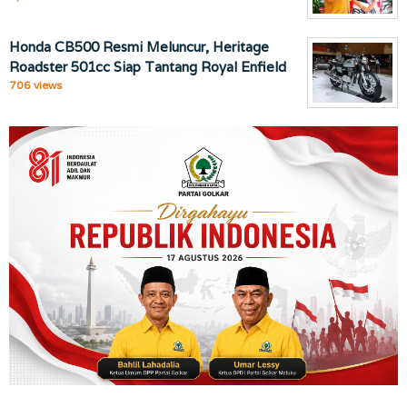
Honda CB500 Resmi Meluncur, Heritage
Roadster 501cc Siap Tantang Royal Enfield
706 views