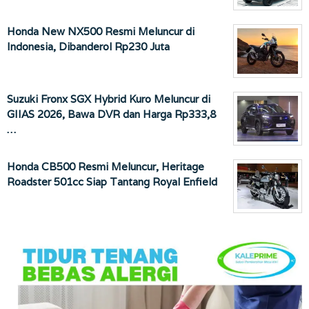
Honda New NX500 Resmi Meluncur di
Indonesia, Dibanderol Rp230 Juta
Suzuki Fronx SGX Hybrid Kuro Meluncur di
GIIAS 2026, Bawa DVR dan Harga Rp333,8
…
Honda CB500 Resmi Meluncur, Heritage
Roadster 501cc Siap Tantang Royal Enfield