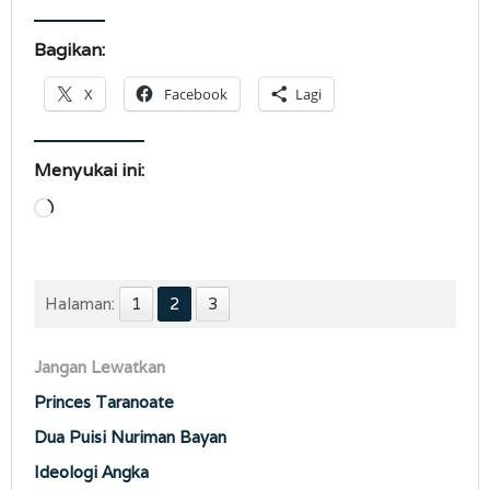
Bagikan:
X
Facebook
Lagi
Menyukai ini:
Memuat...
Halaman:
1
2
3
Jangan Lewatkan
Princes Taranoate
Dua Puisi Nuriman Bayan
Ideologi Angka