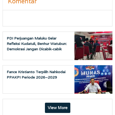
Komentar
PDI Perjuangan Maluku Gelar
Refleksi Kudatuli, Benhur Watubun:
Demokrasi Jangan Dicabik-cabik
Fance Kristianto Terpilih Nahkodai
PPAKPI Periode 2026–2029
View More