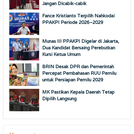
Jangan Dicabik-cabik
Fance Kristianto Terpilih Nahkodai
PPAKPI Periode 2026–2029
Munas III PPAKPI Digelar di Jakarta,
Dua Kandidat Bersaing Perebutkan
Kursi Ketua Umum
BRIN Desak DPR dan Pemerintah
Percepat Pembahasan RUU Pemilu
untuk Persiapan Pemilu 2029
MK Pastikan Kepala Daerah Tetap
Dipilih Langsung