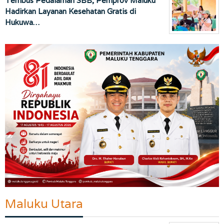
Tembus Pedalaman SBB, Pemprov Maluku
Hadirkan Layanan Kesehatan Gratis di
Hukuwa…
Maluku Utara