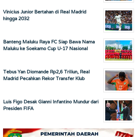
Vinicius Junior Bertahan di Real Madrid
hingga 2032
Banteng Maluku Raya FC Siap Bawa Nama
Maluku ke Soekarno Cup U-17 Nasional
Tebus Yan Diomande Rp2,6 Triliun, Real
Madrid Pecahkan Rekor Transfer Klub
Luis Figo Desak Gianni Infantino Mundur dari
Presiden FIFA