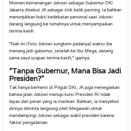
Momen kemenangan Jokowi sebagai Gubernur DKI
Presiden
Jakarta disebut JK sebagai titik balik penting. Ia bahkan
menunjukkan bukti kedekatan personal saat Jokowi
datang langsung ke rumahnya untuk menyampaikan
terima kasih.
“Nah ini (foto Jokowi sungkem padanya) waktu dia
menang jadi gubernur, setelah ke Ibu Mega, datang
sama saya ucapan terima kasih,” ujarnya.
“Tanpa Gubernur, Mana Bisa Jadi
Presiden?”
Tak hanya berhenti di Pilgub DKI, JK juga menegaskan
bahwa jalan Jokowi menuju kursi Presiden RI tidak
lepas dari peran yang ia mainkan. Bahkan, ia menyebut
dirinya diminta langsung oleh Megawati untuk
mendampingi Jokowi sebagai wakil presiden karena
faktor pengalaman.