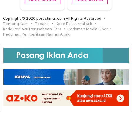
Copyright © 2020 porostimur.com All Rights Reserved
Tentang Kami
Redaksi
Kode Etik Jurnalistik
Kode Perilaku Perusahaan Pers
Pedoman Media Siber
Pedoman Pemberitaan Ramah Anak