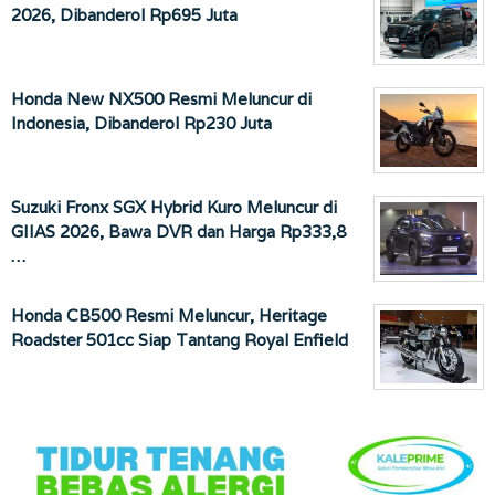
2026, Dibanderol Rp695 Juta
Honda New NX500 Resmi Meluncur di
Indonesia, Dibanderol Rp230 Juta
Suzuki Fronx SGX Hybrid Kuro Meluncur di
GIIAS 2026, Bawa DVR dan Harga Rp333,8
…
Honda CB500 Resmi Meluncur, Heritage
Roadster 501cc Siap Tantang Royal Enfield