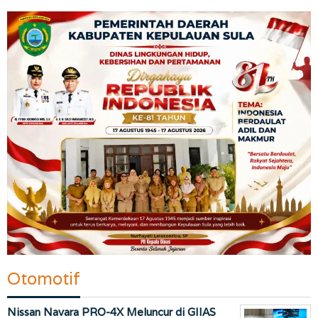
Otomotif
Nissan Navara PRO-4X Meluncur di GIIAS