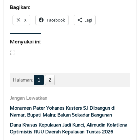
Bagikan:
X
Facebook
Lagi
Menyukai ini:
Memuat...
Halaman:
1
2
Jangan Lewatkan
Monumen Pater Yohanes Kusters SJ Dibangun di
Namar, Bupati Malra: Bukan Sekadar Bangunan
Dana Khusus Kepulauan Jadi Kunci, Alimudin Kolatlena
Optimistis RUU Daerah Kepulauan Tuntas 2026