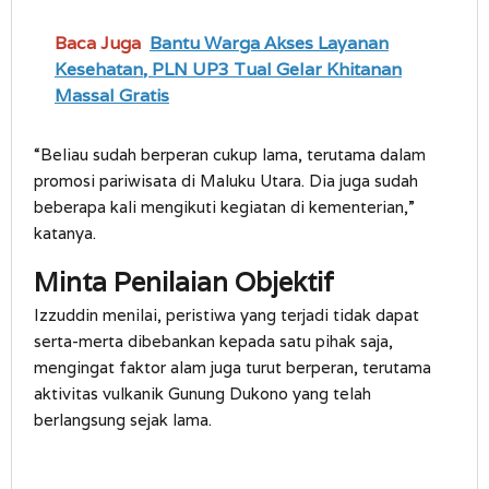
Baca Juga
Bantu Warga Akses Layanan
Kesehatan, PLN UP3 Tual Gelar Khitanan
Massal Gratis
“Beliau sudah berperan cukup lama, terutama dalam
promosi pariwisata di Maluku Utara. Dia juga sudah
beberapa kali mengikuti kegiatan di kementerian,”
katanya.
Minta Penilaian Objektif
Izzuddin menilai, peristiwa yang terjadi tidak dapat
serta-merta dibebankan kepada satu pihak saja,
mengingat faktor alam juga turut berperan, terutama
aktivitas vulkanik Gunung Dukono yang telah
berlangsung sejak lama.