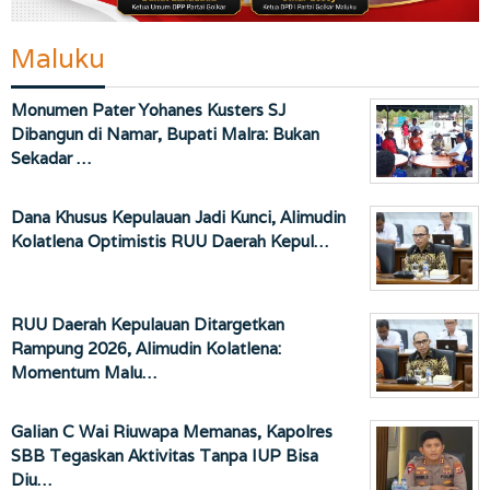
Maluku
Monumen Pater Yohanes Kusters SJ
Dibangun di Namar, Bupati Malra: Bukan
Sekadar …
Dana Khusus Kepulauan Jadi Kunci, Alimudin
Kolatlena Optimistis RUU Daerah Kepul…
RUU Daerah Kepulauan Ditargetkan
Rampung 2026, Alimudin Kolatlena:
Momentum Malu…
Galian C Wai Riuwapa Memanas, Kapolres
SBB Tegaskan Aktivitas Tanpa IUP Bisa
Diu…