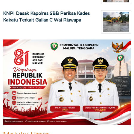
KNPI Desak Kapolres SBB Periksa Kades
Kairatu Terkait Galian C Wai Riuwapa