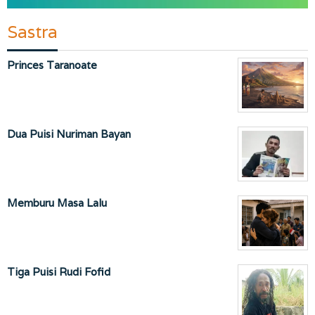
Sastra
Princes Taranoate
Dua Puisi Nuriman Bayan
Memburu Masa Lalu
Tiga Puisi Rudi Fofid