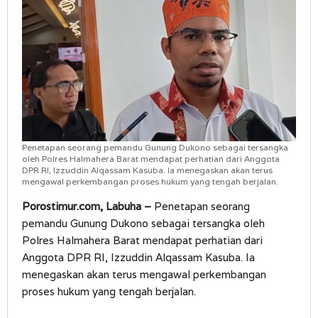
Penetapan seorang pemandu Gunung Dukono sebagai tersangka
oleh Polres Halmahera Barat mendapat perhatian dari Anggota
DPR RI, Izzuddin Alqassam Kasuba. Ia menegaskan akan terus
mengawal perkembangan proses hukum yang tengah berjalan.
Porostimur.com, Labuha –
Penetapan seorang
pemandu Gunung Dukono sebagai tersangka oleh
Polres Halmahera Barat mendapat perhatian dari
Anggota DPR RI, Izzuddin Alqassam Kasuba. Ia
menegaskan akan terus mengawal perkembangan
proses hukum yang tengah berjalan.