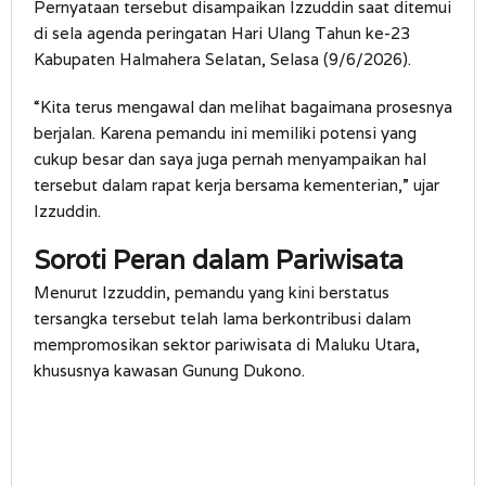
Pernyataan tersebut disampaikan Izzuddin saat ditemui
di sela agenda peringatan Hari Ulang Tahun ke-23
Kabupaten Halmahera Selatan, Selasa (9/6/2026).
“Kita terus mengawal dan melihat bagaimana prosesnya
berjalan. Karena pemandu ini memiliki potensi yang
cukup besar dan saya juga pernah menyampaikan hal
tersebut dalam rapat kerja bersama kementerian,” ujar
Izzuddin.
Soroti Peran dalam Pariwisata
Menurut Izzuddin, pemandu yang kini berstatus
tersangka tersebut telah lama berkontribusi dalam
mempromosikan sektor pariwisata di Maluku Utara,
khususnya kawasan Gunung Dukono.