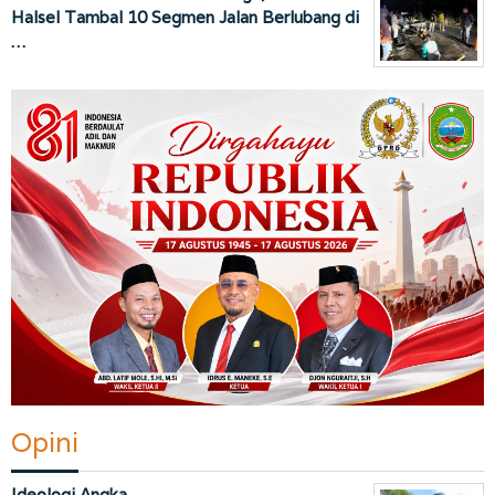
Halsel Tambal 10 Segmen Jalan Berlubang di
…
Opini
Ideologi Angka