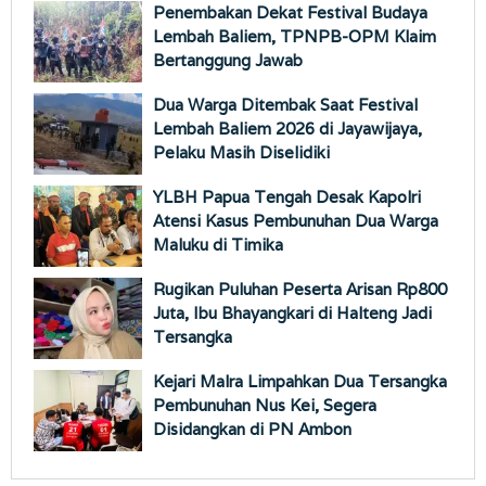
Penembakan Dekat Festival Budaya
Lembah Baliem, TPNPB-OPM Klaim
Bertanggung Jawab
Dua Warga Ditembak Saat Festival
Lembah Baliem 2026 di Jayawijaya,
Pelaku Masih Diselidiki
YLBH Papua Tengah Desak Kapolri
Atensi Kasus Pembunuhan Dua Warga
Maluku di Timika
Rugikan Puluhan Peserta Arisan Rp800
Juta, Ibu Bhayangkari di Halteng Jadi
Tersangka
Kejari Malra Limpahkan Dua Tersangka
Pembunuhan Nus Kei, Segera
Disidangkan di PN Ambon