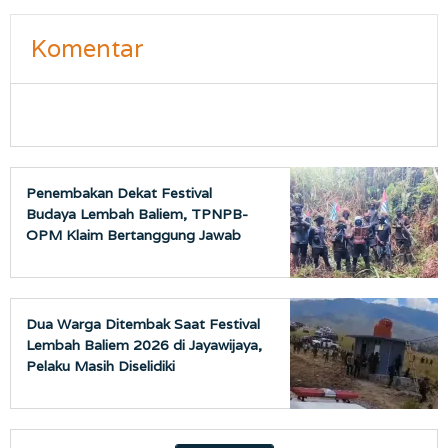
Komentar
Penembakan Dekat Festival
Budaya Lembah Baliem, TPNPB-
OPM Klaim Bertanggung Jawab
Dua Warga Ditembak Saat Festival
Lembah Baliem 2026 di Jayawijaya,
Pelaku Masih Diselidiki