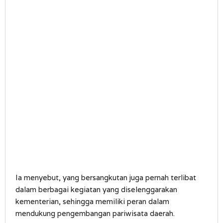
Ia menyebut, yang bersangkutan juga pernah terlibat
dalam berbagai kegiatan yang diselenggarakan
kementerian, sehingga memiliki peran dalam
mendukung pengembangan pariwisata daerah.