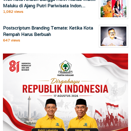
Maluku di Ajang Putri Pariwisata Indon…
1,082 views
Postscriptum Branding Ternate: Ketika Kota
Rempah Harus Berbuah
647 views