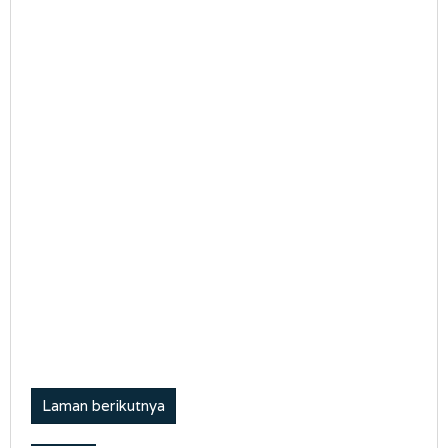
Laman berikutnya