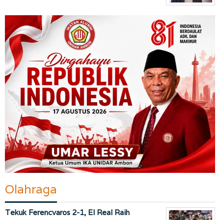
Olahraga
Tekuk Ferencvaros 2-1, El Real Raih