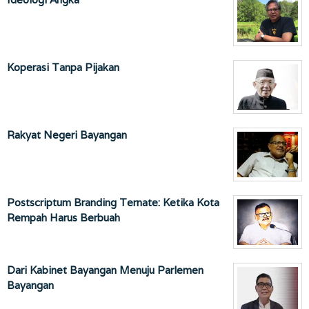
Koperasi Tanpa Pijakan
Rakyat Negeri Bayangan
Postscriptum Branding Ternate: Ketika Kota
Rempah Harus Berbuah
Dari Kabinet Bayangan Menuju Parlemen
Bayangan