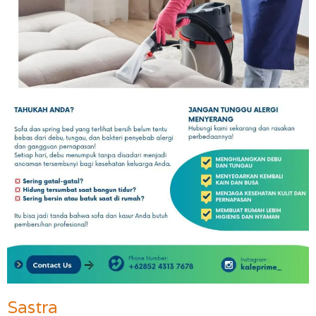
Sastra