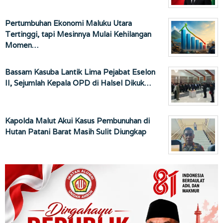
Pertumbuhan Ekonomi Maluku Utara
Tertinggi, tapi Mesinnya Mulai Kehilangan
Momen…
Bassam Kasuba Lantik Lima Pejabat Eselon
II, Sejumlah Kepala OPD di Halsel Dikuk…
Kapolda Malut Akui Kasus Pembunuhan di
Hutan Patani Barat Masih Sulit Diungkap