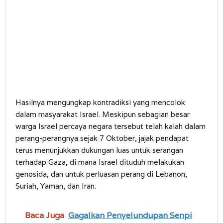
Hasilnya mengungkap kontradiksi yang mencolok
dalam masyarakat Israel. Meskipun sebagian besar
warga Israel percaya negara tersebut telah kalah dalam
perang-perangnya sejak 7 Oktober, jajak pendapat
terus menunjukkan dukungan luas untuk serangan
terhadap Gaza, di mana Israel dituduh melakukan
genosida, dan untuk perluasan perang di Lebanon,
Suriah, Yaman, dan Iran.
Baca Juga
Gagalkan Penyelundupan Senpi