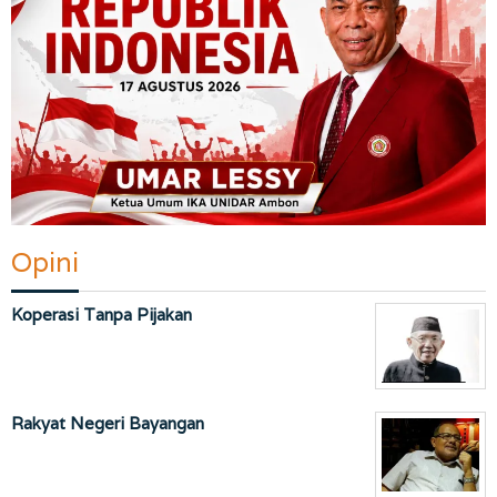
Opini
Koperasi Tanpa Pijakan
Rakyat Negeri Bayangan