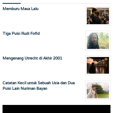
Memburu Masa Lalu
Tiga Puisi Rudi Fofid
Mengenang Utrecht di Akhir 2001
Catatan Kecil untuk Sebuah Usia dan Dua
Puisi Lain Nuriman Bayan
Pemutar
Video