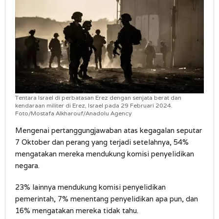
Tentara Israel di perbatasan Erez dengan senjata berat dan
kendaraan militer di Erez, Israel pada 29 Februari 2024.
Foto/Mostafa Alkharouf/Anadolu Agency
Mengenai pertanggungjawaban atas kegagalan seputar
7 Oktober dan perang yang terjadi setelahnya, 54%
mengatakan mereka mendukung komisi penyelidikan
negara.
23% lainnya mendukung komisi penyelidikan
pemerintah, 7% menentang penyelidikan apa pun, dan
16% mengatakan mereka tidak tahu.