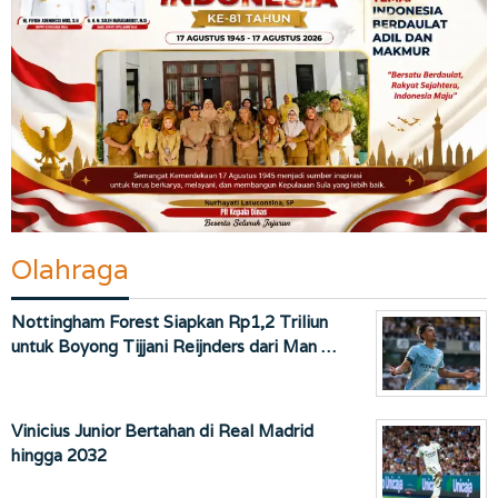
Olahraga
Nottingham Forest Siapkan Rp1,2 Triliun
untuk Boyong Tijjani Reijnders dari Man …
Vinicius Junior Bertahan di Real Madrid
hingga 2032