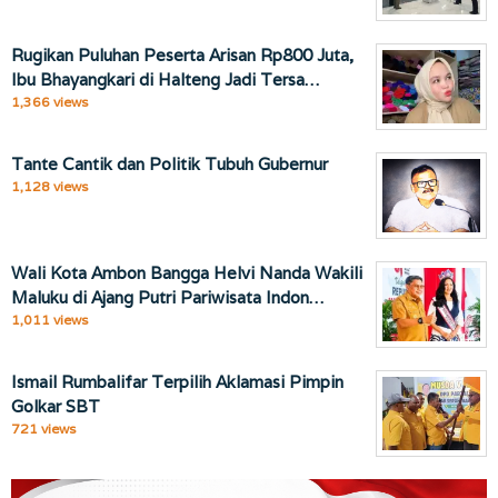
Rugikan Puluhan Peserta Arisan Rp800 Juta,
Ibu Bhayangkari di Halteng Jadi Tersa…
1,366 views
Tante Cantik dan Politik Tubuh Gubernur
1,128 views
Wali Kota Ambon Bangga Helvi Nanda Wakili
Maluku di Ajang Putri Pariwisata Indon…
1,011 views
Ismail Rumbalifar Terpilih Aklamasi Pimpin
Golkar SBT
721 views