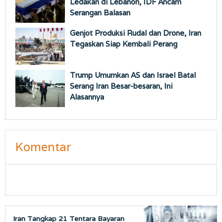
Ledakan di Lebanon, IDF Ancam
Serangan Balasan
Genjot Produksi Rudal dan Drone, Iran
Tegaskan Siap Kembali Perang
Trump Umumkan AS dan Israel Batal
Serang Iran Besar-besaran, Ini
Alasannya
Komentar
Iran Tangkap 21 Tentara Bayaran