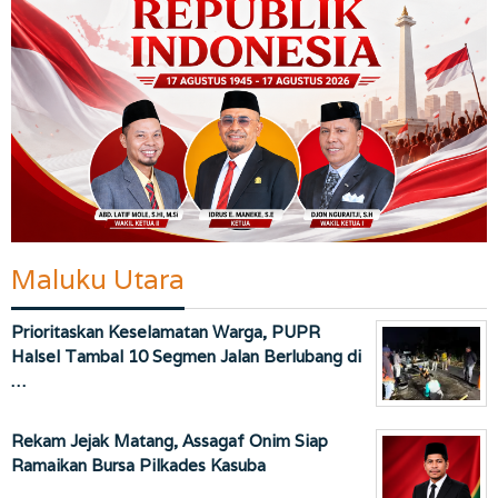
Maluku Utara
Prioritaskan Keselamatan Warga, PUPR
Halsel Tambal 10 Segmen Jalan Berlubang di
…
Rekam Jejak Matang, Assagaf Onim Siap
Ramaikan Bursa Pilkades Kasuba