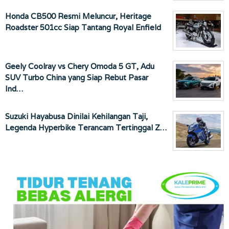
Honda CB500 Resmi Meluncur, Heritage
Roadster 501cc Siap Tantang Royal Enfield
Geely Coolray vs Chery Omoda 5 GT, Adu
SUV Turbo China yang Siap Rebut Pasar
Ind…
Suzuki Hayabusa Dinilai Kehilangan Taji,
Legenda Hyperbike Terancam Tertinggal Z…