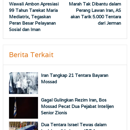
Wawali Ambon Apresiasi
Marah Tak Dibantu dalam
pos
99 Tahun Tarekat Maria
Perang Lawan Iran, AS
Mediatrix, Tegaskan
akan Tarik 5.000 Tentara
Peran Besar Pelayanan
dari Jerman
Sosial dan Iman
Berita Terkait
Iran Tangkap 21 Tentara Bayaran
Mossad
Gagal Gulingkan Rezim Iran, Bos
Mossad Pecat Dua Pejabat Intelijen
Senior Zionis
Dua Tentara Israel Tewas dalam