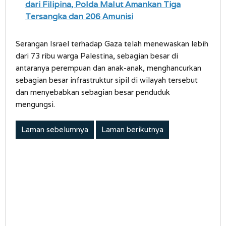
dari Filipina, Polda Malut Amankan Tiga
Tersangka dan 206 Amunisi
Serangan Israel terhadap Gaza telah menewaskan lebih
dari 73 ribu warga Palestina, sebagian besar di
antaranya perempuan dan anak-anak, menghancurkan
sebagian besar infrastruktur sipil di wilayah tersebut
dan menyebabkan sebagian besar penduduk
mengungsi.
Laman sebelumnya
Laman berikutnya