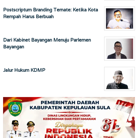
Postscriptum Branding Ternate: Ketika Kota
Rempah Harus Berbuah
Dari Kabinet Bayangan Menuju Parlemen
Bayangan
Jalur Hukum KDMP