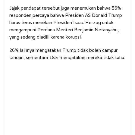
Jajak pendapat tersebut juga menemukan bahwa 56%
responden percaya bahwa Presiden AS Donald Trump
harus terus menekan Presiden Isaac Herzog untuk
mengampuni Perdana Menteri Benjamin Netanyahu,
yang sedang diadili karena korupsi.
26% lainnya mengatakan Trump tidak boleh campur
tangan, sementara 18% mengatakan mereka tidak tahu.