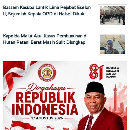
Bassam Kasuba Lantik Lima Pejabat Eselon
II, Sejumlah Kepala OPD di Halsel Dikuk…
Kapolda Malut Akui Kasus Pembunuhan di
Hutan Patani Barat Masih Sulit Diungkap