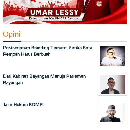
Opini
Postscriptum Branding Ternate: Ketika Kota
Rempah Harus Berbuah
Dari Kabinet Bayangan Menuju Parlemen
Bayangan
Jalur Hukum KDMP