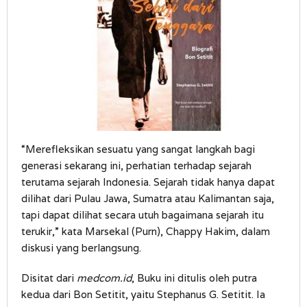
“Merefleksikan sesuatu yang sangat langkah bagi
generasi sekarang ini, perhatian terhadap sejarah
terutama sejarah Indonesia. Sejarah tidak hanya dapat
dilihat dari Pulau Jawa, Sumatra atau Kalimantan saja,
tapi dapat dilihat secara utuh bagaimana sejarah itu
terukir,” kata Marsekal (Purn), Chappy Hakim, dalam
diskusi yang berlangsung.
Disitat dari
medcom.id
, Buku ini ditulis oleh putra
kedua dari Bon Setitit, yaitu Stephanus G. Setitit. Ia