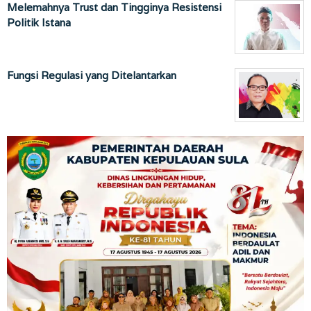
Melemahnya Trust dan Tingginya Resistensi
Politik Istana
Fungsi Regulasi yang Ditelantarkan