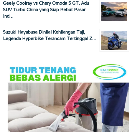
Geely Coolray vs Chery Omoda 5 GT, Adu
SUV Turbo China yang Siap Rebut Pasar
Ind…
Suzuki Hayabusa Dinilai Kehilangan Taji,
Legenda Hyperbike Terancam Tertinggal Z…