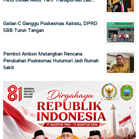
Galian C Ganggu Puskesmas Kairatu, DPRD
SBB Turun Tangan
Pemkot Ambon Matangkan Rencana
Perubahan Puskesmas Hutumuri Jadi Rumah
Sakit