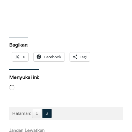
Bagikan:
X
Facebook
Lagi
Menyukai ini:
Memuat...
Halaman:
1
2
Jangan Lewatkan