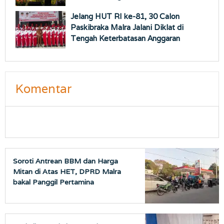
Jelang HUT RI ke-81, 30 Calon
Paskibraka Malra Jalani Diklat di
Tengah Keterbatasan Anggaran
Komentar
Soroti Antrean BBM dan Harga
Mitan di Atas HET, DPRD Malra
bakal Panggil Pertamina