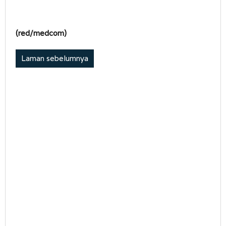
(red/medcom)
Laman sebelumnya