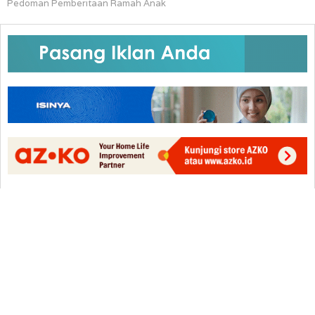
Pedoman Pemberitaan Ramah Anak