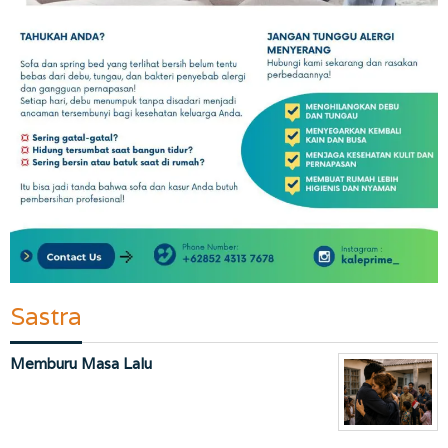
Sastra
Memburu Masa Lalu