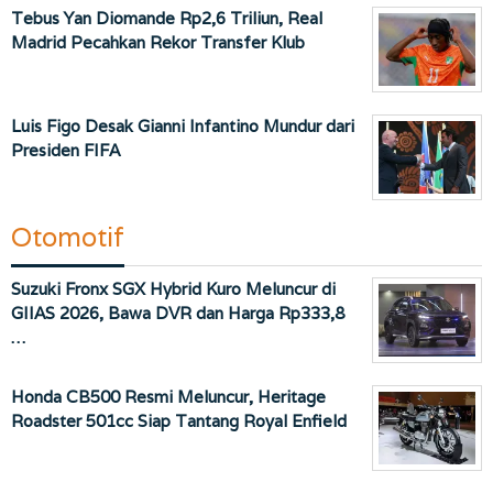
Tebus Yan Diomande Rp2,6 Triliun, Real
Madrid Pecahkan Rekor Transfer Klub
Luis Figo Desak Gianni Infantino Mundur dari
Presiden FIFA
Otomotif
Suzuki Fronx SGX Hybrid Kuro Meluncur di
GIIAS 2026, Bawa DVR dan Harga Rp333,8
…
Honda CB500 Resmi Meluncur, Heritage
Roadster 501cc Siap Tantang Royal Enfield