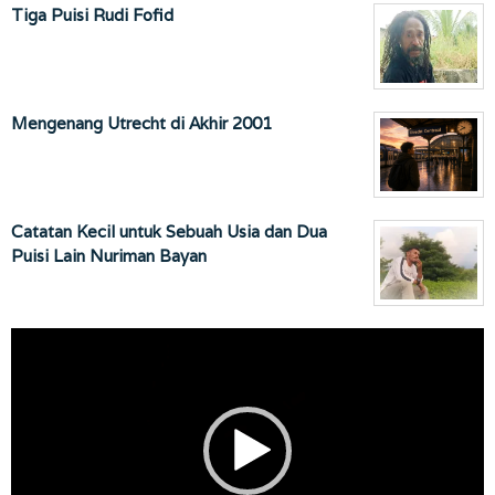
Tiga Puisi Rudi Fofid
Mengenang Utrecht di Akhir 2001
Catatan Kecil untuk Sebuah Usia dan Dua
Puisi Lain Nuriman Bayan
Pemutar
Video