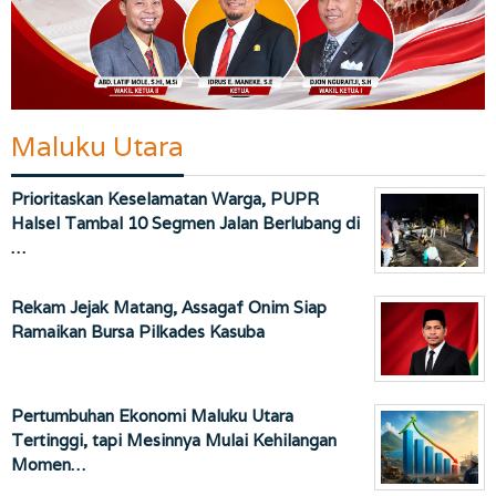
Maluku Utara
Prioritaskan Keselamatan Warga, PUPR
Halsel Tambal 10 Segmen Jalan Berlubang di
…
Rekam Jejak Matang, Assagaf Onim Siap
Ramaikan Bursa Pilkades Kasuba
Pertumbuhan Ekonomi Maluku Utara
Tertinggi, tapi Mesinnya Mulai Kehilangan
Momen…