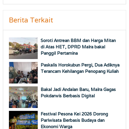
Berita Terkait
Soroti Antrean BBM dan Harga Mitan
di Atas HET, DPRD Malra bakal
Panggil Pertamina
Paskalis Horokubun Pergi, Dua Adiknya
Terancam Kehilangan Penopang Kuliah
Bakal Jadi Andalan Baru, Malra Gagas
Pokdarwis Berbasis Digital
Festival Pesona Kei 2026 Dorong
Pariwisata Berbasis Budaya dan
Ekonomi Warga