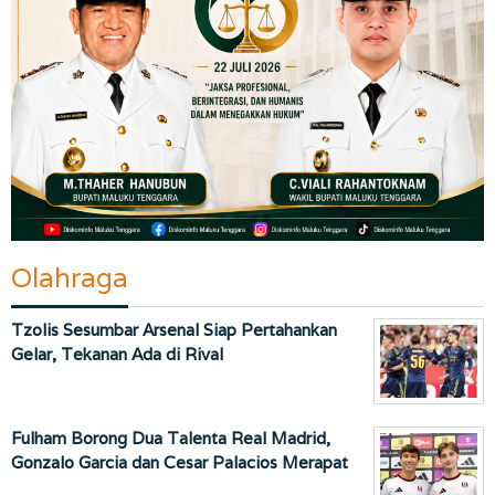
Olahraga
Tzolis Sesumbar Arsenal Siap Pertahankan
Gelar, Tekanan Ada di Rival
Fulham Borong Dua Talenta Real Madrid,
Gonzalo Garcia dan Cesar Palacios Merapat