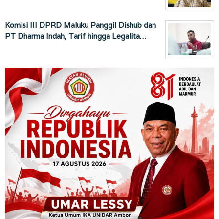
Komisi III DPRD Maluku Panggil Dishub dan
PT Dharma Indah, Tarif hingga Legalita…