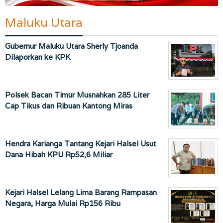
Maluku Utara
Gubernur Maluku Utara Sherly Tjoanda
Dilaporkan ke KPK
Polsek Bacan Timur Musnahkan 285 Liter
Cap Tikus dan Ribuan Kantong Miras
Hendra Karianga Tantang Kejari Halsel Usut
Dana Hibah KPU Rp52,6 Miliar
Kejari Halsel Lelang Lima Barang Rampasan
Negara, Harga Mulai Rp156 Ribu