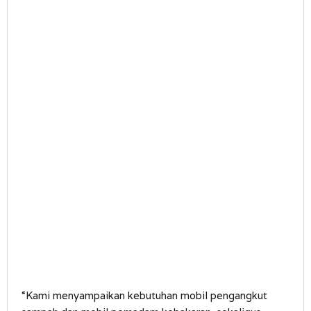
“Kami menyampaikan kebutuhan mobil pengangkut