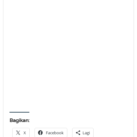
Bagikan:
X
Facebook
Lagi