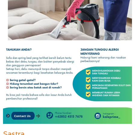
Sastra