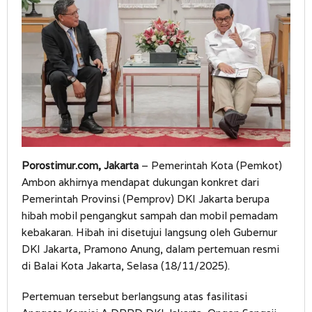
Porostimur.com, Jakarta
– Pemerintah Kota (Pemkot)
Ambon akhirnya mendapat dukungan konkret dari
Pemerintah Provinsi (Pemprov) DKI Jakarta berupa
hibah mobil pengangkut sampah dan mobil pemadam
kebakaran. Hibah ini disetujui langsung oleh Gubernur
DKI Jakarta, Pramono Anung, dalam pertemuan resmi
di Balai Kota Jakarta, Selasa (18/11/2025).
Pertemuan tersebut berlangsung atas fasilitasi