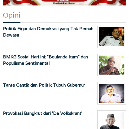
Opini
Politik Figur dan Demokrasi yang Tak Pernah
Dewasa
BMKG Sosial Hari Ini: “Beulanda Itam” dan
Populisme Sentimental
Tante Cantik dan Politik Tubuh Gubernur
Provokasi Bangkrut dari ‘De Volkskrant’