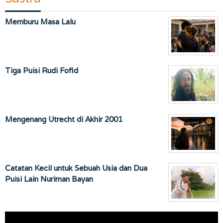
Memburu Masa Lalu
Tiga Puisi Rudi Fofid
Mengenang Utrecht di Akhir 2001
Catatan Kecil untuk Sebuah Usia dan Dua
Puisi Lain Nuriman Bayan
Pemutar