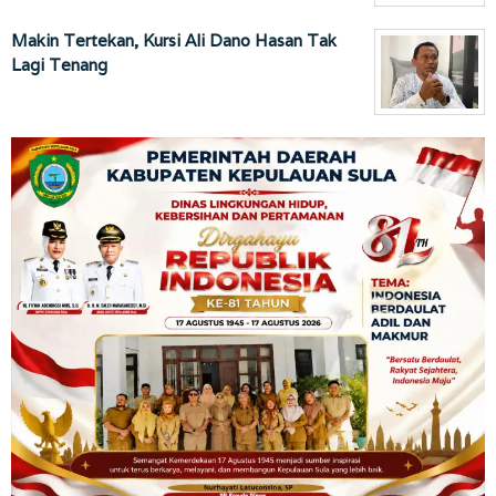
Makin Tertekan, Kursi Ali Dano Hasan Tak
Lagi Tenang