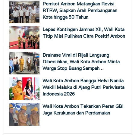
Pemkot Ambon Matangkan Revisi
RTRW, Siapkan Arah Pembangunan
Kota hingga 50 Tahun
Lepas Kontingen Jamnas XII, Wali Kota
Titip Misi Pulihkan Citra Positif Ambon
Drainase Viral di Rijali Langsung
Dibersihkan, Wali Kota Ambon Minta
Warga Stop Buang Sampah
Sembarangan
Wali Kota Ambon Bangga Helvi Nanda
Wakili Maluku di Ajang Putri Pariwisata
Indonesia 2026
Wali Kota Ambon Tekankan Peran GBI
Jaga Kerukunan dan Perdamaian