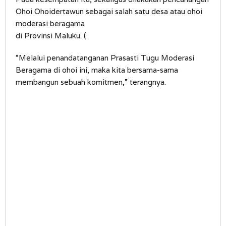
Ohoi Ohoidertawun sebagai salah satu desa atau ohoi
moderasi beragama
di Provinsi Maluku. (
“Melalui penandatanganan Prasasti Tugu Moderasi
Beragama di ohoi ini, maka kita bersama-sama
membangun sebuah komitmen,” terangnya.