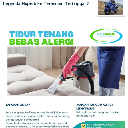
Legenda Hyperbike Terancam Tertinggal Z…