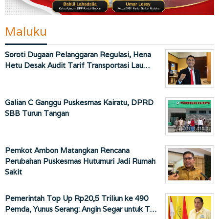
Maluku
Soroti Dugaan Pelanggaran Regulasi, Hena
Hetu Desak Audit Tarif Transportasi Lau…
Galian C Ganggu Puskesmas Kairatu, DPRD
SBB Turun Tangan
Pemkot Ambon Matangkan Rencana
Perubahan Puskesmas Hutumuri Jadi Rumah
Sakit
Pemerintah Top Up Rp20,5 Triliun ke 490
Pemda, Yunus Serang: Angin Segar untuk T…