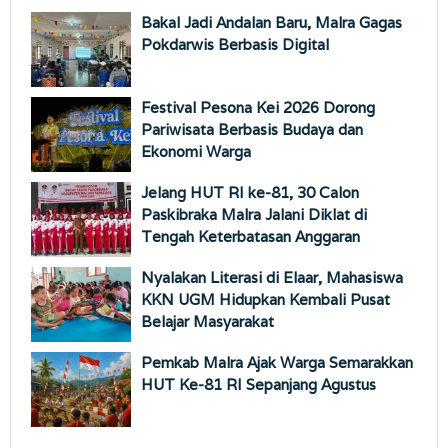
Bakal Jadi Andalan Baru, Malra Gagas
Pokdarwis Berbasis Digital
Festival Pesona Kei 2026 Dorong
Pariwisata Berbasis Budaya dan
Ekonomi Warga
Jelang HUT RI ke-81, 30 Calon
Paskibraka Malra Jalani Diklat di
Tengah Keterbatasan Anggaran
Nyalakan Literasi di Elaar, Mahasiswa
KKN UGM Hidupkan Kembali Pusat
Belajar Masyarakat
Pemkab Malra Ajak Warga Semarakkan
HUT Ke-81 RI Sepanjang Agustus