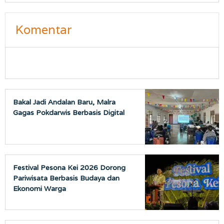
Komentar
Bakal Jadi Andalan Baru, Malra
Gagas Pokdarwis Berbasis Digital
Festival Pesona Kei 2026 Dorong
Pariwisata Berbasis Budaya dan
Ekonomi Warga