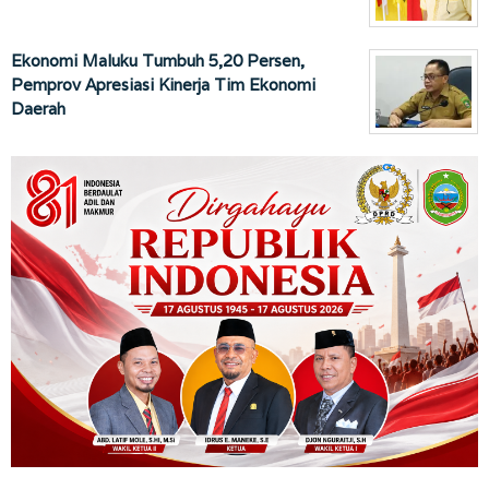
Ekonomi Maluku Tumbuh 5,20 Persen,
Pemprov Apresiasi Kinerja Tim Ekonomi
Daerah