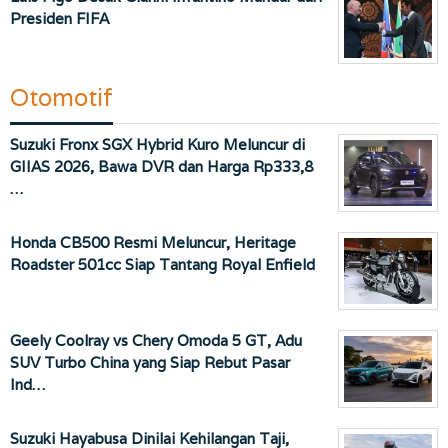
Presiden FIFA
Otomotif
Suzuki Fronx SGX Hybrid Kuro Meluncur di
GIIAS 2026, Bawa DVR dan Harga Rp333,8
…
Honda CB500 Resmi Meluncur, Heritage
Roadster 501cc Siap Tantang Royal Enfield
Geely Coolray vs Chery Omoda 5 GT, Adu
SUV Turbo China yang Siap Rebut Pasar
Ind…
Suzuki Hayabusa Dinilai Kehilangan Taji,