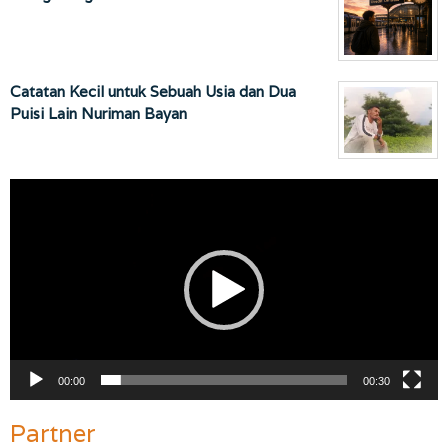
Catatan Kecil untuk Sebuah Usia dan Dua
Puisi Lain Nuriman Bayan
Pemutar
Video
00:00
00:30
Partner