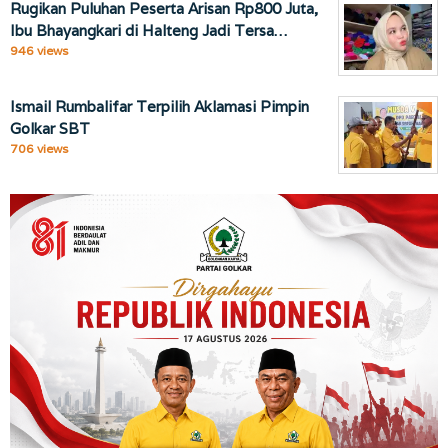
Rugikan Puluhan Peserta Arisan Rp800 Juta,
Ibu Bhayangkari di Halteng Jadi Tersa…
946 views
Ismail Rumbalifar Terpilih Aklamasi Pimpin
Golkar SBT
706 views