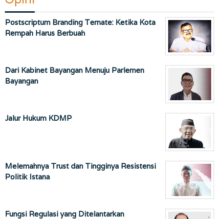
Postscriptum Branding Ternate: Ketika Kota
Rempah Harus Berbuah
Dari Kabinet Bayangan Menuju Parlemen
Bayangan
Jalur Hukum KDMP
Melemahnya Trust dan Tingginya Resistensi
Politik Istana
Fungsi Regulasi yang Ditelantarkan