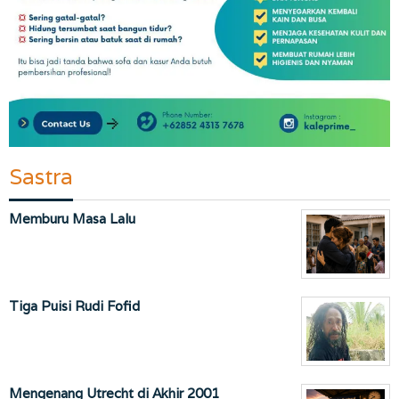
Sastra
Memburu Masa Lalu
Tiga Puisi Rudi Fofid
Mengenang Utrecht di Akhir 2001