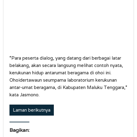
“Para peserta dialog, yang datang dari berbagai latar
belakang, akan secara langsung melihat contoh nyata,
kerukunan hidup antarumat beragama di ohoi ini.
Ohoidertawaun seumpama laboratorium kerukunan
antar-umat beragama, di Kabupaten Maluku Tenggara,”
kata Jasmono.
Laman berikutnya
Bagikan: