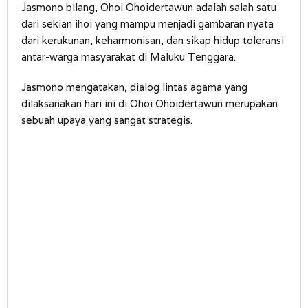
Jasmono bilang, Ohoi Ohoidertawun adalah salah satu
dari sekian ihoi yang mampu menjadi gambaran nyata
dari kerukunan, keharmonisan, dan sikap hidup toleransi
antar-warga masyarakat di Maluku Tenggara.
Jasmono mengatakan, dialog lintas agama yang
dilaksanakan hari ini di Ohoi Ohoidertawun merupakan
sebuah upaya yang sangat strategis.