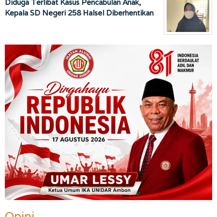
Diduga Terlibat Kasus Pencabulan Anak,
Kepala SD Negeri 258 Halsel Diberhentikan
Opini