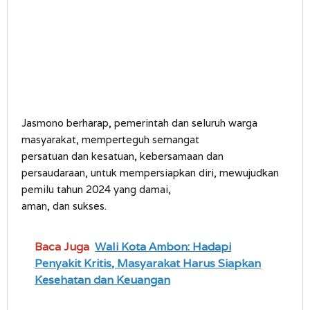
Jasmono berharap, pemerintah dan seluruh warga
masyarakat, memperteguh semangat
persatuan dan kesatuan, kebersamaan dan
persaudaraan, untuk mempersiapkan diri, mewujudkan
pemilu tahun 2024 yang damai,
aman, dan sukses.
Baca Juga
Wali Kota Ambon: Hadapi
Penyakit Kritis, Masyarakat Harus Siapkan
Kesehatan dan Keuangan