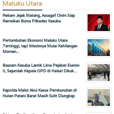
Maluku Utara
Rekam Jejak Matang, Assagaf Onim Siap
Ramaikan Bursa Pilkades Kasuba
Pertumbuhan Ekonomi Maluku Utara
Tertinggi, tapi Mesinnya Mulai Kehilangan
Momen…
Bassam Kasuba Lantik Lima Pejabat Eselon
II, Sejumlah Kepala OPD di Halsel Dikuk…
Kapolda Malut Akui Kasus Pembunuhan di
Hutan Patani Barat Masih Sulit Diungkap