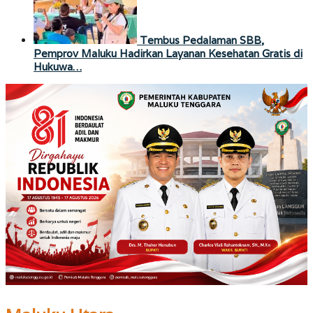
Tembus Pedalaman SBB,
Pemprov Maluku Hadirkan Layanan Kesehatan Gratis di
Hukuwa…