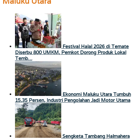
Maluku Utara
Festival Halal 2026 di Ternate
Diserbu 800 UMKM, Pemkot Dorong Produk Lokal
Temb…
Ekonomi Maluku Utara Tumbuh
15,35 Persen, Industri Pengolahan Jadi Motor Utama
Sengketa Tambang Halmahera