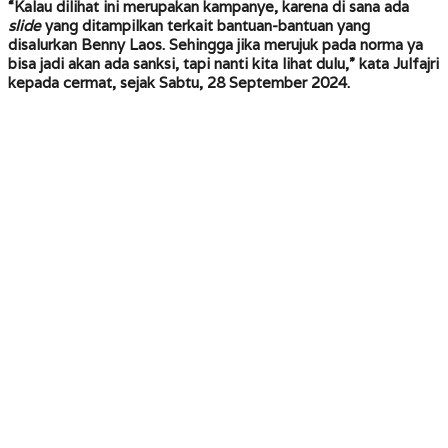
“Kalau dilihat ini merupakan kampanye, karena di sana ada
slide
yang ditampilkan terkait bantuan-bantuan yang
disalurkan Benny Laos. Sehingga jika merujuk pada norma ya
bisa jadi akan ada sanksi, tapi nanti kita lihat dulu,” kata Julfajri
kepada
cermat
, sejak Sabtu, 28 September 2024.