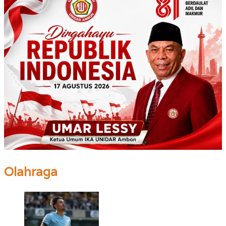
Olahraga