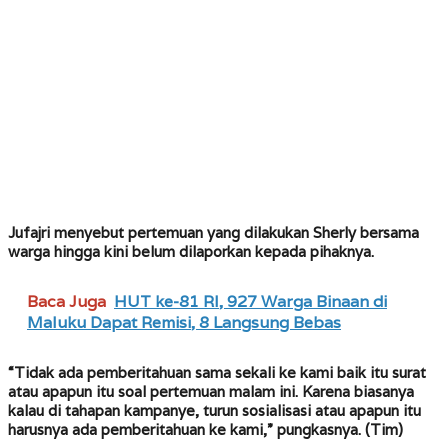
Jufajri menyebut pertemuan yang dilakukan Sherly bersama
warga hingga kini belum dilaporkan kepada pihaknya.
Baca Juga
HUT ke-81 RI, 927 Warga Binaan di
Maluku Dapat Remisi, 8 Langsung Bebas
“Tidak ada pemberitahuan sama sekali ke kami baik itu surat
atau apapun itu soal pertemuan malam ini. Karena biasanya
kalau di tahapan kampanye, turun sosialisasi atau apapun itu
harusnya ada pemberitahuan ke kami,” pungkasnya.
(Tim)