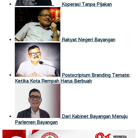
Koperasi Tanpa Pijakan
Rakyat Negeri Bayangan
Postscriptum Branding Ternate:
Ketika Kota Rempah Harus Berbuah
Dari Kabinet Bayangan Menuju
Parlemen Bayangan