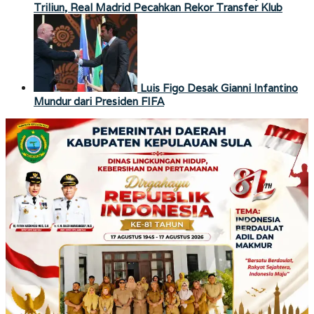
Triliun, Real Madrid Pecahkan Rekor Transfer Klub
Luis Figo Desak Gianni Infantino
Mundur dari Presiden FIFA