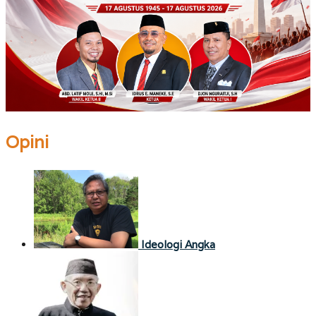
Opini
Ideologi Angka