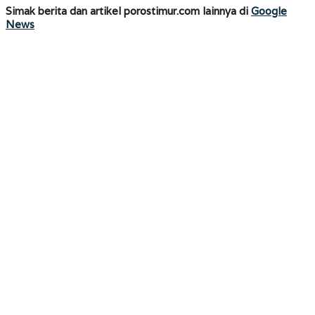
Simak berita dan artikel porostimur.com lainnya di
Google
News