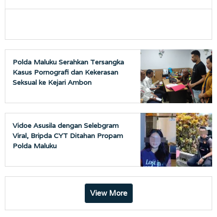
Polda Maluku Serahkan Tersangka
Kasus Pornografi dan Kekerasan
Seksual ke Kejari Ambon
Vidoe Asusila dengan Selebgram
Viral, Bripda CYT Ditahan Propam
Polda Maluku
View More