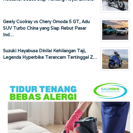
Geely Coolray vs Chery Omoda 5 GT, Adu
SUV Turbo China yang Siap Rebut Pasar
Ind…
Suzuki Hayabusa Dinilai Kehilangan Taji,
Legenda Hyperbike Terancam Tertinggal Z…