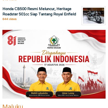
Honda CB500 Resmi Meluncur, Heritage
Roadster 501cc Siap Tantang Royal Enfield
644 views
Maluku