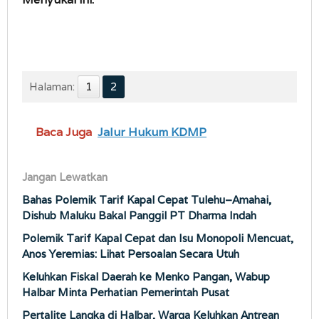
Halaman:
1
2
Baca Juga
Jalur Hukum KDMP
Jangan Lewatkan
Bahas Polemik Tarif Kapal Cepat Tulehu–Amahai,
Dishub Maluku Bakal Panggil PT Dharma Indah
Polemik Tarif Kapal Cepat dan Isu Monopoli Mencuat,
Anos Yeremias: Lihat Persoalan Secara Utuh
Keluhkan Fiskal Daerah ke Menko Pangan, Wabup
Halbar Minta Perhatian Pemerintah Pusat
Pertalite Langka di Halbar, Warga Keluhkan Antrean