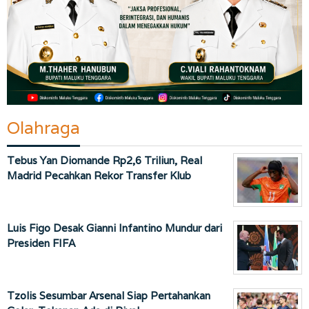
Olahraga
Tebus Yan Diomande Rp2,6 Triliun, Real
Madrid Pecahkan Rekor Transfer Klub
Luis Figo Desak Gianni Infantino Mundur dari
Presiden FIFA
Tzolis Sesumbar Arsenal Siap Pertahankan