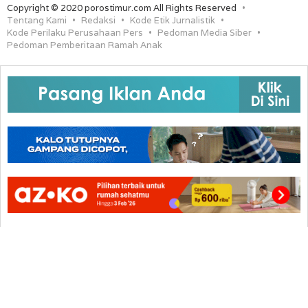
Copyright © 2020 porostimur.com All Rights Reserved
Tentang Kami
Redaksi
Kode Etik Jurnalistik
Kode Perilaku Perusahaan Pers
Pedoman Media Siber
Pedoman Pemberitaan Ramah Anak