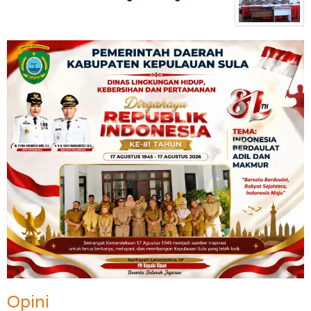
Opini