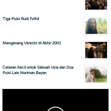
Tiga Puisi Rudi Fofid
Mengenang Utrecht di Akhir 2001
Catatan Kecil untuk Sebuah Usia dan Dua
Puisi Lain Nuriman Bayan
Pemutar
Video