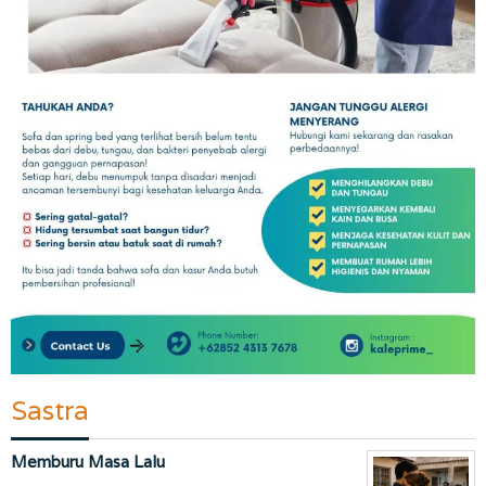
Sastra
Memburu Masa Lalu