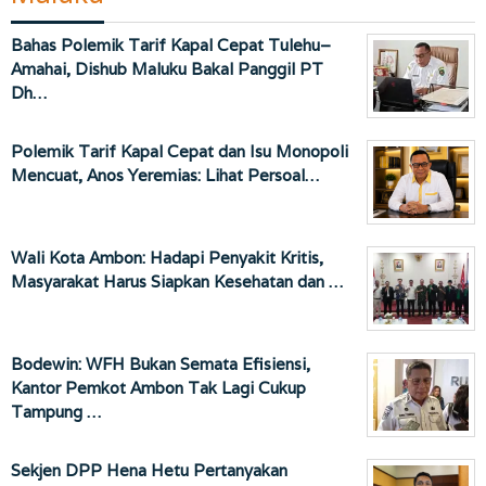
Bahas Polemik Tarif Kapal Cepat Tulehu–
Amahai, Dishub Maluku Bakal Panggil PT
Dh…
Polemik Tarif Kapal Cepat dan Isu Monopoli
Mencuat, Anos Yeremias: Lihat Persoal…
Wali Kota Ambon: Hadapi Penyakit Kritis,
Masyarakat Harus Siapkan Kesehatan dan …
Bodewin: WFH Bukan Semata Efisiensi,
Kantor Pemkot Ambon Tak Lagi Cukup
Tampung …
Sekjen DPP Hena Hetu Pertanyakan