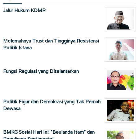
Jalur Hukum KDMP
Melemahnya Trust dan Tingginya Resistensi
Politik Istana
Fungsi Regulasi yang Ditelantarkan
Politik Figur dan Demokrasi yang Tak Pernah
Dewasa
BMKG Sosial Hari Ini: “Beulanda Itam” dan
Populisme Sentimental