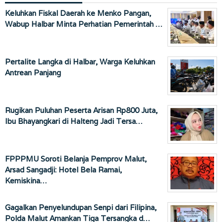
Keluhkan Fiskal Daerah ke Menko Pangan,
Wabup Halbar Minta Perhatian Pemerintah …
Pertalite Langka di Halbar, Warga Keluhkan
Antrean Panjang
Rugikan Puluhan Peserta Arisan Rp800 Juta,
Ibu Bhayangkari di Halteng Jadi Tersa…
FPPPMU Soroti Belanja Pemprov Malut,
Arsad Sangadji: Hotel Bela Ramai,
Kemiskina…
Gagalkan Penyelundupan Senpi dari Filipina,
Polda Malut Amankan Tiga Tersangka d…