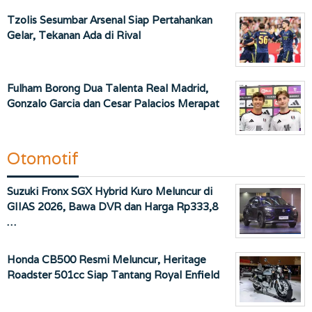
Tzolis Sesumbar Arsenal Siap Pertahankan
Gelar, Tekanan Ada di Rival
Fulham Borong Dua Talenta Real Madrid,
Gonzalo Garcia dan Cesar Palacios Merapat
Otomotif
Suzuki Fronx SGX Hybrid Kuro Meluncur di
GIIAS 2026, Bawa DVR dan Harga Rp333,8
…
Honda CB500 Resmi Meluncur, Heritage
Roadster 501cc Siap Tantang Royal Enfield