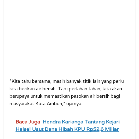
“Kita tahu bersama, masih banyak titik lain yang perlu
kita berikan air bersih. Tapi perlahan-lahan, kita akan
berupaya untuk memastikan pasokan air bersih bagi
masyarakat Kota Ambon,” ujarnya.
Baca Juga
Hendra Karianga Tantang Kejari
Halsel Usut Dana Hibah KPU Rp52,6 Miliar