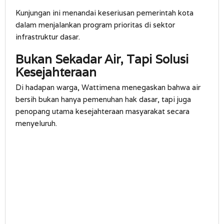
Kunjungan ini menandai keseriusan pemerintah kota
dalam menjalankan program prioritas di sektor
infrastruktur dasar.
Bukan Sekadar Air, Tapi Solusi
Kesejahteraan
Di hadapan warga, Wattimena menegaskan bahwa air
bersih bukan hanya pemenuhan hak dasar, tapi juga
penopang utama kesejahteraan masyarakat secara
menyeluruh.