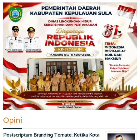
Opini
Postscriptum Branding Ternate: Ketika Kota