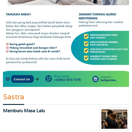
Sastra
Memburu Masa Lalu