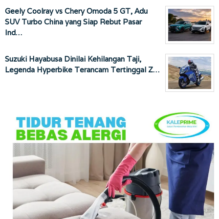
Geely Coolray vs Chery Omoda 5 GT, Adu
SUV Turbo China yang Siap Rebut Pasar
Ind…
Suzuki Hayabusa Dinilai Kehilangan Taji,
Legenda Hyperbike Terancam Tertinggal Z…