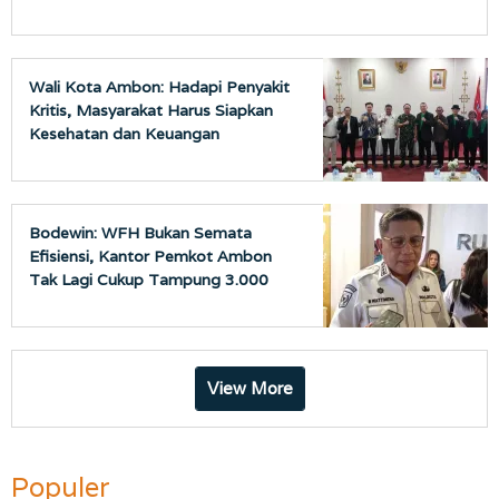
Wali Kota Ambon: Hadapi Penyakit
Kritis, Masyarakat Harus Siapkan
Kesehatan dan Keuangan
Bodewin: WFH Bukan Semata
Efisiensi, Kantor Pemkot Ambon
Tak Lagi Cukup Tampung 3.000
ASN
View More
Populer