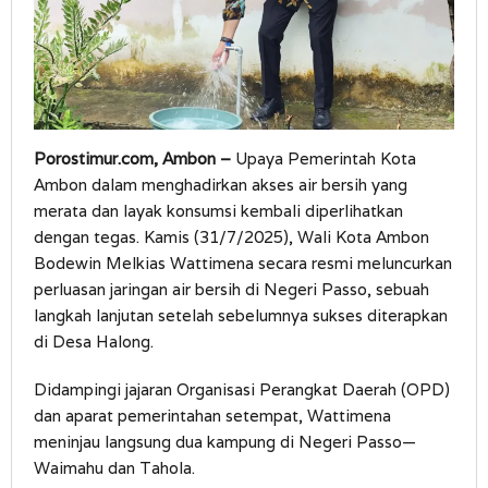
Porostimur.com, Ambon –
Upaya Pemerintah Kota
Ambon dalam menghadirkan akses air bersih yang
merata dan layak konsumsi kembali diperlihatkan
dengan tegas. Kamis (31/7/2025), Wali Kota Ambon
Bodewin Melkias Wattimena secara resmi meluncurkan
perluasan jaringan air bersih di Negeri Passo, sebuah
langkah lanjutan setelah sebelumnya sukses diterapkan
di Desa Halong.
Didampingi jajaran Organisasi Perangkat Daerah (OPD)
dan aparat pemerintahan setempat, Wattimena
meninjau langsung dua kampung di Negeri Passo—
Waimahu dan Tahola.