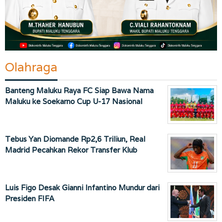
Olahraga
Banteng Maluku Raya FC Siap Bawa Nama
Maluku ke Soekarno Cup U-17 Nasional
Tebus Yan Diomande Rp2,6 Triliun, Real
Madrid Pecahkan Rekor Transfer Klub
Luis Figo Desak Gianni Infantino Mundur dari
Presiden FIFA