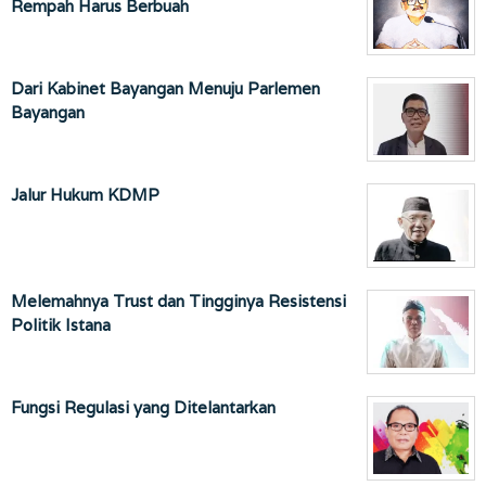
Rempah Harus Berbuah
Dari Kabinet Bayangan Menuju Parlemen
Bayangan
Jalur Hukum KDMP
Melemahnya Trust dan Tingginya Resistensi
Politik Istana
Fungsi Regulasi yang Ditelantarkan