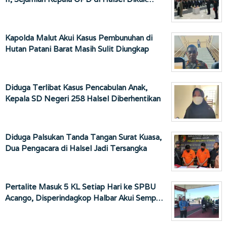
Kapolda Malut Akui Kasus Pembunuhan di
Hutan Patani Barat Masih Sulit Diungkap
Diduga Terlibat Kasus Pencabulan Anak,
Kepala SD Negeri 258 Halsel Diberhentikan
Diduga Palsukan Tanda Tangan Surat Kuasa,
Dua Pengacara di Halsel Jadi Tersangka
Pertalite Masuk 5 KL Setiap Hari ke SPBU
Acango, Disperindagkop Halbar Akui Semp…