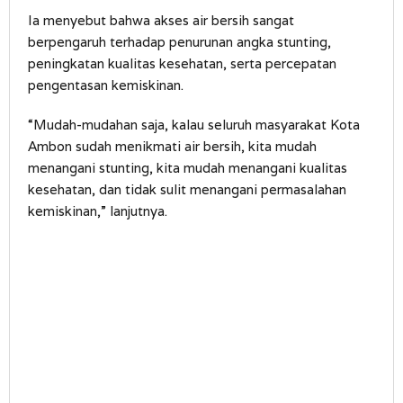
Ia menyebut bahwa akses air bersih sangat
berpengaruh terhadap penurunan angka stunting,
peningkatan kualitas kesehatan, serta percepatan
pengentasan kemiskinan.
“Mudah-mudahan saja, kalau seluruh masyarakat Kota
Ambon sudah menikmati air bersih, kita mudah
menangani stunting, kita mudah menangani kualitas
kesehatan, dan tidak sulit menangani permasalahan
kemiskinan,” lanjutnya.