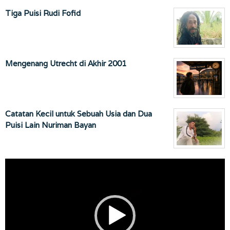
Tiga Puisi Rudi Fofid
Mengenang Utrecht di Akhir 2001
Catatan Kecil untuk Sebuah Usia dan Dua
Puisi Lain Nuriman Bayan
Pemutar
Video