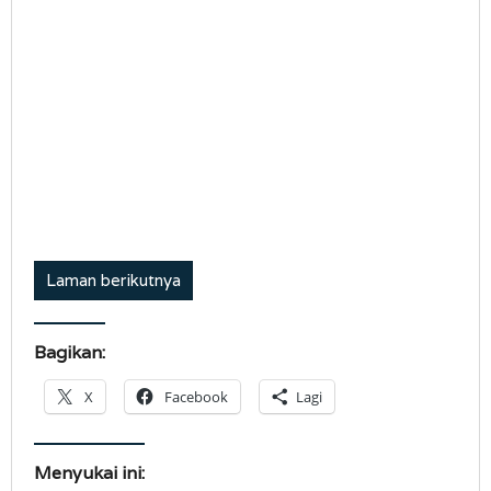
Laman berikutnya
Bagikan:
X
Facebook
Lagi
Menyukai ini: