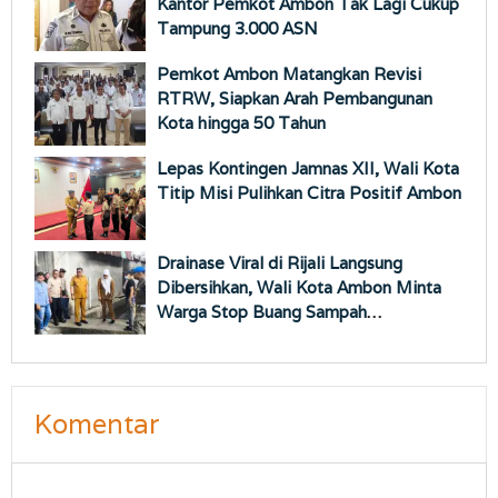
Kantor Pemkot Ambon Tak Lagi Cukup
Tampung 3.000 ASN
Pemkot Ambon Matangkan Revisi
RTRW, Siapkan Arah Pembangunan
Kota hingga 50 Tahun
Lepas Kontingen Jamnas XII, Wali Kota
Titip Misi Pulihkan Citra Positif Ambon
Drainase Viral di Rijali Langsung
Dibersihkan, Wali Kota Ambon Minta
Warga Stop Buang Sampah
Sembarangan
Komentar