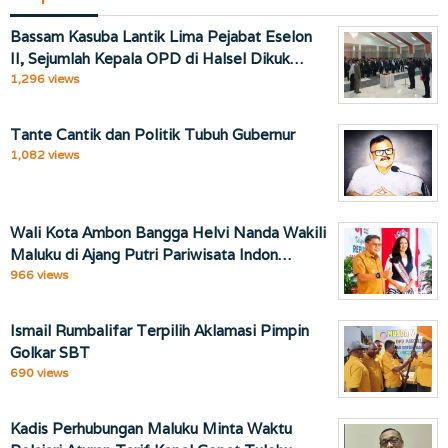
Bassam Kasuba Lantik Lima Pejabat Eselon
II, Sejumlah Kepala OPD di Halsel Dikuk…
1,296 views
Tante Cantik dan Politik Tubuh Gubernur
1,082 views
Wali Kota Ambon Bangga Helvi Nanda Wakili
Maluku di Ajang Putri Pariwisata Indon…
966 views
Ismail Rumbalifar Terpilih Aklamasi Pimpin
Golkar SBT
690 views
Kadis Perhubungan Maluku Minta Waktu