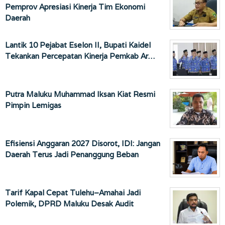
Pemprov Apresiasi Kinerja Tim Ekonomi
Daerah
Lantik 10 Pejabat Eselon II, Bupati Kaidel
Tekankan Percepatan Kinerja Pemkab Ar…
Putra Maluku Muhammad Iksan Kiat Resmi
Pimpin Lemigas
Efisiensi Anggaran 2027 Disorot, IDI: Jangan
Daerah Terus Jadi Penanggung Beban
Tarif Kapal Cepat Tulehu–Amahai Jadi
Polemik, DPRD Maluku Desak Audit