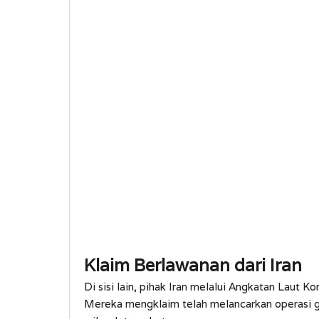
Klaim Berlawanan dari Iran
Di sisi lain, pihak Iran melalui Angkatan Laut
Mereka mengklaim telah melancarkan operasi 