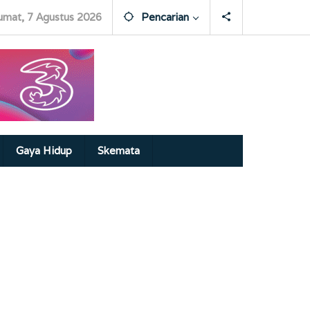
umat, 7 Agustus 2026
Pencarian
Gaya Hidup
Skemata