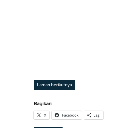
Laman berikutnya
Bagikan:
X
Facebook
Lagi