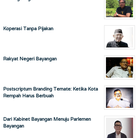
Koperasi Tanpa Pijakan
Rakyat Negeri Bayangan
Postscriptum Branding Ternate: Ketika Kota
Rempah Harus Berbuah
Dari Kabinet Bayangan Menuju Parlemen
Bayangan