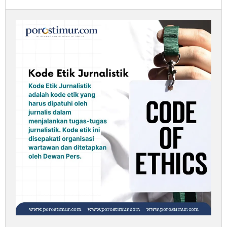
porostimur.com