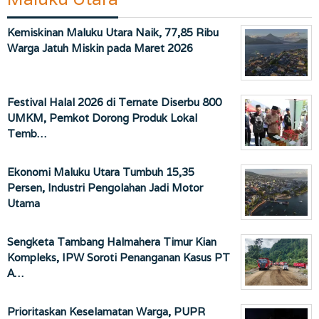
Kemiskinan Maluku Utara Naik, 77,85 Ribu
Warga Jatuh Miskin pada Maret 2026
Festival Halal 2026 di Ternate Diserbu 800
UMKM, Pemkot Dorong Produk Lokal
Temb…
Ekonomi Maluku Utara Tumbuh 15,35
Persen, Industri Pengolahan Jadi Motor
Utama
Sengketa Tambang Halmahera Timur Kian
Kompleks, IPW Soroti Penanganan Kasus PT
A…
Prioritaskan Keselamatan Warga, PUPR