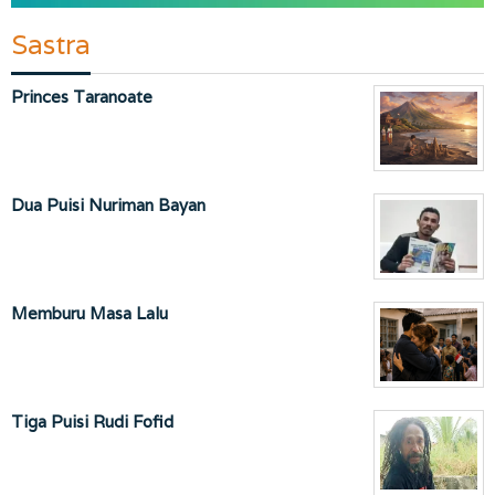
Sastra
Princes Taranoate
Dua Puisi Nuriman Bayan
Memburu Masa Lalu
Tiga Puisi Rudi Fofid