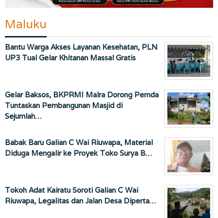
Maluku
Bantu Warga Akses Layanan Kesehatan, PLN
UP3 Tual Gelar Khitanan Massal Gratis
Gelar Baksos, BKPRMI Malra Dorong Pemda
Tuntaskan Pembangunan Masjid di
Sejumlah…
Babak Baru Galian C Wai Riuwapa, Material
Diduga Mengalir ke Proyek Toko Surya B…
Tokoh Adat Kairatu Soroti Galian C Wai
Riuwapa, Legalitas dan Jalan Desa Diperta…