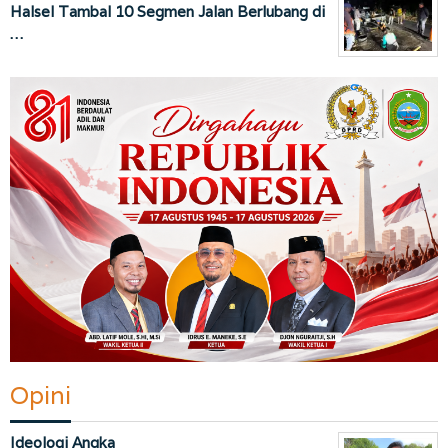
Halsel Tambal 10 Segmen Jalan Berlubang di
…
Opini
Ideologi Angka