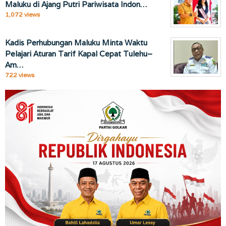
Maluku di Ajang Putri Pariwisata Indon…
1,072 views
Kadis Perhubungan Maluku Minta Waktu
Pelajari Aturan Tarif Kapal Cepat Tulehu–
Am…
722 views