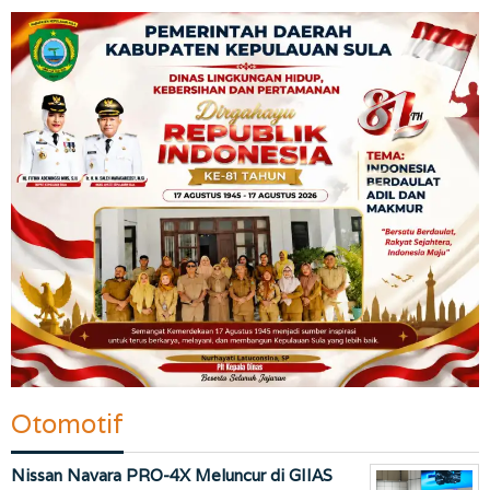
Otomotif
Nissan Navara PRO-4X Meluncur di GIIAS