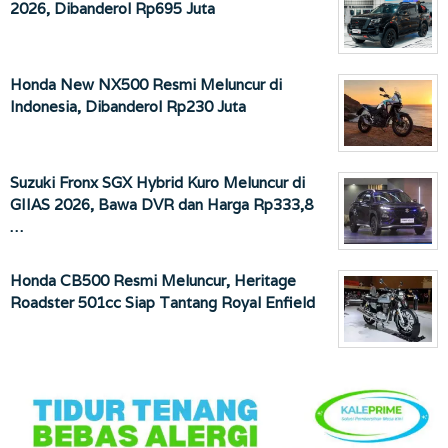
2026, Dibanderol Rp695 Juta
Honda New NX500 Resmi Meluncur di
Indonesia, Dibanderol Rp230 Juta
Suzuki Fronx SGX Hybrid Kuro Meluncur di
GIIAS 2026, Bawa DVR dan Harga Rp333,8
…
Honda CB500 Resmi Meluncur, Heritage
Roadster 501cc Siap Tantang Royal Enfield