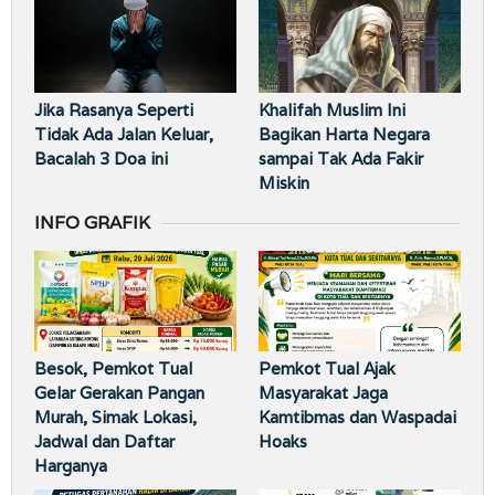
Jika Rasanya Seperti
Khalifah Muslim Ini
Tidak Ada Jalan Keluar,
Bagikan Harta Negara
Bacalah 3 Doa ini
sampai Tak Ada Fakir
Miskin
INFO GRAFIK
Besok, Pemkot Tual
Pemkot Tual Ajak
Gelar Gerakan Pangan
Masyarakat Jaga
Murah, Simak Lokasi,
Kamtibmas dan Waspadai
Jadwal dan Daftar
Hoaks
Harganya