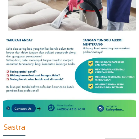
Sastra