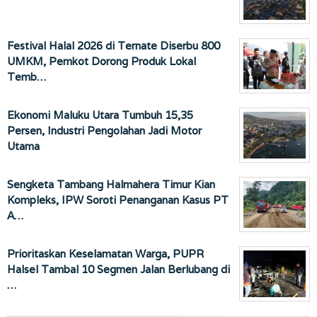
Festival Halal 2026 di Ternate Diserbu 800
UMKM, Pemkot Dorong Produk Lokal
Temb…
Ekonomi Maluku Utara Tumbuh 15,35
Persen, Industri Pengolahan Jadi Motor
Utama
Sengketa Tambang Halmahera Timur Kian
Kompleks, IPW Soroti Penanganan Kasus PT
A…
Prioritaskan Keselamatan Warga, PUPR
Halsel Tambal 10 Segmen Jalan Berlubang di
…