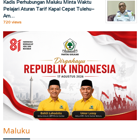
Kadis Perhubungan Maluku Minta Waktu
Pelajari Aturan Tarif Kapal Cepat Tulehu–
Am…
720 views
Maluku