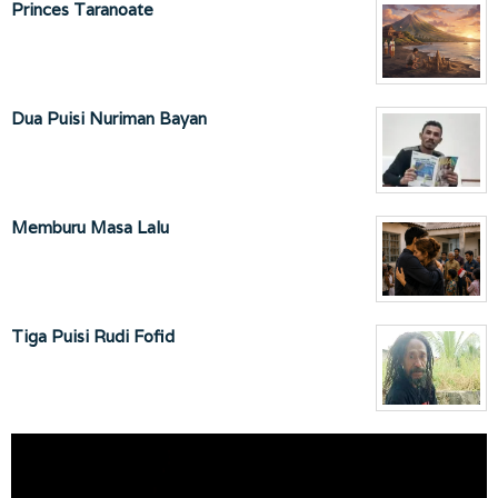
Princes Taranoate
Dua Puisi Nuriman Bayan
Memburu Masa Lalu
Tiga Puisi Rudi Fofid
Pemutar
Video