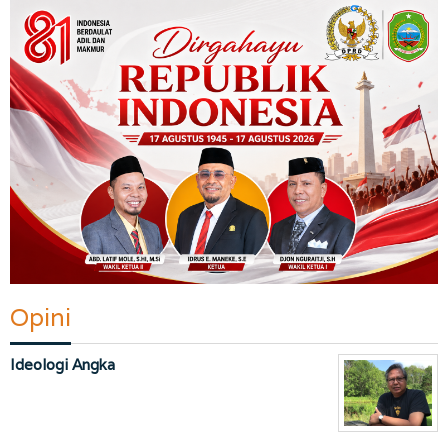
Opini
Ideologi Angka