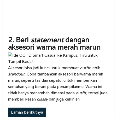
2. Beri
statement
dengan
aksesori warna merah marun
Aksesori bisa jadi kunci untuk membuat
outfit
lebih
standout.
Coba tambahkan aksesori berwarna merah
marun, seperti tas dan sepatu, untuk memberikan
sentuhan yang berani pada penampilanmu. Warna ini
tidak hanya menambah dimensi pada
outfit,
tetapi juga
memberi kesan
classy
dan juga kekinian.
Laman berikutnya