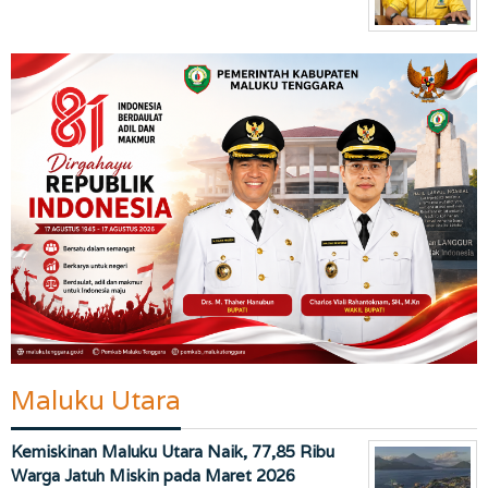
Maluku Utara
Kemiskinan Maluku Utara Naik, 77,85 Ribu
Warga Jatuh Miskin pada Maret 2026