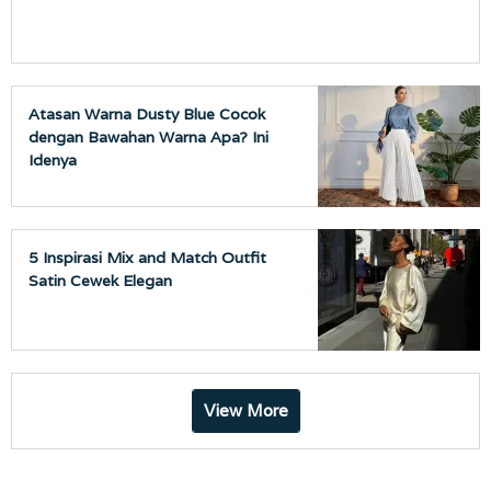
Atasan Warna Dusty Blue Cocok
dengan Bawahan Warna Apa? Ini
Idenya
5 Inspirasi Mix and Match Outfit
Satin Cewek Elegan
View More