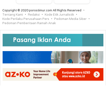
Copyright © 2020 porostimur.com All Rights Reserved
Tentang Kami
Redaksi
Kode Etik Jurnalistik
Kode Perilaku Perusahaan Pers
Pedoman Media Siber
Pedoman Pemberitaan Ramah Anak