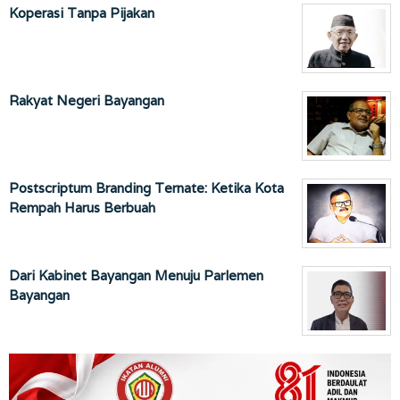
Koperasi Tanpa Pijakan
Rakyat Negeri Bayangan
Postscriptum Branding Ternate: Ketika Kota
Rempah Harus Berbuah
Dari Kabinet Bayangan Menuju Parlemen
Bayangan