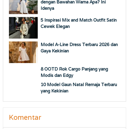
dengan Bawahan Warna Apa? Ini
Idenya
5 Inspirasi Mix and Match Outfit Satin
Cewek Elegan
Model A-Line Dress Terbaru 2026 dan
Gaya Kekinian
8 OOTD Rok Cargo Panjang yang
Modis dan Edgy
10 Model Gaun Natal Remaja Terbaru
yang Kekinian
Komentar