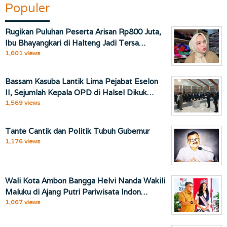
Populer
Rugikan Puluhan Peserta Arisan Rp800 Juta,
Ibu Bhayangkari di Halteng Jadi Tersa…
1,601 views
Bassam Kasuba Lantik Lima Pejabat Eselon
II, Sejumlah Kepala OPD di Halsel Dikuk…
1,569 views
Tante Cantik dan Politik Tubuh Gubernur
1,176 views
Wali Kota Ambon Bangga Helvi Nanda Wakili
Maluku di Ajang Putri Pariwisata Indon…
1,067 views