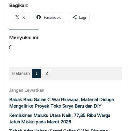
Bagikan:
X
Facebook
Lagi
Menyukai ini:
Memuat...
Halaman:
1
2
Jangan Lewatkan
Babak Baru Galian C Wai Riuwapa, Material Diduga
Mengalir ke Proyek Toko Surya Baru dan DIY
Kemiskinan Maluku Utara Naik, 77,85 Ribu Warga
Jatuh Miskin pada Maret 2026