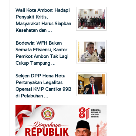
Wali Kota Ambon: Hadapi
Penyakit Kritis,
Masyarakat Harus Siapkan
Kesehatan dan …
Bodewin: WFH Bukan
Semata Efisiensi, Kantor
Pemkot Ambon Tak Lagi
Cukup Tampung …
Sekjen DPP Hena Hetu
Pertanyakan Legalitas
Operasi KMP Cantika 99B
di Pelabuhan …