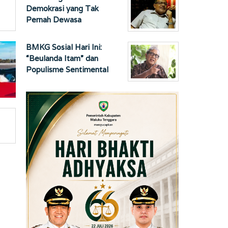
Demokrasi yang Tak
Pernah Dewasa
BMKG Sosial Hari Ini:
“Beulanda Itam” dan
Populisme Sentimental