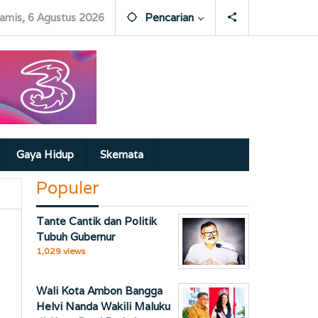
amis, 6 Agustus 2026
Pencarian
Gaya Hidup
Skemata
Populer
Tante Cantik dan Politik
Tubuh Gubernur
1,029 views
Wali Kota Ambon Bangga
Helvi Nanda Wakili Maluku