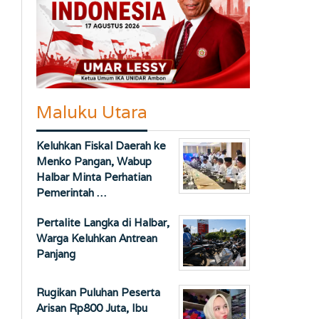
Maluku Utara
Keluhkan Fiskal Daerah ke
Menko Pangan, Wabup
Halbar Minta Perhatian
Pemerintah …
Pertalite Langka di Halbar,
Warga Keluhkan Antrean
Panjang
Rugikan Puluhan Peserta
Arisan Rp800 Juta, Ibu