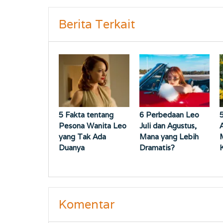
Berita Terkait
5 Fakta tentang
6 Perbedaan Leo
Pesona Wanita Leo
Juli dan Agustus,
A
yang Tak Ada
Mana yang Lebih
Duanya
Dramatis?
Komentar