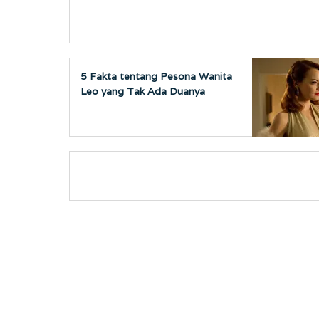
5 Fakta tentang Pesona Wanita
Leo yang Tak Ada Duanya