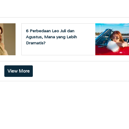
6 Perbedaan Leo Juli dan
Agustus, Mana yang Lebih
Dramatis?
View More