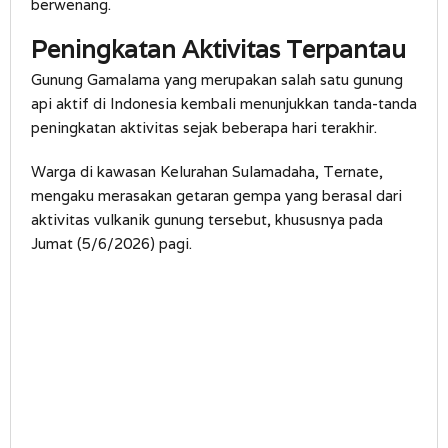
berwenang.
Peningkatan Aktivitas Terpantau
Gunung Gamalama yang merupakan salah satu gunung
api aktif di Indonesia kembali menunjukkan tanda-tanda
peningkatan aktivitas sejak beberapa hari terakhir.
Warga di kawasan Kelurahan Sulamadaha, Ternate,
mengaku merasakan getaran gempa yang berasal dari
aktivitas vulkanik gunung tersebut, khususnya pada
Jumat (5/6/2026) pagi.