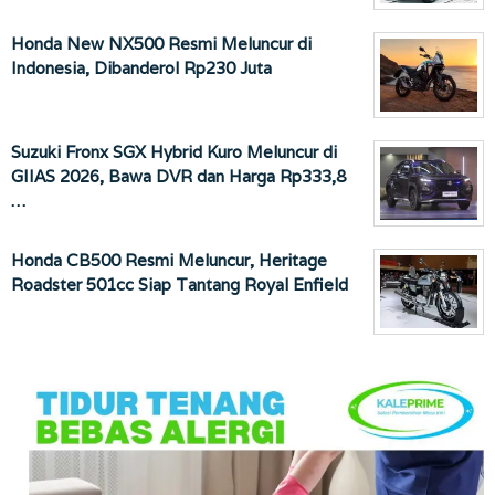
Honda New NX500 Resmi Meluncur di
Indonesia, Dibanderol Rp230 Juta
Suzuki Fronx SGX Hybrid Kuro Meluncur di
GIIAS 2026, Bawa DVR dan Harga Rp333,8
…
Honda CB500 Resmi Meluncur, Heritage
Roadster 501cc Siap Tantang Royal Enfield