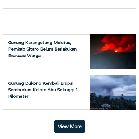
Gunung Karangetang Meletus,
Pemkab Sitaro Belum Berlakukan
Evakuasi Warga
Gunung Dukono Kembali Erupsi,
Semburkan Kolom Abu Setinggi 1
Kilometer
View More