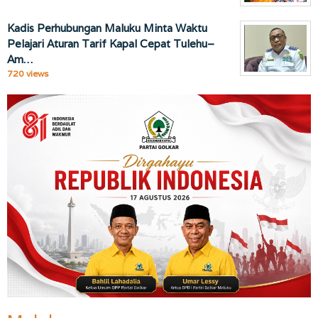
Kadis Perhubungan Maluku Minta Waktu
Pelajari Aturan Tarif Kapal Cepat Tulehu–
Am…
720 views