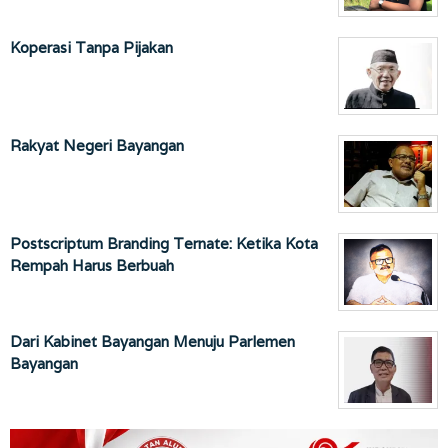
Koperasi Tanpa Pijakan
Rakyat Negeri Bayangan
Postscriptum Branding Ternate: Ketika Kota
Rempah Harus Berbuah
Dari Kabinet Bayangan Menuju Parlemen
Bayangan