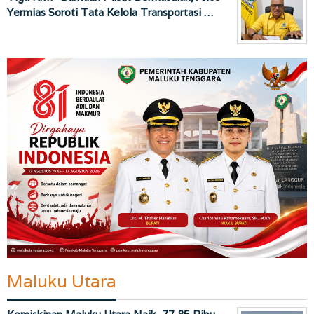
Yermias Soroti Tata Kelola Transportasi …
Maluku Utara