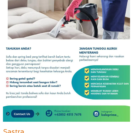
Sastra