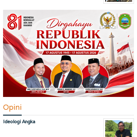
Opini
Ideologi Angka