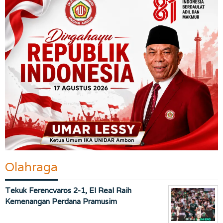
Olahraga
Tekuk Ferencvaros 2-1, El Real Raih
Kemenangan Perdana Pramusim