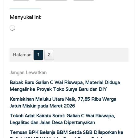
Menyukai ini:
Memuat...
Halaman:
1
2
Jangan Lewatkan
Babak Baru Galian C Wai Riuwapa, Material Diduga
Mengalir ke Proyek Toko Surya Baru dan DIY
Kemiskinan Maluku Utara Naik, 77,85 Ribu Warga
Jatuh Miskin pada Maret 2026
Tokoh Adat Kairatu Soroti Galian C Wai Riuwapa,
Legalitas dan Jalan Desa Dipertanyakan
Temuan BPK Belanja BBM Setda SBB Dilaporkan ke