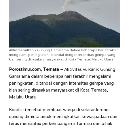
Aktivitas vulkanik Gunung Gamalama dalam beberapa hari terakhir
mengalami peningkatan, ditandai dengan intensitas gempa yang
kian sering dirasakan masyarakat di Kota Ternate, Maluku Utara.
Porostimur.com, Ternate –
Aktivitas vulkanik Gunung
Gamalama dalam beberapa hari terakhir mengalami
peningkatan, ditandai dengan intensitas gempa yang
kian sering dirasakan masyarakat di Kota Ternate,
Maluku Utara.
Kondisi tersebut membuat warga di sekitar lereng
gunung diminta untuk meningkatkan kewaspadaan dan
terus memantau perkembangan informasi dari pihak