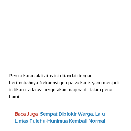
Peningkatan aktivitas ini ditandai dengan
bertambahnya frekuensi gempa vulkanik yang menjadi
indikator adanya pergerakan magma di dalam perut
bumi.
Baca Juga
Sempat Diblokir Warga, Lalu
Lintas Tulehu-Hunimua Kembali Normal