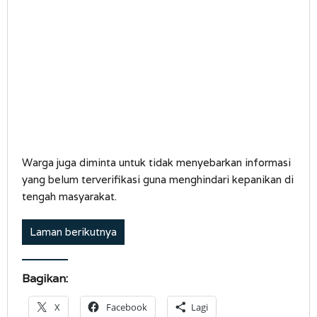
Warga juga diminta untuk tidak menyebarkan informasi
yang belum terverifikasi guna menghindari kepanikan di
tengah masyarakat.
Laman berikutnya
Bagikan:
X
Facebook
Lagi