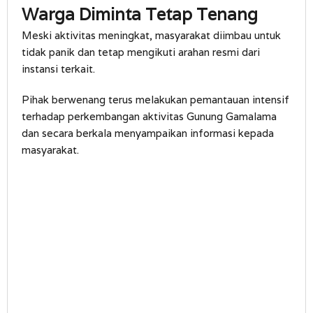
Warga Diminta Tetap Tenang
Meski aktivitas meningkat, masyarakat diimbau untuk
tidak panik dan tetap mengikuti arahan resmi dari
instansi terkait.
Pihak berwenang terus melakukan pemantauan intensif
terhadap perkembangan aktivitas Gunung Gamalama
dan secara berkala menyampaikan informasi kepada
masyarakat.