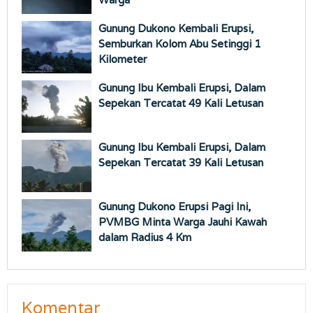
Gunung Dukono Kembali Erupsi,
Semburkan Kolom Abu Setinggi 1
Kilometer
Gunung Ibu Kembali Erupsi, Dalam
Sepekan Tercatat 49 Kali Letusan
Gunung Ibu Kembali Erupsi, Dalam
Sepekan Tercatat 39 Kali Letusan
Gunung Dukono Erupsi Pagi Ini,
PVMBG Minta Warga Jauhi Kawah
dalam Radius 4 Km
Komentar