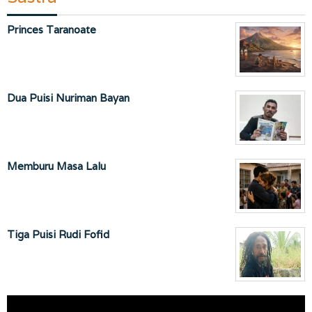
Princes Taranoate
Dua Puisi Nuriman Bayan
Memburu Masa Lalu
Tiga Puisi Rudi Fofid
Pemutar