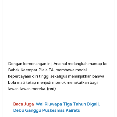
Dengan kemenangan ini, Arsenal melangkah mantap ke
Babak Keempat Piala FA, membawa modal
kepercayaan diri tinggi sekaligus menunjukkan bahwa
bola mati tetap menjadi momok menakutkan bagi
lawan-lawan mereka.
(red)
Baca Juga
Wai Riuwapa Tiga Tahun Digali,
Debu Ganggu Puskesmas Kairatu