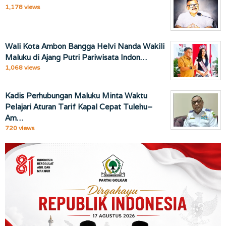
1,178 views
Wali Kota Ambon Bangga Helvi Nanda Wakili
Maluku di Ajang Putri Pariwisata Indon…
1,068 views
Kadis Perhubungan Maluku Minta Waktu
Pelajari Aturan Tarif Kapal Cepat Tulehu–
Am…
720 views