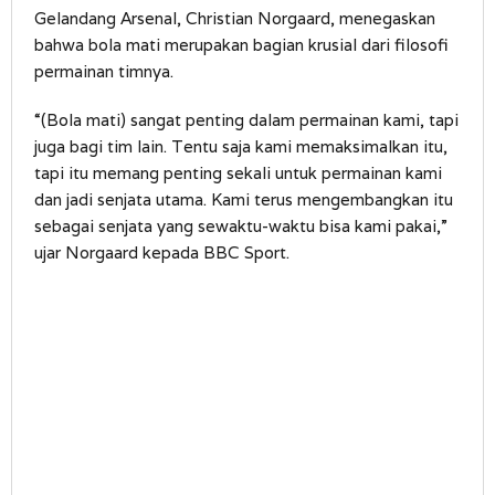
Gelandang Arsenal, Christian Norgaard, menegaskan
bahwa bola mati merupakan bagian krusial dari filosofi
permainan timnya.
“(Bola mati) sangat penting dalam permainan kami, tapi
juga bagi tim lain. Tentu saja kami memaksimalkan itu,
tapi itu memang penting sekali untuk permainan kami
dan jadi senjata utama. Kami terus mengembangkan itu
sebagai senjata yang sewaktu-waktu bisa kami pakai,”
ujar Norgaard kepada BBC Sport.