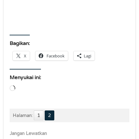
Bagikan:
X
Facebook
Lagi
Menyukai ini:
Memuat...
Halaman:
1
2
Jangan Lewatkan