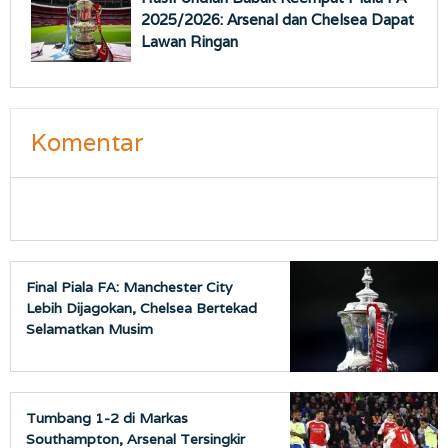
2025/2026: Arsenal dan Chelsea Dapat
Lawan Ringan
Komentar
Final Piala FA: Manchester City
Lebih Dijagokan, Chelsea Bertekad
Selamatkan Musim
Tumbang 1-2 di Markas
Southampton, Arsenal Tersingkir