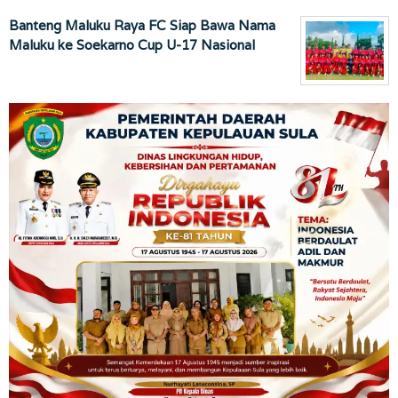
Banteng Maluku Raya FC Siap Bawa Nama
Maluku ke Soekarno Cup U-17 Nasional