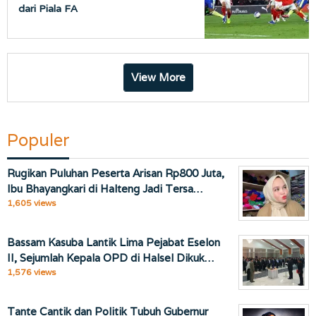
dari Piala FA
View More
Populer
Rugikan Puluhan Peserta Arisan Rp800 Juta,
Ibu Bhayangkari di Halteng Jadi Tersa…
1,605 views
Bassam Kasuba Lantik Lima Pejabat Eselon
II, Sejumlah Kepala OPD di Halsel Dikuk…
1,576 views
Tante Cantik dan Politik Tubuh Gubernur