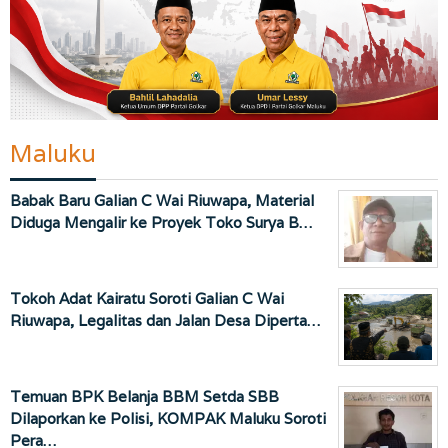
Maluku
Babak Baru Galian C Wai Riuwapa, Material
Diduga Mengalir ke Proyek Toko Surya B…
Tokoh Adat Kairatu Soroti Galian C Wai
Riuwapa, Legalitas dan Jalan Desa Diperta…
Temuan BPK Belanja BBM Setda SBB
Dilaporkan ke Polisi, KOMPAK Maluku Soroti
Pera…