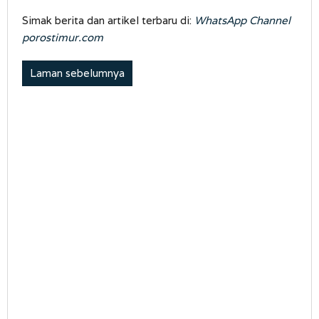
Simak berita dan artikel terbaru di:
WhatsApp Channel
porostimur.com
Laman sebelumnya