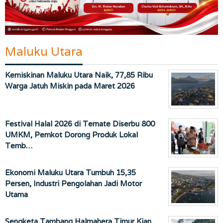
Maluku Utara
Kemiskinan Maluku Utara Naik, 77,85 Ribu
Warga Jatuh Miskin pada Maret 2026
Festival Halal 2026 di Ternate Diserbu 800
UMKM, Pemkot Dorong Produk Lokal
Temb…
Ekonomi Maluku Utara Tumbuh 15,35
Persen, Industri Pengolahan Jadi Motor
Utama
Sengketa Tambang Halmahera Timur Kian