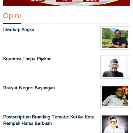
Opini
Ideologi Angka
Koperasi Tanpa Pijakan
Rakyat Negeri Bayangan
Postscriptum Branding Ternate: Ketika Kota
Rempah Harus Berbuah