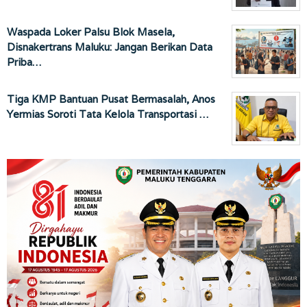
Waspada Loker Palsu Blok Masela,
Disnakertrans Maluku: Jangan Berikan Data
Priba…
Tiga KMP Bantuan Pusat Bermasalah, Anos
Yermias Soroti Tata Kelola Transportasi …