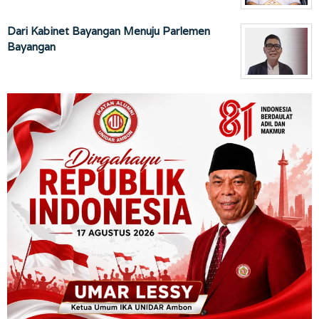
Dari Kabinet Bayangan Menuju Parlemen
Bayangan