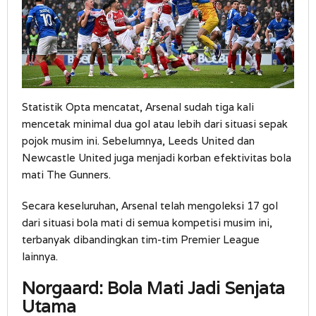
Statistik Opta mencatat, Arsenal sudah tiga kali
mencetak minimal dua gol atau lebih dari situasi sepak
pojok musim ini. Sebelumnya, Leeds United dan
Newcastle United juga menjadi korban efektivitas bola
mati The Gunners.
Secara keseluruhan, Arsenal telah mengoleksi 17 gol
dari situasi bola mati di semua kompetisi musim ini,
terbanyak dibandingkan tim-tim Premier League
lainnya.
Norgaard: Bola Mati Jadi Senjata
Utama