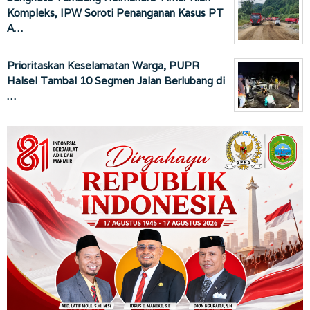
Kompleks, IPW Soroti Penanganan Kasus PT
A…
Prioritaskan Keselamatan Warga, PUPR
Halsel Tambal 10 Segmen Jalan Berlubang di
…