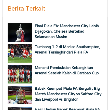
Berita Terkait
Final Piala FA: Manchester City Lebih
Dijagokan, Chelsea Bertekad
Selamatkan Musim
Tumbang 1-2 di Markas Southampton,
Arsenal Tersingkir dari Piala FA
Menanti Pembuktian Kebangkitan
Arsenal Setelah Kalah di Carabao Cup
Babak Keempat Piala FA Bergulir, Big
Match Manchester City vs Salford City
dan Liverpool vs Brighton
Hasil Undian Babak Keempat Piala FA