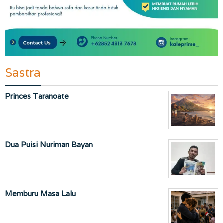
Sastra
Princes Taranoate
Dua Puisi Nuriman Bayan
Memburu Masa Lalu