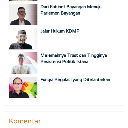
Dari Kabinet Bayangan Menuju
Parlemen Bayangan
Jalur Hukum KDMP
Melemahnya Trust dan Tingginya
Resistensi Politik Istana
Fungsi Regulasi yang Ditelantarkan
Komentar