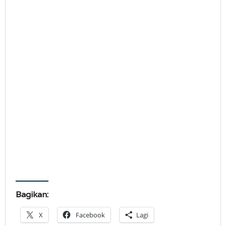
Bagikan:
X
Facebook
Lagi