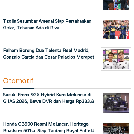
Tzolis Sesumbar Arsenal Siap Pertahankan
Gelar, Tekanan Ada di Rival
Fulham Borong Dua Talenta Real Madrid,
Gonzalo Garcia dan Cesar Palacios Merapat
Otomotif
Suzuki Fronx SGX Hybrid Kuro Meluncur di
GIIAS 2026, Bawa DVR dan Harga Rp333,8
…
Honda CB500 Resmi Meluncur, Heritage
Roadster 501cc Siap Tantang Royal Enfield