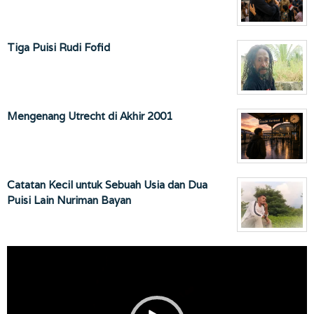
Tiga Puisi Rudi Fofid
Mengenang Utrecht di Akhir 2001
Catatan Kecil untuk Sebuah Usia dan Dua
Puisi Lain Nuriman Bayan
Pemutar
Video