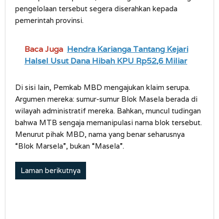
pengelolaan tersebut segera diserahkan kepada
pemerintah provinsi.
Baca Juga
Hendra Karianga Tantang Kejari
Halsel Usut Dana Hibah KPU Rp52,6 Miliar
Di sisi lain, Pemkab MBD mengajukan klaim serupa.
Argumen mereka: sumur-sumur Blok Masela berada di
wilayah administratif mereka. Bahkan, muncul tudingan
bahwa MTB sengaja memanipulasi nama blok tersebut.
Menurut pihak MBD, nama yang benar seharusnya
“Blok Marsela”, bukan “Masela”.
Laman berikutnya