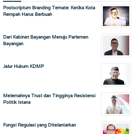
Postscriptum Branding Ternate: Ketika Kota
Rempah Harus Berbuah
Dari Kabinet Bayangan Menuju Parlemen
Bayangan
Jalur Hukum KDMP
Melemahnya Trust dan Tingginya Resistensi
Politik Istana
Fungsi Regulasi yang Ditelantarkan