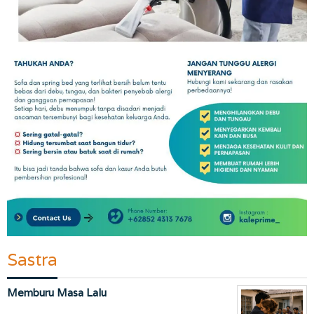
Sastra
Memburu Masa Lalu