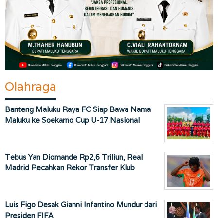
Olahraga
Banteng Maluku Raya FC Siap Bawa Nama
Maluku ke Soekarno Cup U-17 Nasional
Tebus Yan Diomande Rp2,6 Triliun, Real
Madrid Pecahkan Rekor Transfer Klub
Luis Figo Desak Gianni Infantino Mundur dari
Presiden FIFA