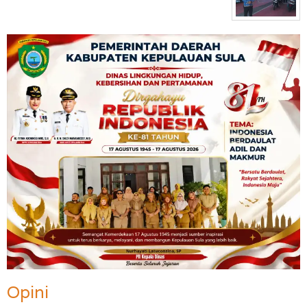
Opini