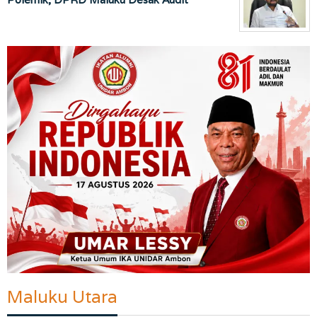
Maluku Utara