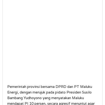
Pemerintah provinsi bersama DPRD dan PT Maluku
Energi, dengan merujuk pada pidato Presiden Susilo
Bambang Yudhoyono yang menyatakan Maluku
mendapat PI 10 persen, secara agresif menuntut agar