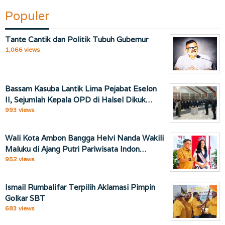
Populer
Tante Cantik dan Politik Tubuh Gubernur
1,066 views
Bassam Kasuba Lantik Lima Pejabat Eselon
II, Sejumlah Kepala OPD di Halsel Dikuk…
993 views
Wali Kota Ambon Bangga Helvi Nanda Wakili
Maluku di Ajang Putri Pariwisata Indon…
952 views
Ismail Rumbalifar Terpilih Aklamasi Pimpin
Golkar SBT
683 views