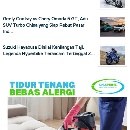
Geely Coolray vs Chery Omoda 5 GT, Adu
SUV Turbo China yang Siap Rebut Pasar
Ind…
Suzuki Hayabusa Dinilai Kehilangan Taji,
Legenda Hyperbike Terancam Tertinggal Z…