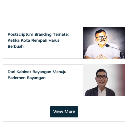
Postscriptum Branding Ternate:
Ketika Kota Rempah Harus
Berbuah
Dari Kabinet Bayangan Menuju
Parlemen Bayangan
View More