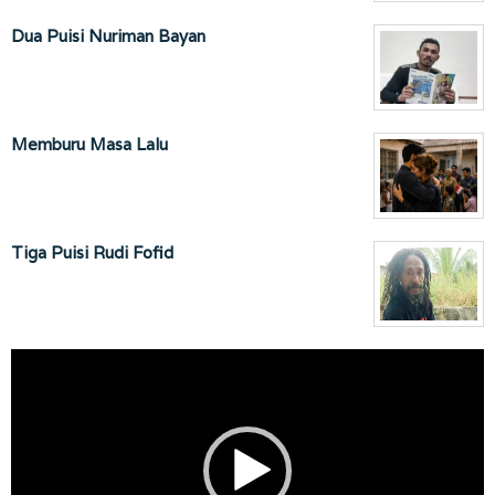
Dua Puisi Nuriman Bayan
Memburu Masa Lalu
Tiga Puisi Rudi Fofid
Pemutar
Video