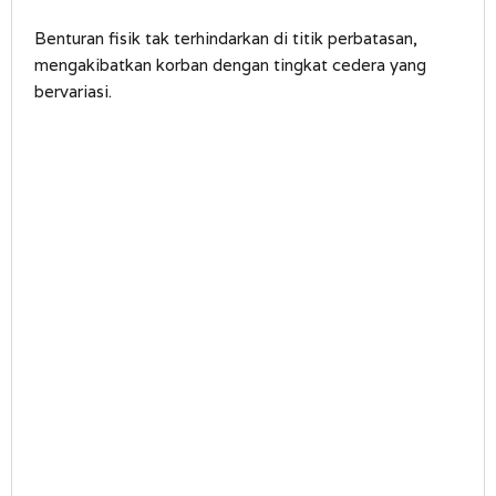
Benturan fisik tak terhindarkan di titik perbatasan,
mengakibatkan korban dengan tingkat cedera yang
bervariasi.