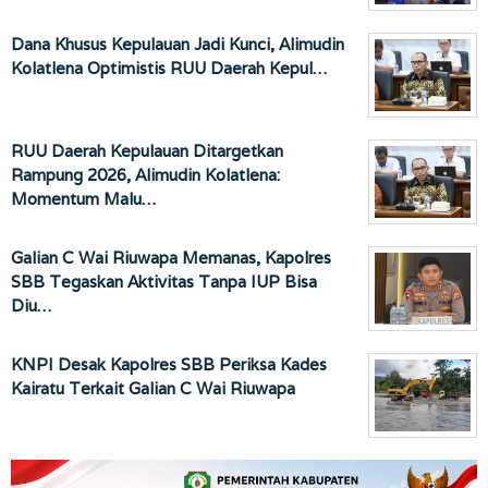
Dana Khusus Kepulauan Jadi Kunci, Alimudin
Kolatlena Optimistis RUU Daerah Kepul…
RUU Daerah Kepulauan Ditargetkan
Rampung 2026, Alimudin Kolatlena:
Momentum Malu…
Galian C Wai Riuwapa Memanas, Kapolres
SBB Tegaskan Aktivitas Tanpa IUP Bisa
Diu…
KNPI Desak Kapolres SBB Periksa Kades
Kairatu Terkait Galian C Wai Riuwapa