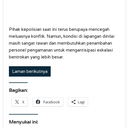
Pihak kepolisian saat ini terus berupaya mencegah
meluasnya konflik. Namun, kondisi di lapangan dinilai
masih sangat rawan dan membutuhkan penambahan
personel pengamanan untuk mengantisipasi eskalasi
bentrokan yang lebih besar.
Laman berikutnya
Bagikan:
X
Facebook
Lagi
Menyukai ini: