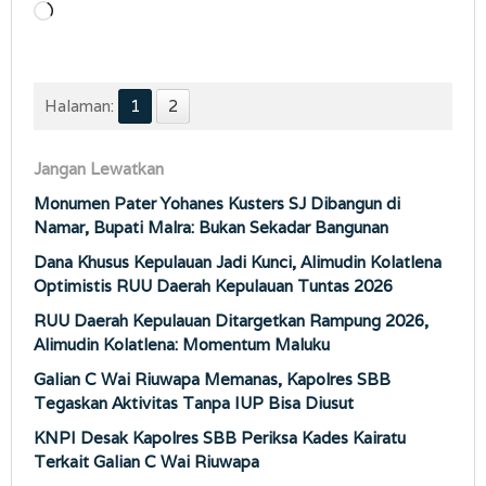
Memuat...
Halaman:
1
2
Jangan Lewatkan
Monumen Pater Yohanes Kusters SJ Dibangun di
Namar, Bupati Malra: Bukan Sekadar Bangunan
Dana Khusus Kepulauan Jadi Kunci, Alimudin Kolatlena
Optimistis RUU Daerah Kepulauan Tuntas 2026
RUU Daerah Kepulauan Ditargetkan Rampung 2026,
Alimudin Kolatlena: Momentum Maluku
Galian C Wai Riuwapa Memanas, Kapolres SBB
Tegaskan Aktivitas Tanpa IUP Bisa Diusut
KNPI Desak Kapolres SBB Periksa Kades Kairatu
Terkait Galian C Wai Riuwapa