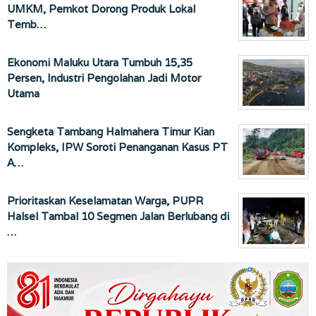
UMKM, Pemkot Dorong Produk Lokal
Temb…
Ekonomi Maluku Utara Tumbuh 15,35
Persen, Industri Pengolahan Jadi Motor
Utama
Sengketa Tambang Halmahera Timur Kian
Kompleks, IPW Soroti Penanganan Kasus PT
A…
Prioritaskan Keselamatan Warga, PUPR
Halsel Tambal 10 Segmen Jalan Berlubang di
…