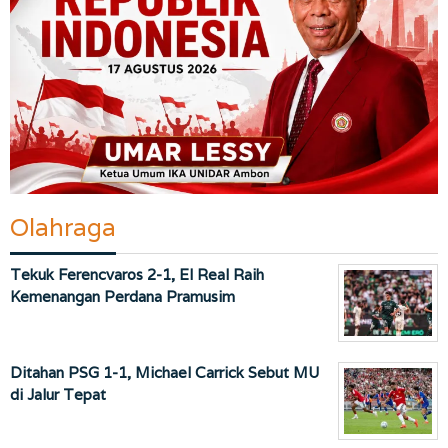
Olahraga
Tekuk Ferencvaros 2-1, El Real Raih
Kemenangan Perdana Pramusim
Ditahan PSG 1-1, Michael Carrick Sebut MU
di Jalur Tepat