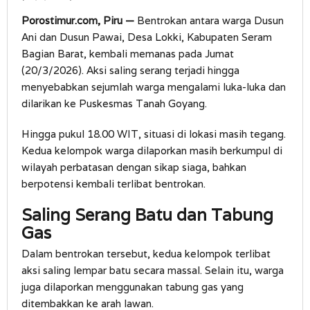
Porostimur.com, Piru —
Bentrokan antara warga Dusun
Ani dan Dusun Pawai, Desa Lokki, Kabupaten Seram
Bagian Barat, kembali memanas pada Jumat
(20/3/2026). Aksi saling serang terjadi hingga
menyebabkan sejumlah warga mengalami luka-luka dan
dilarikan ke Puskesmas Tanah Goyang.
Hingga pukul 18.00 WIT, situasi di lokasi masih tegang.
Kedua kelompok warga dilaporkan masih berkumpul di
wilayah perbatasan dengan sikap siaga, bahkan
berpotensi kembali terlibat bentrokan.
Saling Serang Batu dan Tabung
Gas
Dalam bentrokan tersebut, kedua kelompok terlibat
aksi saling lempar batu secara massal. Selain itu, warga
juga dilaporkan menggunakan tabung gas yang
ditembakkan ke arah lawan.