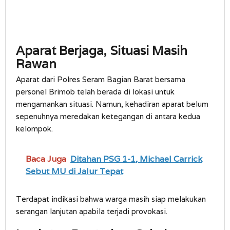
Aparat Berjaga, Situasi Masih
Rawan
Aparat dari Polres Seram Bagian Barat bersama
personel Brimob telah berada di lokasi untuk
mengamankan situasi. Namun, kehadiran aparat belum
sepenuhnya meredakan ketegangan di antara kedua
kelompok.
Baca Juga
Ditahan PSG 1-1, Michael Carrick
Sebut MU di Jalur Tepat
Terdapat indikasi bahwa warga masih siap melakukan
serangan lanjutan apabila terjadi provokasi.