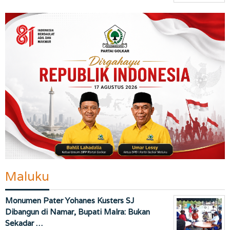
Maluku
Monumen Pater Yohanes Kusters SJ
Dibangun di Namar, Bupati Malra: Bukan
Sekadar …