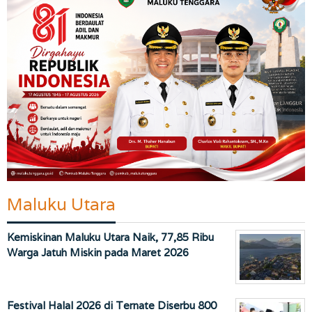
Maluku Utara
Kemiskinan Maluku Utara Naik, 77,85 Ribu
Warga Jatuh Miskin pada Maret 2026
Festival Halal 2026 di Ternate Diserbu 800