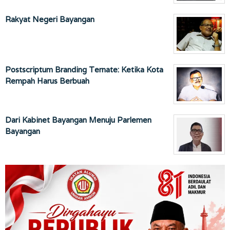
Rakyat Negeri Bayangan
Postscriptum Branding Ternate: Ketika Kota
Rempah Harus Berbuah
Dari Kabinet Bayangan Menuju Parlemen
Bayangan