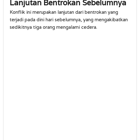
Lanjutan Bentrokan Sebelumnya
Konflik ini merupakan lanjutan dari bentrokan yang
terjadi pada dini hari sebelumnya, yang mengakibatkan
sedikitnya tiga orang mengalami cedera.