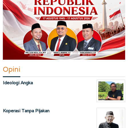
Opini
Ideologi Angka
Koperasi Tanpa Pijakan