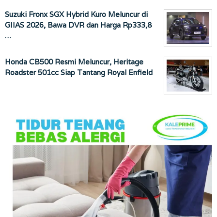
Suzuki Fronx SGX Hybrid Kuro Meluncur di
GIIAS 2026, Bawa DVR dan Harga Rp333,8
…
Honda CB500 Resmi Meluncur, Heritage
Roadster 501cc Siap Tantang Royal Enfield