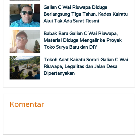
Galian C Wai Riuwapa Diduga
Berlangsung Tiga Tahun, Kades Kairatu
Akui Tak Ada Surat Resmi
Babak Baru Galian C Wai Riuwapa,
Material Diduga Mengalir ke Proyek
Toko Surya Baru dan DIY
Tokoh Adat Kairatu Soroti Galian C Wai
Riuwapa, Legalitas dan Jalan Desa
Dipertanyakan
Komentar