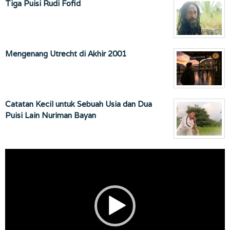
Tiga Puisi Rudi Fofid
Mengenang Utrecht di Akhir 2001
Catatan Kecil untuk Sebuah Usia dan Dua
Puisi Lain Nuriman Bayan
Pemutar
Video