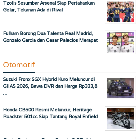
Tzolis Sesumbar Arsenal Siap Pertahankan
Gelar, Tekanan Ada di Rival
Fulham Borong Dua Talenta Real Madrid,
Gonzalo Garcia dan Cesar Palacios Merapat
Otomotif
Suzuki Fronx SGX Hybrid Kuro Meluncur di
GIIAS 2026, Bawa DVR dan Harga Rp333,8
…
Honda CB500 Resmi Meluncur, Heritage
Roadster 501cc Siap Tantang Royal Enfield