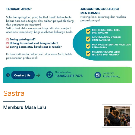
Sastra
Memburu Masa Lalu