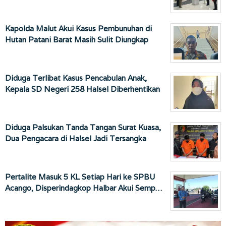
Kapolda Malut Akui Kasus Pembunuhan di
Hutan Patani Barat Masih Sulit Diungkap
Diduga Terlibat Kasus Pencabulan Anak,
Kepala SD Negeri 258 Halsel Diberhentikan
Diduga Palsukan Tanda Tangan Surat Kuasa,
Dua Pengacara di Halsel Jadi Tersangka
Pertalite Masuk 5 KL Setiap Hari ke SPBU
Acango, Disperindagkop Halbar Akui Semp…