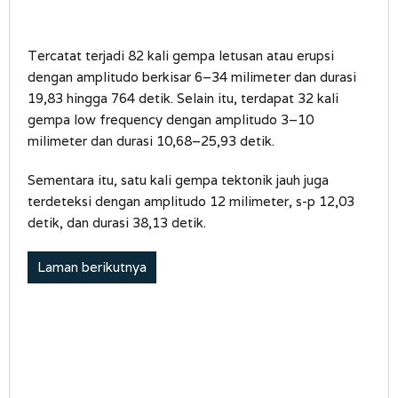
Tercatat terjadi 82 kali gempa letusan atau erupsi
dengan amplitudo berkisar 6–34 milimeter dan durasi
19,83 hingga 764 detik. Selain itu, terdapat 32 kali
gempa low frequency dengan amplitudo 3–10
milimeter dan durasi 10,68–25,93 detik.
Sementara itu, satu kali gempa tektonik jauh juga
terdeteksi dengan amplitudo 12 milimeter, s-p 12,03
detik, dan durasi 38,13 detik.
Laman berikutnya