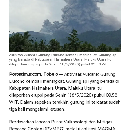
Aktivitas vulkanik Gunung Dukono kembali meningkat. Gunung api
yang berada di Kabupaten Halmahera Utara, Maluku Utara itu
dilaporkan erupsi pada Senin (18/5/2026) pukul 09.58 WIT.
Porostimur.com, Tobelo —
Aktivitas vulkanik Gunung
Dukono kembali meningkat. Gunung api yang berada di
Kabupaten Halmahera Utara, Maluku Utara itu
dilaporkan erupsi pada Senin (18/5/2026) pukul 09.58
WIT. Dalam sepekan terakhir, gunung ini tercatat sudah
tiga kali mengalami letusan.
Berdasarkan laporan Pusat Vulkanologi dan Mitigasi
Bencana Geologi (PVMBG) melalui aplikasi MAGMA