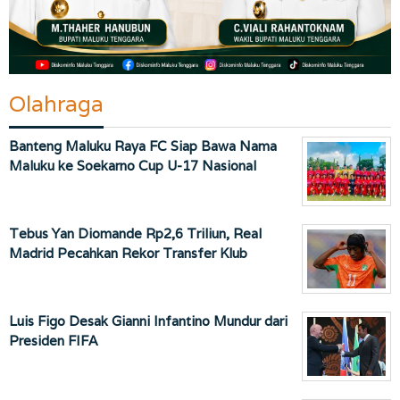
Olahraga
Banteng Maluku Raya FC Siap Bawa Nama
Maluku ke Soekarno Cup U-17 Nasional
Tebus Yan Diomande Rp2,6 Triliun, Real
Madrid Pecahkan Rekor Transfer Klub
Luis Figo Desak Gianni Infantino Mundur dari
Presiden FIFA