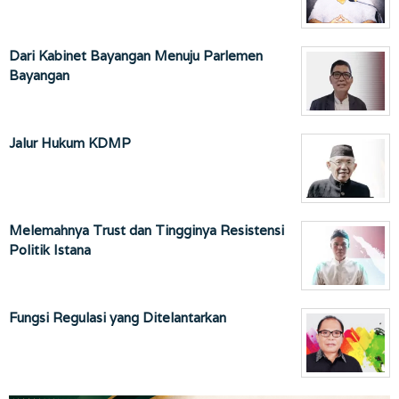
Dari Kabinet Bayangan Menuju Parlemen
Bayangan
Jalur Hukum KDMP
Melemahnya Trust dan Tingginya Resistensi
Politik Istana
Fungsi Regulasi yang Ditelantarkan