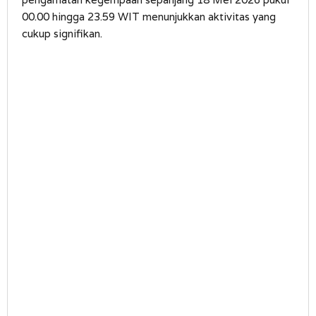
00.00 hingga 23.59 WIT menunjukkan aktivitas yang
cukup signifikan.