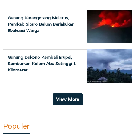
Gunung Karangetang Meletus,
Pemkab Sitaro Belum Berlakukan
Evakuasi Warga
Gunung Dukono Kembali Erupsi,
Semburkan Kolom Abu Setinggi 1
Kilometer
View More
Populer