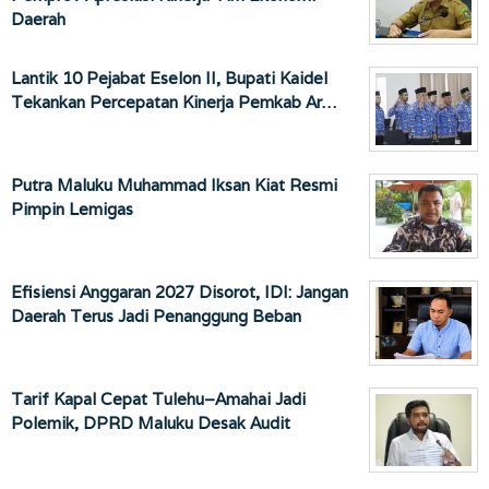
Daerah
Lantik 10 Pejabat Eselon II, Bupati Kaidel
Tekankan Percepatan Kinerja Pemkab Ar…
Putra Maluku Muhammad Iksan Kiat Resmi
Pimpin Lemigas
Efisiensi Anggaran 2027 Disorot, IDI: Jangan
Daerah Terus Jadi Penanggung Beban
Tarif Kapal Cepat Tulehu–Amahai Jadi
Polemik, DPRD Maluku Desak Audit