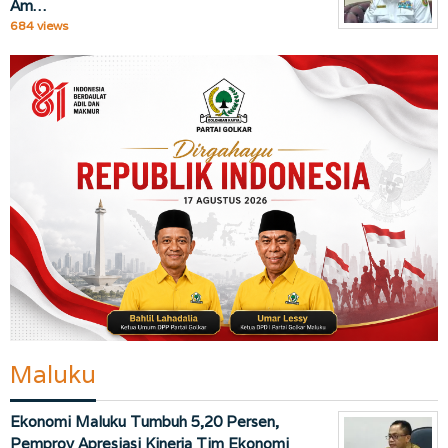
Am…
684 views
Maluku
Ekonomi Maluku Tumbuh 5,20 Persen,
Pemprov Apresiasi Kinerja Tim Ekonomi