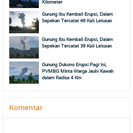
Kilometer
Gunung Ibu Kembali Erupsi, Dalam
Sepekan Tercatat 49 Kali Letusan
Gunung Ibu Kembali Erupsi, Dalam
Sepekan Tercatat 39 Kali Letusan
Gunung Dukono Erupsi Pagi Ini,
PVMBG Minta Warga Jauhi Kawah
dalam Radius 4 Km
Komentar