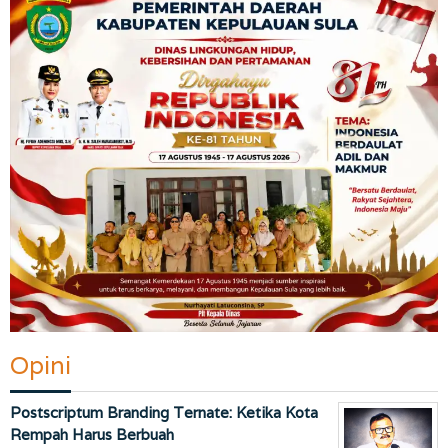
Opini
Postscriptum Branding Ternate: Ketika Kota
Rempah Harus Berbuah