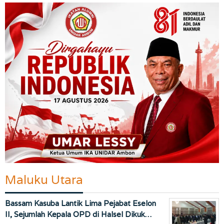
Maluku Utara
Bassam Kasuba Lantik Lima Pejabat Eselon
II, Sejumlah Kepala OPD di Halsel Dikuk…