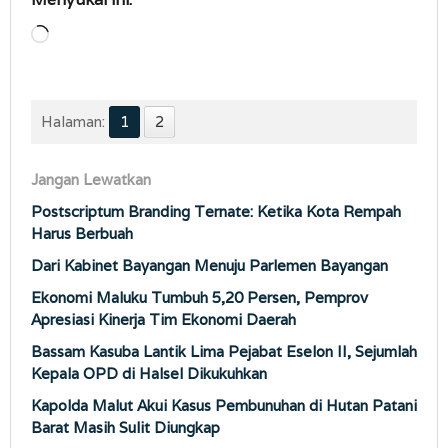
Memuat...
Halaman:
1
2
Jangan Lewatkan
Postscriptum Branding Ternate: Ketika Kota Rempah
Harus Berbuah
Dari Kabinet Bayangan Menuju Parlemen Bayangan
Ekonomi Maluku Tumbuh 5,20 Persen, Pemprov
Apresiasi Kinerja Tim Ekonomi Daerah
Bassam Kasuba Lantik Lima Pejabat Eselon II, Sejumlah
Kepala OPD di Halsel Dikukuhkan
Kapolda Malut Akui Kasus Pembunuhan di Hutan Patani
Barat Masih Sulit Diungkap