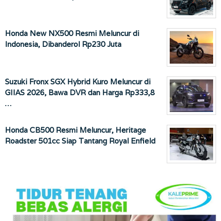
Honda New NX500 Resmi Meluncur di
Indonesia, Dibanderol Rp230 Juta
Suzuki Fronx SGX Hybrid Kuro Meluncur di
GIIAS 2026, Bawa DVR dan Harga Rp333,8
…
Honda CB500 Resmi Meluncur, Heritage
Roadster 501cc Siap Tantang Royal Enfield