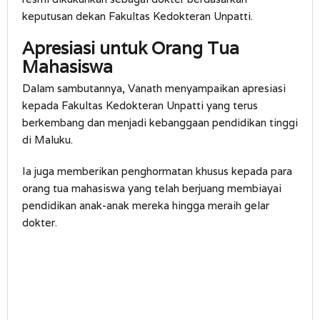
keputusan dekan Fakultas Kedokteran Unpatti.
Apresiasi untuk Orang Tua
Mahasiswa
Dalam sambutannya, Vanath menyampaikan apresiasi
kepada Fakultas Kedokteran Unpatti yang terus
berkembang dan menjadi kebanggaan pendidikan tinggi
di Maluku.
Ia juga memberikan penghormatan khusus kepada para
orang tua mahasiswa yang telah berjuang membiayai
pendidikan anak-anak mereka hingga meraih gelar
dokter.