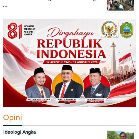
…
Opini
Ideologi Angka