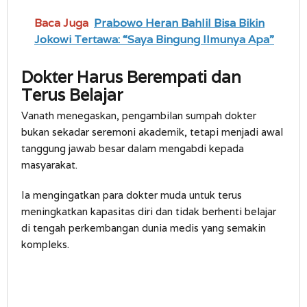
Baca Juga
Prabowo Heran Bahlil Bisa Bikin
Jokowi Tertawa: “Saya Bingung Ilmunya Apa”
Dokter Harus Berempati dan
Terus Belajar
Vanath menegaskan, pengambilan sumpah dokter
bukan sekadar seremoni akademik, tetapi menjadi awal
tanggung jawab besar dalam mengabdi kepada
masyarakat.
Ia mengingatkan para dokter muda untuk terus
meningkatkan kapasitas diri dan tidak berhenti belajar
di tengah perkembangan dunia medis yang semakin
kompleks.