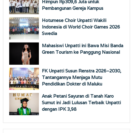
Himpun Rp309,6 Juta untuk
Pembangunan Gereja Kampus
Hotumese Choir Unpatti Wakili
Indonesia di World Choir Games 2026
Swedia
Mahasiswi Unpatti ini Bawa Misi Banda
Green Tourism ke Panggung Nasional
FK Unpatti Susun Renstra 2026–2030,
Tantangannya Menjaga Mutu
Pendidikan Dokter di Maluku
Anak Petani Sayuran di Tanah Karo
Sumut ini Jadi Lulusan Terbaik Unpatti
dengan IPK 3,98