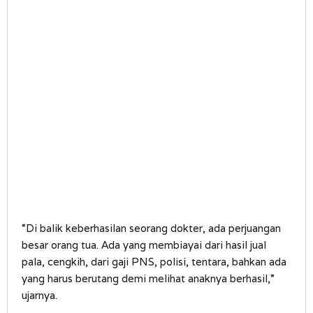
“Di balik keberhasilan seorang dokter, ada perjuangan
besar orang tua. Ada yang membiayai dari hasil jual
pala, cengkih, dari gaji PNS, polisi, tentara, bahkan ada
yang harus berutang demi melihat anaknya berhasil,”
ujarnya.