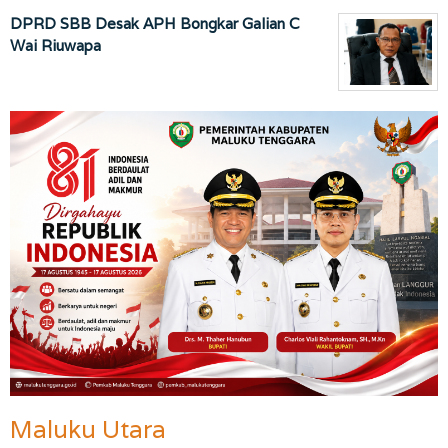
DPRD SBB Desak APH Bongkar Galian C
Wai Riuwapa
Maluku Utara