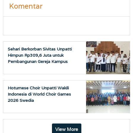
Komentar
Sehari Berkorban Sivitas Unpatti
Himpun Rp309,6 Juta untuk
Pembangunan Gereja Kampus
Hotumese Choir Unpatti Wakili
Indonesia di World Choir Games
2026 Swedia
View More