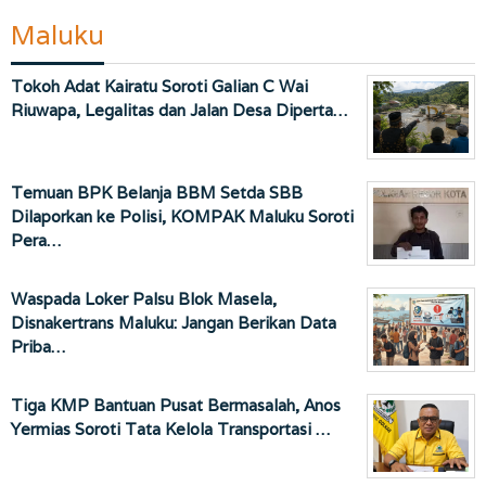
Maluku
Tokoh Adat Kairatu Soroti Galian C Wai
Riuwapa, Legalitas dan Jalan Desa Diperta…
Temuan BPK Belanja BBM Setda SBB
Dilaporkan ke Polisi, KOMPAK Maluku Soroti
Pera…
Waspada Loker Palsu Blok Masela,
Disnakertrans Maluku: Jangan Berikan Data
Priba…
Tiga KMP Bantuan Pusat Bermasalah, Anos
Yermias Soroti Tata Kelola Transportasi …