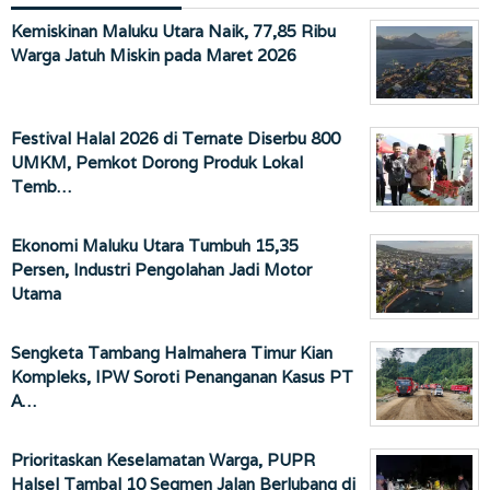
Kemiskinan Maluku Utara Naik, 77,85 Ribu
Warga Jatuh Miskin pada Maret 2026
Festival Halal 2026 di Ternate Diserbu 800
UMKM, Pemkot Dorong Produk Lokal
Temb…
Ekonomi Maluku Utara Tumbuh 15,35
Persen, Industri Pengolahan Jadi Motor
Utama
Sengketa Tambang Halmahera Timur Kian
Kompleks, IPW Soroti Penanganan Kasus PT
A…
Prioritaskan Keselamatan Warga, PUPR
Halsel Tambal 10 Segmen Jalan Berlubang di