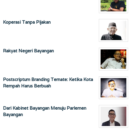
Koperasi Tanpa Pijakan
Rakyat Negeri Bayangan
Postscriptum Branding Ternate: Ketika Kota
Rempah Harus Berbuah
Dari Kabinet Bayangan Menuju Parlemen
Bayangan