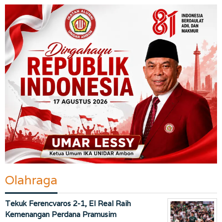
Olahraga
Tekuk Ferencvaros 2-1, El Real Raih
Kemenangan Perdana Pramusim