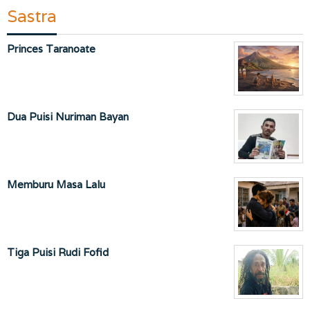
Sastra
Princes Taranoate
Dua Puisi Nuriman Bayan
Memburu Masa Lalu
Tiga Puisi Rudi Fofid