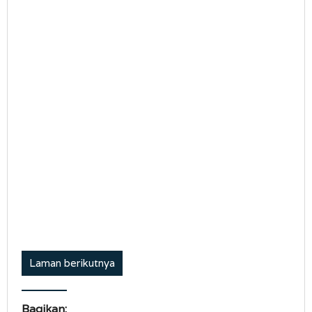
Laman berikutnya
Bagikan: