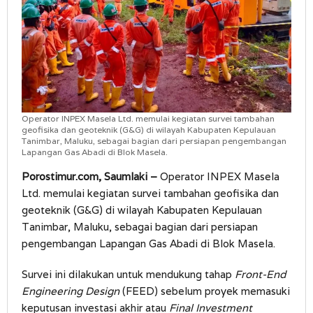
Operator INPEX Masela Ltd. memulai kegiatan survei tambahan
geofisika dan geoteknik (G&G) di wilayah Kabupaten Kepulauan
Tanimbar, Maluku, sebagai bagian dari persiapan pengembangan
Lapangan Gas Abadi di Blok Masela.
Porostimur.com, Saumlaki –
Operator INPEX Masela
Ltd. memulai kegiatan survei tambahan geofisika dan
geoteknik (G&G) di wilayah Kabupaten Kepulauan
Tanimbar, Maluku, sebagai bagian dari persiapan
pengembangan Lapangan Gas Abadi di Blok Masela.
Survei ini dilakukan untuk mendukung tahap
Front-End
Engineering Design
(FEED) sebelum proyek memasuki
keputusan investasi akhir atau
Final Investment