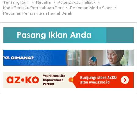
Tentang Kami
Redaksi
Kode Etik Jurnalistik
Kode Perilaku Perusahaan Pers
Pedoman Media Siber
Pedoman Pemberitaan Ramah Anak