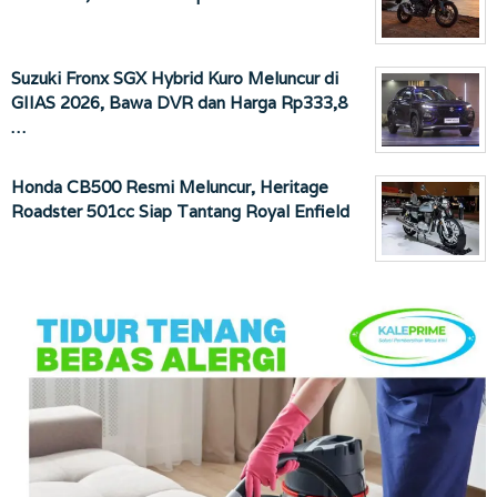
Suzuki Fronx SGX Hybrid Kuro Meluncur di
GIIAS 2026, Bawa DVR dan Harga Rp333,8
…
Honda CB500 Resmi Meluncur, Heritage
Roadster 501cc Siap Tantang Royal Enfield