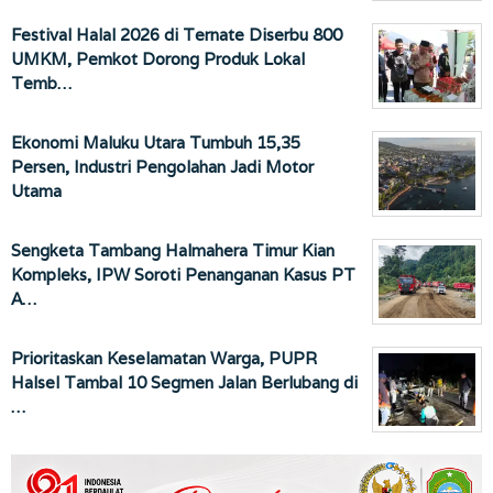
Festival Halal 2026 di Ternate Diserbu 800
UMKM, Pemkot Dorong Produk Lokal
Temb…
Ekonomi Maluku Utara Tumbuh 15,35
Persen, Industri Pengolahan Jadi Motor
Utama
Sengketa Tambang Halmahera Timur Kian
Kompleks, IPW Soroti Penanganan Kasus PT
A…
Prioritaskan Keselamatan Warga, PUPR
Halsel Tambal 10 Segmen Jalan Berlubang di
…