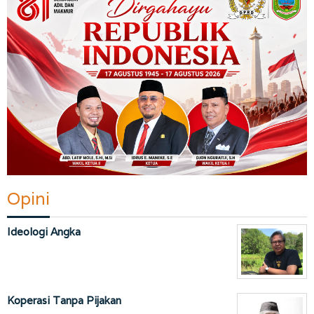
Opini
Ideologi Angka
Koperasi Tanpa Pijakan