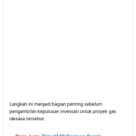
Langkah ini menjadi bagian penting sebelum
pengambilan keputusan investasi untuk proyek gas
raksasa tersebut.