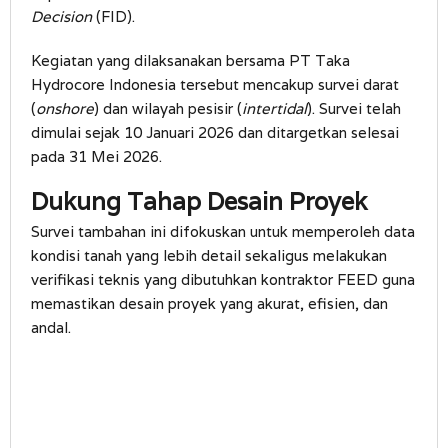
Decision
(FID).
Kegiatan yang dilaksanakan bersama PT Taka
Hydrocore Indonesia tersebut mencakup survei darat
(
onshore
) dan wilayah pesisir (
intertidal
). Survei telah
dimulai sejak 10 Januari 2026 dan ditargetkan selesai
pada 31 Mei 2026.
Dukung Tahap Desain Proyek
Survei tambahan ini difokuskan untuk memperoleh data
kondisi tanah yang lebih detail sekaligus melakukan
verifikasi teknis yang dibutuhkan kontraktor FEED guna
memastikan desain proyek yang akurat, efisien, dan
andal.