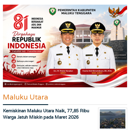
Maluku Utara
Kemiskinan Maluku Utara Naik, 77,85 Ribu
Warga Jatuh Miskin pada Maret 2026