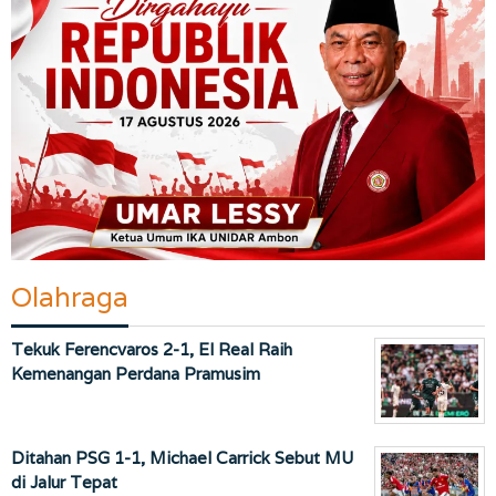
Olahraga
Tekuk Ferencvaros 2-1, El Real Raih
Kemenangan Perdana Pramusim
Ditahan PSG 1-1, Michael Carrick Sebut MU
di Jalur Tepat