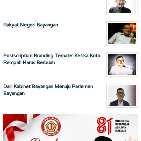
Rakyat Negeri Bayangan
Postscriptum Branding Ternate: Ketika Kota
Rempah Harus Berbuah
Dari Kabinet Bayangan Menuju Parlemen
Bayangan