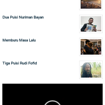
Dua Puisi Nuriman Bayan
Memburu Masa Lalu
Tiga Puisi Rudi Fofid
Pemutar
Video