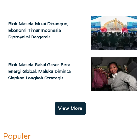
Blok Masela Mulai Dibangun,
Ekonomi Timur Indonesia
Diproyeksi Bergerak
Blok Masela Bakal Geser Peta
Energi Global, Maluku Diminta
Siapkan Langkah Strategis
View More
Populer