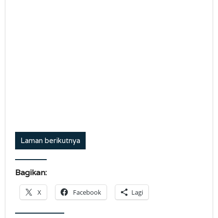
Laman berikutnya
Bagikan:
X
Facebook
Lagi