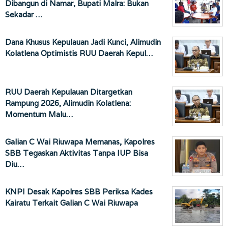
Dibangun di Namar, Bupati Malra: Bukan
Sekadar …
Dana Khusus Kepulauan Jadi Kunci, Alimudin
Kolatlena Optimistis RUU Daerah Kepul…
RUU Daerah Kepulauan Ditargetkan
Rampung 2026, Alimudin Kolatlena:
Momentum Malu…
Galian C Wai Riuwapa Memanas, Kapolres
SBB Tegaskan Aktivitas Tanpa IUP Bisa
Diu…
KNPI Desak Kapolres SBB Periksa Kades
Kairatu Terkait Galian C Wai Riuwapa