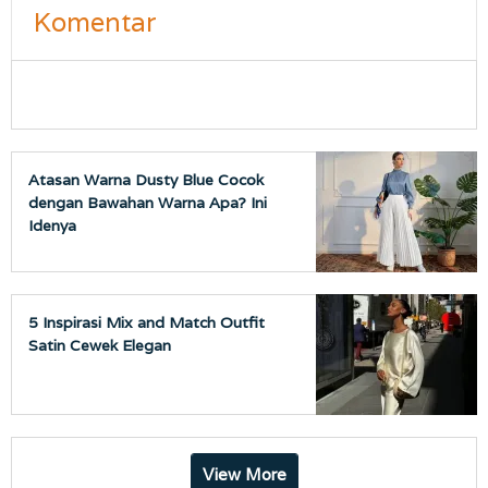
Komentar
Atasan Warna Dusty Blue Cocok
dengan Bawahan Warna Apa? Ini
Idenya
5 Inspirasi Mix and Match Outfit
Satin Cewek Elegan
View More