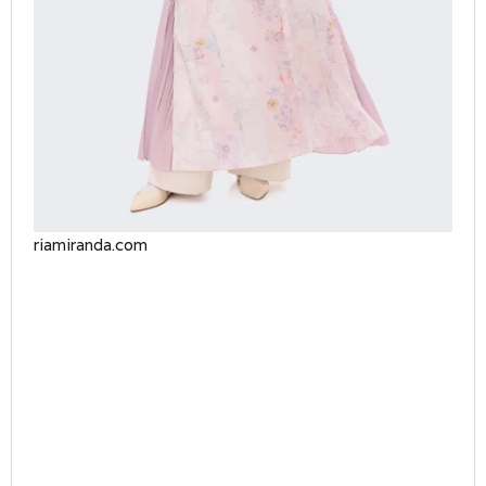
riamiranda.com