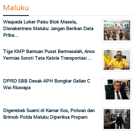
Maluku
Waspada Loker Palsu Blok Masela,
Disnakertrans Maluku: Jangan Berikan Data
Priba…
Tiga KMP Bantuan Pusat Bermasalah, Anos
Yermias Soroti Tata Kelola Transportasi …
DPRD SBB Desak APH Bongkar Galian C
Wai Riuwapa
Digerebek Suami di Kamar Kos, Polwan dan
Brimob Polda Maluku Diperiksa Propam