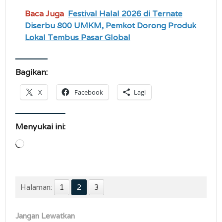
Baca Juga
Festival Halal 2026 di Ternate
Diserbu 800 UMKM, Pemkot Dorong Produk
Lokal Tembus Pasar Global
Bagikan:
X
Facebook
Lagi
Menyukai ini:
Memuat...
Halaman:
1
2
3
Jangan Lewatkan