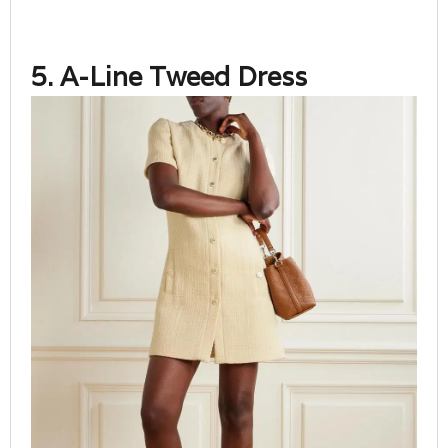
5. A-Line Tweed Dress