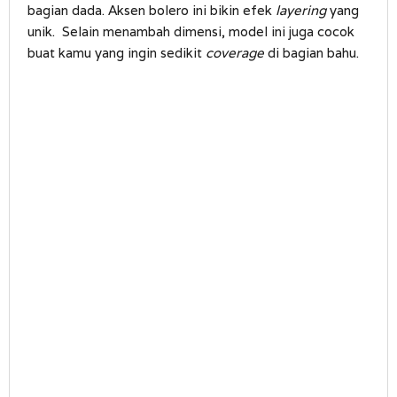
bagian dada. Aksen bolero ini bikin efek
layering
yang
unik. Selain menambah dimensi, model ini juga cocok
buat kamu yang ingin sedikit
coverage
di bagian bahu.