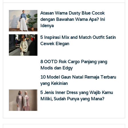
Atasan Warna Dusty Blue Cocok
dengan Bawahan Warna Apa? Ini
Idenya
5 Inspirasi Mix and Match Outfit Satin
Cewek Elegan
8 OOTD Rok Cargo Panjang yang
Modis dan Edgy
10 Model Gaun Natal Remaja Terbaru
yang Kekinian
5 Jenis Inner Dress yang Wajib Kamu
Miliki, Sudah Punya yang Mana?