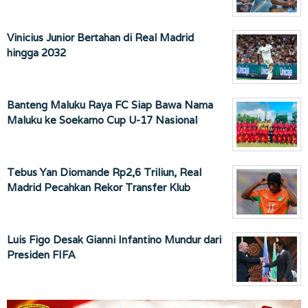
Vinicius Junior Bertahan di Real Madrid
hingga 2032
Banteng Maluku Raya FC Siap Bawa Nama
Maluku ke Soekarno Cup U-17 Nasional
Tebus Yan Diomande Rp2,6 Triliun, Real
Madrid Pecahkan Rekor Transfer Klub
Luis Figo Desak Gianni Infantino Mundur dari
Presiden FIFA