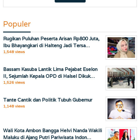
Populer
Rugikan Puluhan Peserta Arisan Rp800 Juta,
Ibu Bhayangkari di Halteng Jadi Tersa…
1,548 views
Bassam Kasuba Lantik Lima Pejabat Eselon
II, Sejumlah Kepala OPD di Halsel Dikuk…
1,526 views
Tante Cantik dan Politik Tubuh Gubernur
1,148 views
Wali Kota Ambon Bangga Helvi Nanda Wakili
Maluku di Ajang Putri Pariwisata Indon…