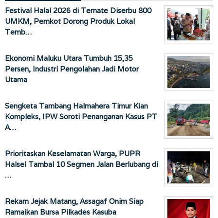
Festival Halal 2026 di Ternate Diserbu 800
UMKM, Pemkot Dorong Produk Lokal
Temb…
Ekonomi Maluku Utara Tumbuh 15,35
Persen, Industri Pengolahan Jadi Motor
Utama
Sengketa Tambang Halmahera Timur Kian
Kompleks, IPW Soroti Penanganan Kasus PT
A…
Prioritaskan Keselamatan Warga, PUPR
Halsel Tambal 10 Segmen Jalan Berlubang di
…
Rekam Jejak Matang, Assagaf Onim Siap
Ramaikan Bursa Pilkades Kasuba