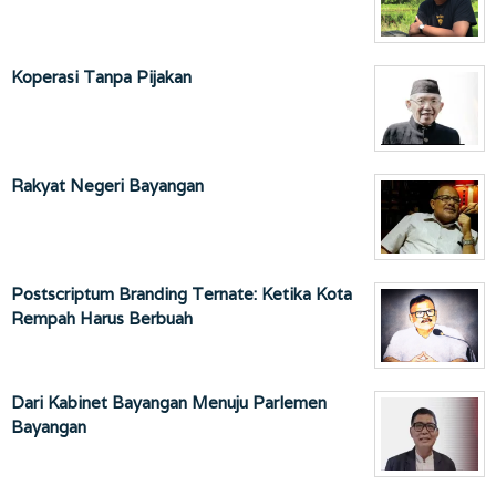
Koperasi Tanpa Pijakan
Rakyat Negeri Bayangan
Postscriptum Branding Ternate: Ketika Kota
Rempah Harus Berbuah
Dari Kabinet Bayangan Menuju Parlemen
Bayangan