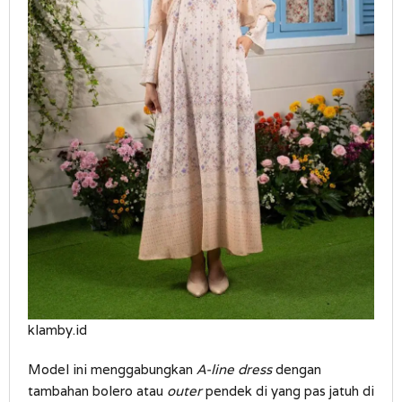
klamby.id
Model ini menggabungkan
A-line dress
dengan
tambahan bolero atau
outer
pendek di yang pas jatuh di