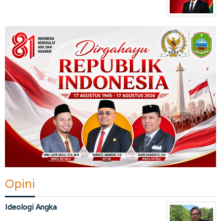
Opini
Ideologi Angka