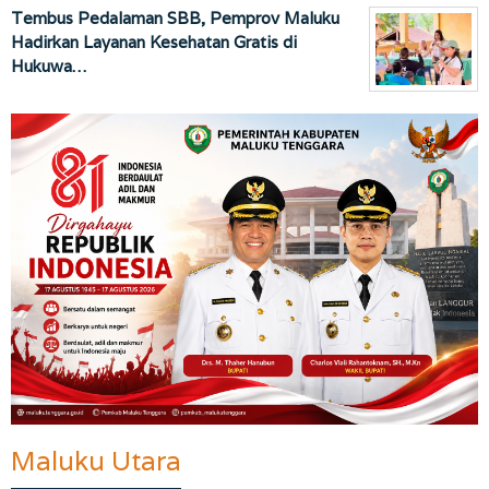
Tembus Pedalaman SBB, Pemprov Maluku
Hadirkan Layanan Kesehatan Gratis di
Hukuwa…
Maluku Utara