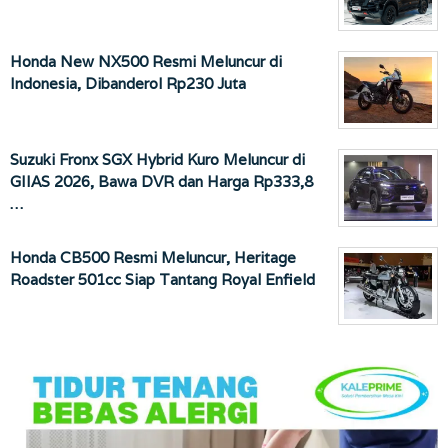
Honda New NX500 Resmi Meluncur di
Indonesia, Dibanderol Rp230 Juta
Suzuki Fronx SGX Hybrid Kuro Meluncur di
GIIAS 2026, Bawa DVR dan Harga Rp333,8
…
Honda CB500 Resmi Meluncur, Heritage
Roadster 501cc Siap Tantang Royal Enfield