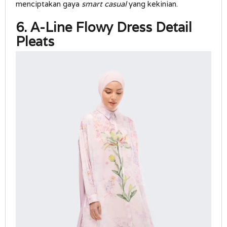
menciptakan gaya
smart casual
yang kekinian.
6. A-Line Flowy Dress Detail
Pleats