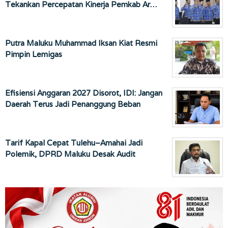
Tekankan Percepatan Kinerja Pemkab Ar…
Putra Maluku Muhammad Iksan Kiat Resmi
Pimpin Lemigas
Efisiensi Anggaran 2027 Disorot, IDI: Jangan
Daerah Terus Jadi Penanggung Beban
Tarif Kapal Cepat Tulehu–Amahai Jadi
Polemik, DPRD Maluku Desak Audit