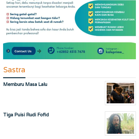
Sastra
Memburu Masa Lalu
Tiga Puisi Rudi Fofid