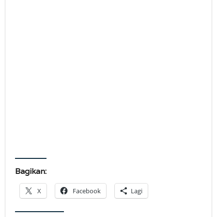
Bagikan:
X
Facebook
Lagi