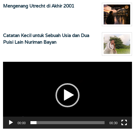
Mengenang Utrecht di Akhir 2001
Catatan Kecil untuk Sebuah Usia dan Dua
Puisi Lain Nuriman Bayan
Pemutar
Video
00:00
00:30