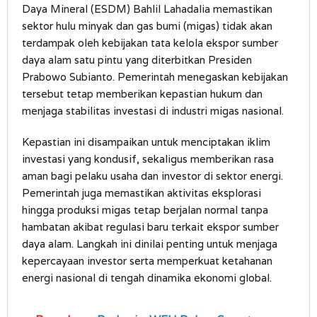
Daya Mineral (ESDM) Bahlil Lahadalia memastikan
sektor hulu minyak dan gas bumi (migas) tidak akan
terdampak oleh kebijakan tata kelola ekspor sumber
daya alam satu pintu yang diterbitkan Presiden
Prabowo Subianto. Pemerintah menegaskan kebijakan
tersebut tetap memberikan kepastian hukum dan
menjaga stabilitas investasi di industri migas nasional.
Kepastian ini disampaikan untuk menciptakan iklim
investasi yang kondusif, sekaligus memberikan rasa
aman bagi pelaku usaha dan investor di sektor energi.
Pemerintah juga memastikan aktivitas eksplorasi
hingga produksi migas tetap berjalan normal tanpa
hambatan akibat regulasi baru terkait ekspor sumber
daya alam. Langkah ini dinilai penting untuk menjaga
kepercayaan investor serta memperkuat ketahanan
energi nasional di tengah dinamika ekonomi global.