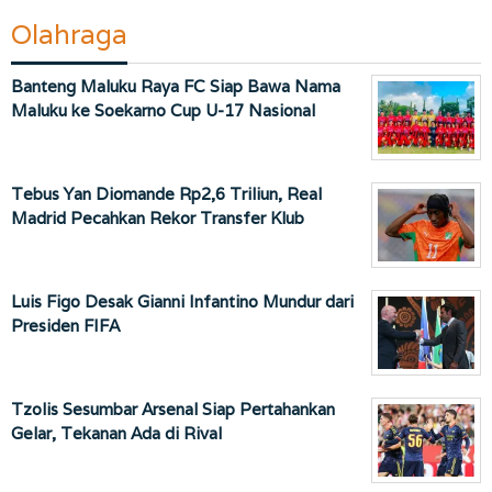
Olahraga
Banteng Maluku Raya FC Siap Bawa Nama
Maluku ke Soekarno Cup U-17 Nasional
Tebus Yan Diomande Rp2,6 Triliun, Real
Madrid Pecahkan Rekor Transfer Klub
Luis Figo Desak Gianni Infantino Mundur dari
Presiden FIFA
Tzolis Sesumbar Arsenal Siap Pertahankan
Gelar, Tekanan Ada di Rival