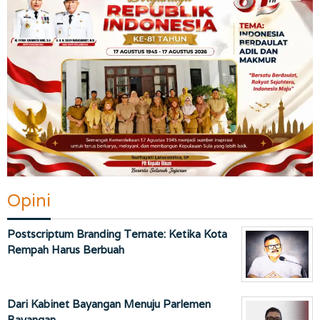
Opini
Postscriptum Branding Ternate: Ketika Kota
Rempah Harus Berbuah
Dari Kabinet Bayangan Menuju Parlemen
Bayangan