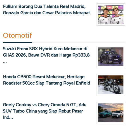
Fulham Borong Dua Talenta Real Madrid,
Gonzalo Garcia dan Cesar Palacios Merapat
Otomotif
Suzuki Fronx SGX Hybrid Kuro Meluncur di
GIIAS 2026, Bawa DVR dan Harga Rp333,8
…
Honda CB500 Resmi Meluncur, Heritage
Roadster 501cc Siap Tantang Royal Enfield
Geely Coolray vs Chery Omoda 5 GT, Adu
SUV Turbo China yang Siap Rebut Pasar
Ind…