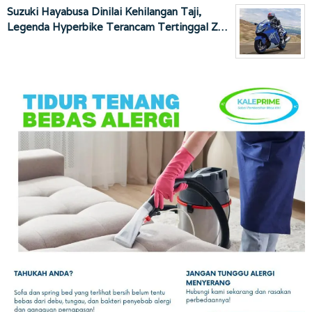
Suzuki Hayabusa Dinilai Kehilangan Taji,
Legenda Hyperbike Terancam Tertinggal Z…