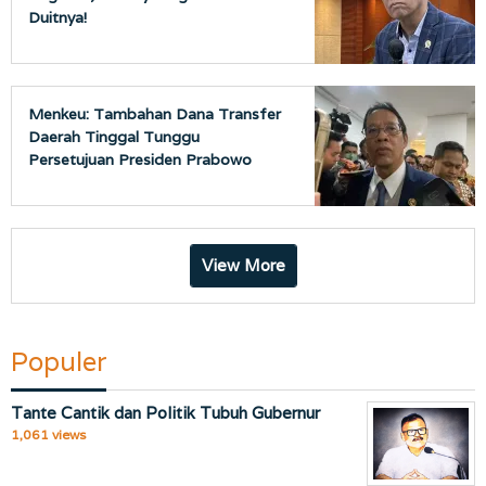
Duitnya!
Menkeu: Tambahan Dana Transfer
Daerah Tinggal Tunggu
Persetujuan Presiden Prabowo
View More
Populer
Tante Cantik dan Politik Tubuh Gubernur
1,061 views