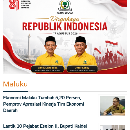
Maluku
Ekonomi Maluku Tumbuh 5,20 Persen,
Pemprov Apresiasi Kinerja Tim Ekonomi
Daerah
Lantik 10 Pejabat Eselon II, Bupati Kaidel