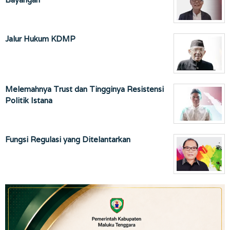
Jalur Hukum KDMP
Melemahnya Trust dan Tingginya Resistensi
Politik Istana
Fungsi Regulasi yang Ditelantarkan