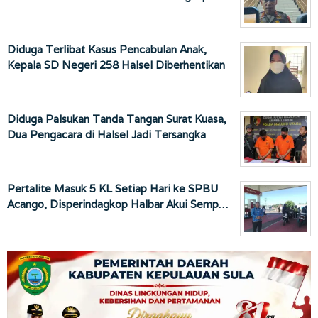
Diduga Terlibat Kasus Pencabulan Anak,
Kepala SD Negeri 258 Halsel Diberhentikan
Diduga Palsukan Tanda Tangan Surat Kuasa,
Dua Pengacara di Halsel Jadi Tersangka
Pertalite Masuk 5 KL Setiap Hari ke SPBU
Acango, Disperindagkop Halbar Akui Semp…