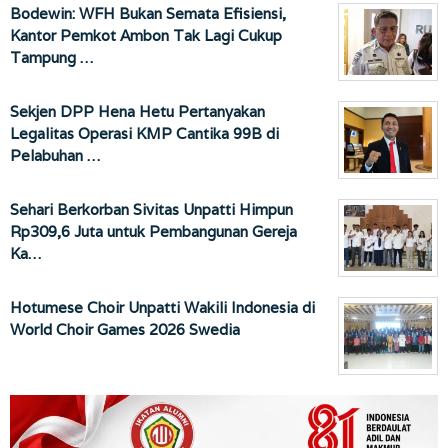
Bodewin: WFH Bukan Semata Efisiensi,
Kantor Pemkot Ambon Tak Lagi Cukup
Tampung …
Sekjen DPP Hena Hetu Pertanyakan
Legalitas Operasi KMP Cantika 99B di
Pelabuhan …
Sehari Berkorban Sivitas Unpatti Himpun
Rp309,6 Juta untuk Pembangunan Gereja
Ka…
Hotumese Choir Unpatti Wakili Indonesia di
World Choir Games 2026 Swedia