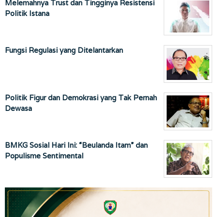
Melemahnya Trust dan Tingginya Resistensi
Politik Istana
Fungsi Regulasi yang Ditelantarkan
Politik Figur dan Demokrasi yang Tak Pernah
Dewasa
BMKG Sosial Hari Ini: “Beulanda Itam” dan
Populisme Sentimental