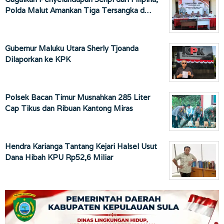
Polda Malut Amankan Tiga Tersangka d…
Gubernur Maluku Utara Sherly Tjoanda
Dilaporkan ke KPK
Polsek Bacan Timur Musnahkan 285 Liter
Cap Tikus dan Ribuan Kantong Miras
Hendra Karianga Tantang Kejari Halsel Usut
Dana Hibah KPU Rp52,6 Miliar