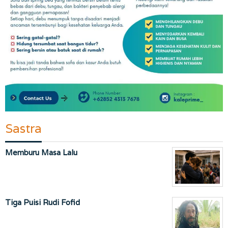
Sastra
Memburu Masa Lalu
Tiga Puisi Rudi Fofid