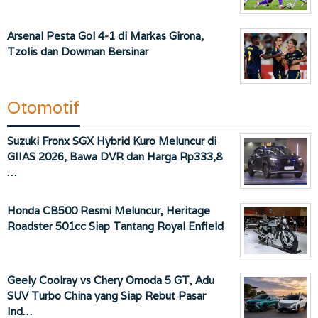
Arsenal Pesta Gol 4-1 di Markas Girona,
Tzolis dan Dowman Bersinar
Otomotif
Suzuki Fronx SGX Hybrid Kuro Meluncur di
GIIAS 2026, Bawa DVR dan Harga Rp333,8
…
Honda CB500 Resmi Meluncur, Heritage
Roadster 501cc Siap Tantang Royal Enfield
Geely Coolray vs Chery Omoda 5 GT, Adu
SUV Turbo China yang Siap Rebut Pasar
Ind…