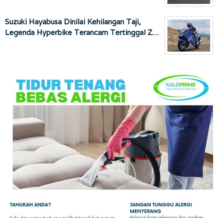
Suzuki Hayabusa Dinilai Kehilangan Taji,
Legenda Hyperbike Terancam Tertinggal Z…