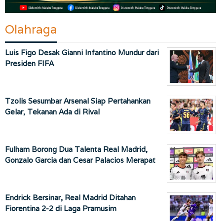
Olahraga
Luis Figo Desak Gianni Infantino Mundur dari
Presiden FIFA
Tzolis Sesumbar Arsenal Siap Pertahankan
Gelar, Tekanan Ada di Rival
Fulham Borong Dua Talenta Real Madrid,
Gonzalo Garcia dan Cesar Palacios Merapat
Endrick Bersinar, Real Madrid Ditahan
Fiorentina 2-2 di Laga Pramusim