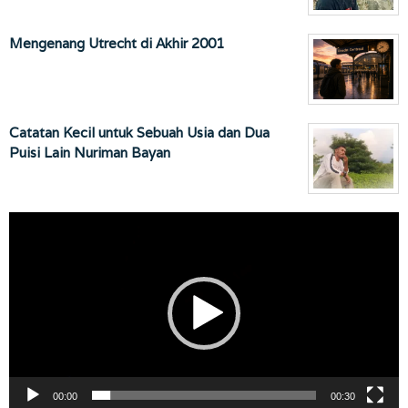
Mengenang Utrecht di Akhir 2001
Catatan Kecil untuk Sebuah Usia dan Dua
Puisi Lain Nuriman Bayan
Pemutar
Video
00:00
00:30