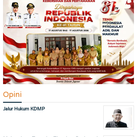
Opini
Jalur Hukum KDMP