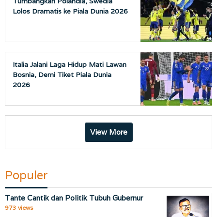
Tumbangkan Polandia, Swedia
Lolos Dramatis ke Piala Dunia 2026
Italia Jalani Laga Hidup Mati Lawan
Bosnia, Demi Tiket Piala Dunia
2026
View More
Populer
Tante Cantik dan Politik Tubuh Gubernur
973 views