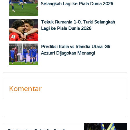
Selangkah Lagi ke Piala Dunia 2026
Tekuk Rumania 1-0, Turki Selangkah
Lagi ke Piala Dunia 2026
Prediksi Italia vs Irlandia Utara: Gli
Azzurri Dijagokan Menang!
Komentar