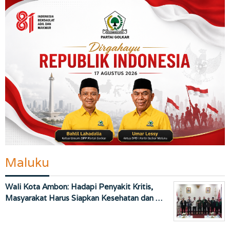
Maluku
Wali Kota Ambon: Hadapi Penyakit Kritis,
Masyarakat Harus Siapkan Kesehatan dan …