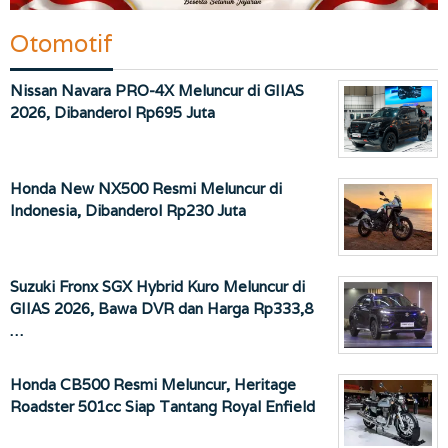
Otomotif
Nissan Navara PRO-4X Meluncur di GIIAS
2026, Dibanderol Rp695 Juta
Honda New NX500 Resmi Meluncur di
Indonesia, Dibanderol Rp230 Juta
Suzuki Fronx SGX Hybrid Kuro Meluncur di
GIIAS 2026, Bawa DVR dan Harga Rp333,8
…
Honda CB500 Resmi Meluncur, Heritage
Roadster 501cc Siap Tantang Royal Enfield