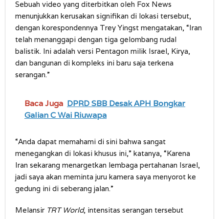
Sebuah video yang diterbitkan oleh Fox News
menunjukkan kerusakan signifikan di lokasi tersebut,
dengan korespondennya Trey Yingst mengatakan, “Iran
telah menanggapi dengan tiga gelombang rudal
balistik. Ini adalah versi Pentagon milik Israel, Kirya,
dan bangunan di kompleks ini baru saja terkena
serangan.”
Baca Juga
DPRD SBB Desak APH Bongkar
Galian C Wai Riuwapa
“Anda dapat memahami di sini bahwa sangat
menegangkan di lokasi khusus ini,” katanya, “Karena
Iran sekarang menargetkan lembaga pertahanan Israel,
jadi saya akan meminta juru kamera saya menyorot ke
gedung ini di seberang jalan.”
Melansir
TRT World
, intensitas serangan tersebut