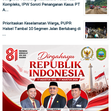
Kompleks, IPW Soroti Penanganan Kasus PT
A…
Prioritaskan Keselamatan Warga, PUPR
Halsel Tambal 10 Segmen Jalan Berlubang di
…