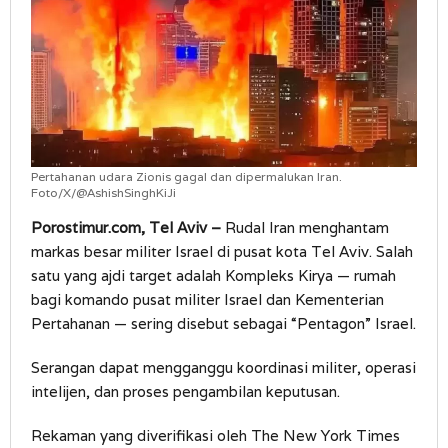
Pertahanan udara Zionis gagal dan dipermalukan Iran.
Foto/X/@AshishSinghKiJi
Porostimur.com, Tel Aviv –
Rudal Iran menghantam
markas besar militer Israel di pusat kota Tel Aviv. Salah
satu yang ajdi target adalah Kompleks Kirya — rumah
bagi komando pusat militer Israel dan Kementerian
Pertahanan — sering disebut sebagai “Pentagon” Israel.
Serangan dapat mengganggu koordinasi militer, operasi
intelijen, dan proses pengambilan keputusan.
Rekaman yang diverifikasi oleh The New York Times