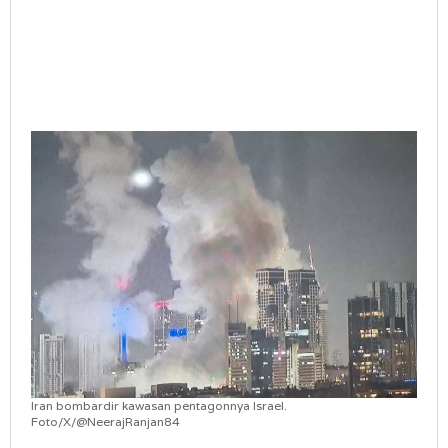
Iran bombardir kawasan pentagonnya Israel.
Foto/X/@NeerajRanjan84