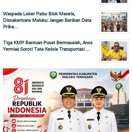
Waspada Loker Palsu Blok Masela,
Disnakertrans Maluku: Jangan Berikan Data
Priba…
Tiga KMP Bantuan Pusat Bermasalah, Anos
Yermias Soroti Tata Kelola Transportasi …