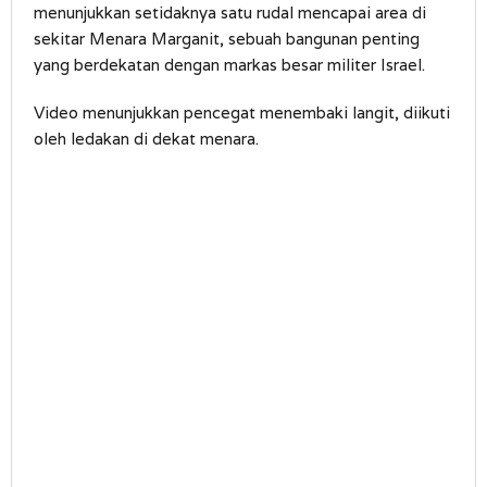
menunjukkan setidaknya satu rudal mencapai area di
sekitar Menara Marganit, sebuah bangunan penting
yang berdekatan dengan markas besar militer Israel.
Video menunjukkan pencegat menembaki langit, diikuti
oleh ledakan di dekat menara.