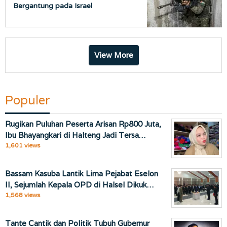
Bergantung pada Israel
View More
Populer
Rugikan Puluhan Peserta Arisan Rp800 Juta,
Ibu Bhayangkari di Halteng Jadi Tersa…
1,601 views
Bassam Kasuba Lantik Lima Pejabat Eselon
II, Sejumlah Kepala OPD di Halsel Dikuk…
1,568 views
Tante Cantik dan Politik Tubuh Gubernur