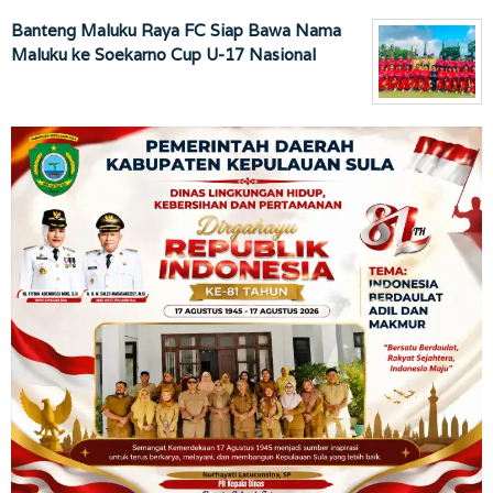
Banteng Maluku Raya FC Siap Bawa Nama
Maluku ke Soekarno Cup U-17 Nasional