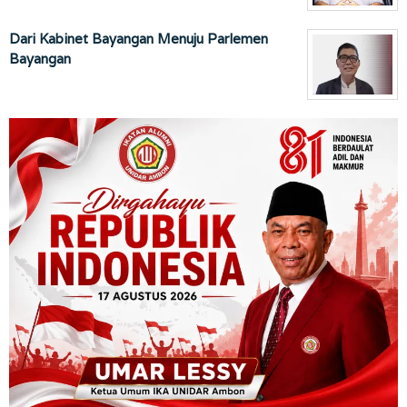
Dari Kabinet Bayangan Menuju Parlemen
Bayangan