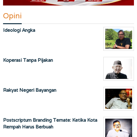
Opini
Ideologi Angka
Koperasi Tanpa Pijakan
Rakyat Negeri Bayangan
Postscriptum Branding Ternate: Ketika Kota
Rempah Harus Berbuah