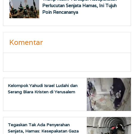
Perlucutan Senjata Hamas, Ini Tujuh
Poin Rencananya
Komentar
Kelompok Yahudi Israel Ludahi dan
Serang Biara Kristen di Yerusalem
Tegaskan Tak Ada Penyerahan
Senjata, Hamas: Kesepakatan Gaza