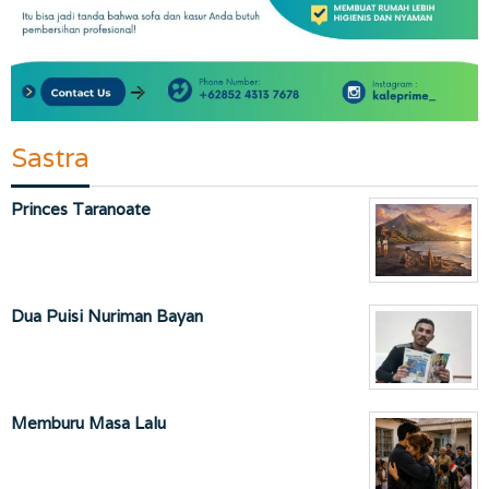
Sastra
Princes Taranoate
Dua Puisi Nuriman Bayan
Memburu Masa Lalu