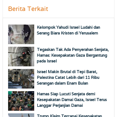
Berita Terkait
Kelompok Yahudi Israel Ludahi dan
Serang Biara Kristen di Yerusalem
Tegaskan Tak Ada Penyerahan Senjata,
Hamas: Kesepakatan Gaza Bergantung
pada Israel
Israel Makin Brutal di Tepi Barat,
Palestina Catat Lebih dari 11 Ribu
Serangan dalam Enam Bulan
Hamas Siap Lucuti Senjata demi
Kesepakatan Damai Gaza, Israel Terus
Langgar Perjanjian Damai
Trump Klaim Tercapai Kesepakatan