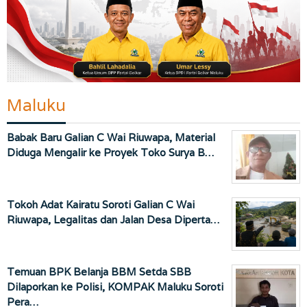
Maluku
Babak Baru Galian C Wai Riuwapa, Material
Diduga Mengalir ke Proyek Toko Surya B…
Tokoh Adat Kairatu Soroti Galian C Wai
Riuwapa, Legalitas dan Jalan Desa Diperta…
Temuan BPK Belanja BBM Setda SBB
Dilaporkan ke Polisi, KOMPAK Maluku Soroti
Pera…