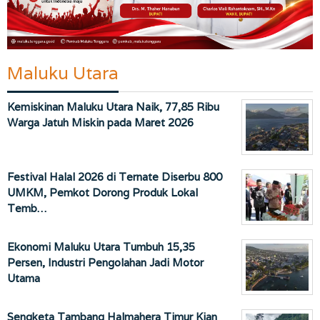
Maluku Utara
Kemiskinan Maluku Utara Naik, 77,85 Ribu
Warga Jatuh Miskin pada Maret 2026
Festival Halal 2026 di Ternate Diserbu 800
UMKM, Pemkot Dorong Produk Lokal
Temb…
Ekonomi Maluku Utara Tumbuh 15,35
Persen, Industri Pengolahan Jadi Motor
Utama
Sengketa Tambang Halmahera Timur Kian