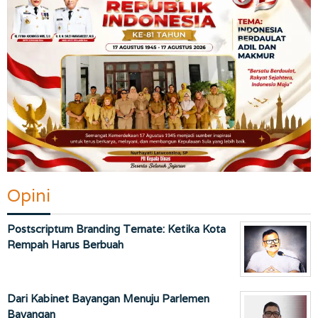
Opini
Postscriptum Branding Ternate: Ketika Kota
Rempah Harus Berbuah
Dari Kabinet Bayangan Menuju Parlemen
Bayangan