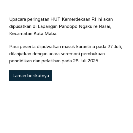
Upacara peringatan HUT Kemerdekaan RI ini akan
dipusatkan di Lapangan Pandopo Ngaku re Rasai,
Kecamatan Kota Maba.
Para peserta dijadwalkan masuk karantina pada 27 Juli,
dilanjutkan dengan acara seremoni pembukaan
pendidikan dan pelatihan pada 28 Juli 2025.
Laman berikutnya