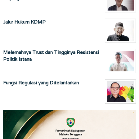
Jalur Hukum KDMP
Melemahnya Trust dan Tingginya Resistensi
Politik Istana
Fungsi Regulasi yang Ditelantarkan