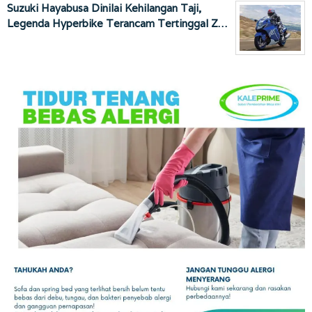
Suzuki Hayabusa Dinilai Kehilangan Taji,
Legenda Hyperbike Terancam Tertinggal Z…