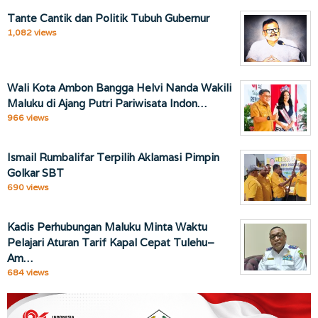
Tante Cantik dan Politik Tubuh Gubernur
1,082 views
Wali Kota Ambon Bangga Helvi Nanda Wakili
Maluku di Ajang Putri Pariwisata Indon…
966 views
Ismail Rumbalifar Terpilih Aklamasi Pimpin
Golkar SBT
690 views
Kadis Perhubungan Maluku Minta Waktu
Pelajari Aturan Tarif Kapal Cepat Tulehu–
Am…
684 views