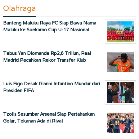
Olahraga
Banteng Maluku Raya FC Siap Bawa Nama
Maluku ke Soekarno Cup U-17 Nasional
Tebus Yan Diomande Rp2,6 Triliun, Real
Madrid Pecahkan Rekor Transfer Klub
Luis Figo Desak Gianni Infantino Mundur dari
Presiden FIFA
Tzolis Sesumbar Arsenal Siap Pertahankan
Gelar, Tekanan Ada di Rival