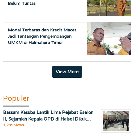
Belum Tuntas
Modal Terbatas dan Kredit Macet
Jadi Tantangan Pengembangan
UMKM di Halmahera Timur
View More
Populer
Bassam Kasuba Lantik Lima Pejabat Eselon
II, Sejumlah Kepala OPD di Halsel Dikuk…
1,299 views