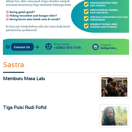
Sastra
Memburu Masa Lalu
Tiga Puisi Rudi Fofid