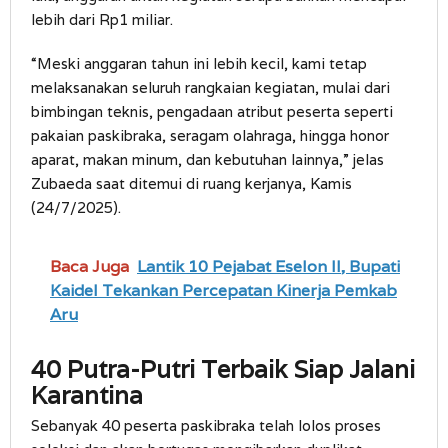
lebih dari Rp1 miliar.
“Meski anggaran tahun ini lebih kecil, kami tetap
melaksanakan seluruh rangkaian kegiatan, mulai dari
bimbingan teknis, pengadaan atribut peserta seperti
pakaian paskibraka, seragam olahraga, hingga honor
aparat, makan minum, dan kebutuhan lainnya,” jelas
Zubaeda saat ditemui di ruang kerjanya, Kamis
(24/7/2025).
Baca Juga
Lantik 10 Pejabat Eselon II, Bupati
Kaidel Tekankan Percepatan Kinerja Pemkab
Aru
40 Putra-Putri Terbaik Siap Jalani
Karantina
Sebanyak 40 peserta paskibraka telah lolos proses