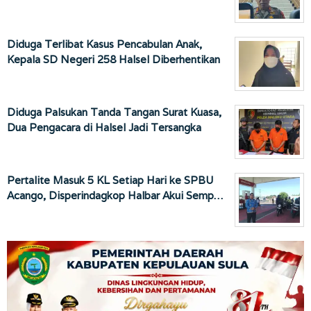
Diduga Terlibat Kasus Pencabulan Anak,
Kepala SD Negeri 258 Halsel Diberhentikan
Diduga Palsukan Tanda Tangan Surat Kuasa,
Dua Pengacara di Halsel Jadi Tersangka
Pertalite Masuk 5 KL Setiap Hari ke SPBU
Acango, Disperindagkop Halbar Akui Semp…