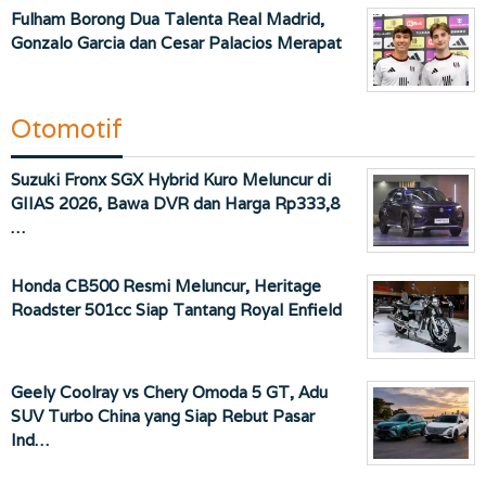
Fulham Borong Dua Talenta Real Madrid,
Gonzalo Garcia dan Cesar Palacios Merapat
Otomotif
Suzuki Fronx SGX Hybrid Kuro Meluncur di
GIIAS 2026, Bawa DVR dan Harga Rp333,8
…
Honda CB500 Resmi Meluncur, Heritage
Roadster 501cc Siap Tantang Royal Enfield
Geely Coolray vs Chery Omoda 5 GT, Adu
SUV Turbo China yang Siap Rebut Pasar
Ind…