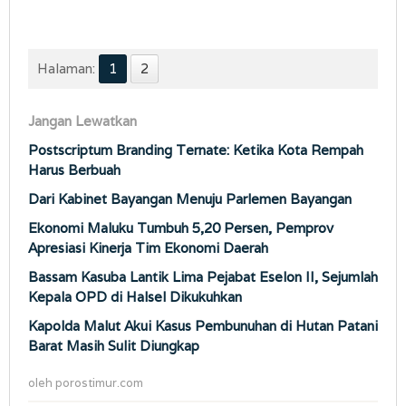
Halaman:
1
2
Jangan Lewatkan
Postscriptum Branding Ternate: Ketika Kota Rempah
Harus Berbuah
Dari Kabinet Bayangan Menuju Parlemen Bayangan
Ekonomi Maluku Tumbuh 5,20 Persen, Pemprov
Apresiasi Kinerja Tim Ekonomi Daerah
Bassam Kasuba Lantik Lima Pejabat Eselon II, Sejumlah
Kepala OPD di Halsel Dikukuhkan
Kapolda Malut Akui Kasus Pembunuhan di Hutan Patani
Barat Masih Sulit Diungkap
oleh
porostimur.com