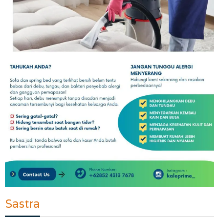
Sastra