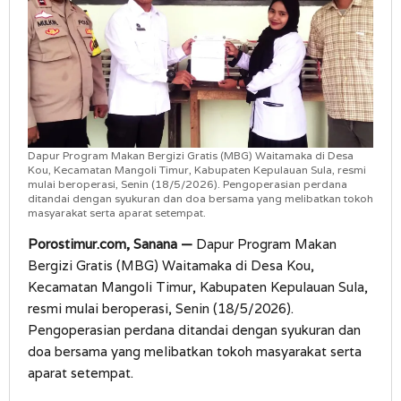
Dapur Program Makan Bergizi Gratis (MBG) Waitamaka di Desa
Kou, Kecamatan Mangoli Timur, Kabupaten Kepulauan Sula, resmi
mulai beroperasi, Senin (18/5/2026). Pengoperasian perdana
ditandai dengan syukuran dan doa bersama yang melibatkan tokoh
masyarakat serta aparat setempat.
Porostimur.com, Sanana —
Dapur Program Makan
Bergizi Gratis (MBG) Waitamaka di Desa Kou,
Kecamatan Mangoli Timur, Kabupaten Kepulauan Sula,
resmi mulai beroperasi, Senin (18/5/2026).
Pengoperasian perdana ditandai dengan syukuran dan
doa bersama yang melibatkan tokoh masyarakat serta
aparat setempat.