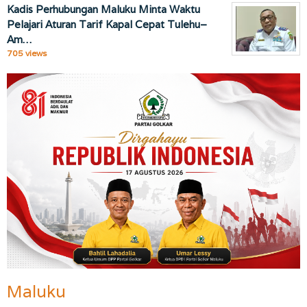
Kadis Perhubungan Maluku Minta Waktu
Pelajari Aturan Tarif Kapal Cepat Tulehu–
Am…
705 views
Maluku