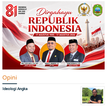
Opini
Ideologi Angka