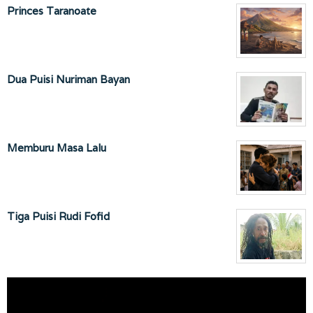
Princes Taranoate
Dua Puisi Nuriman Bayan
Memburu Masa Lalu
Tiga Puisi Rudi Fofid
Pemutar
Video