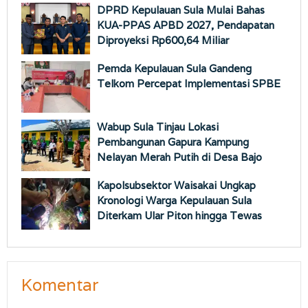
DPRD Kepulauan Sula Mulai Bahas
KUA-PPAS APBD 2027, Pendapatan
Diproyeksi Rp600,64 Miliar
Pemda Kepulauan Sula Gandeng
Telkom Percepat Implementasi SPBE
Wabup Sula Tinjau Lokasi
Pembangunan Gapura Kampung
Nelayan Merah Putih di Desa Bajo
Kapolsubsektor Waisakai Ungkap
Kronologi Warga Kepulauan Sula
Diterkam Ular Piton hingga Tewas
Komentar