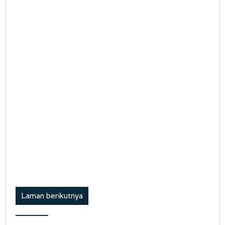
Laman berikutnya