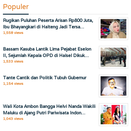
Populer
Rugikan Puluhan Peserta Arisan Rp800 Juta,
Ibu Bhayangkari di Halteng Jadi Tersa…
1,558 views
Bassam Kasuba Lantik Lima Pejabat Eselon
II, Sejumlah Kepala OPD di Halsel Dikuk…
1,533 views
Tante Cantik dan Politik Tubuh Gubernur
1,154 views
Wali Kota Ambon Bangga Helvi Nanda Wakili
Maluku di Ajang Putri Pariwisata Indon…
1,043 views