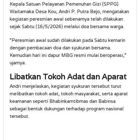
Kepala Satuan Pelayanan Pemenuhan Gizi (SPPG)
Waitamaka Desa Kou, Andri P. Putra Bejo, mengatakan
kegiatan peresmian awal sebenarnya telah dilakukan
sejak Sabtu (16/5/2026) melalui doa bersama warga.
“Peresmian awal sudah dilakukan pada Sabtu kemarin
dengan pembacaan doa dan syukuran bersama.
Kemudian hari ini dapur MBG resmi mulai beroperasi,”
ujarnya.
Libatkan Tokoh Adat dan Aparat
Andri menjelaskan, kegiatan syukuran tersebut turut
melibatkan tokoh adat, tokoh masyarakat, serta aparat
keamanan seperti Bhabinkamtibmas dan Babinsa
sebagai bentuk dukungan terhadap program nasional
tersebut.