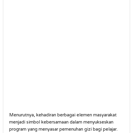
Menurutnya, kehadiran berbagai elemen masyarakat
menjadi simbol kebersamaan dalam menyukseskan
program yang menyasar pemenuhan gizi bagi pelajar.