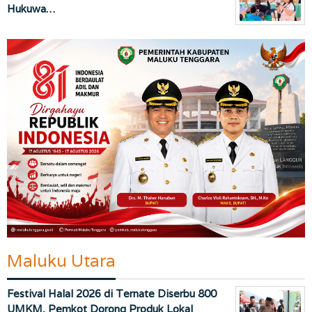
Hukuwa…
Maluku Utara
Festival Halal 2026 di Ternate Diserbu 800
UMKM, Pemkot Dorong Produk Lokal