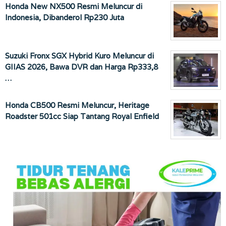
Honda New NX500 Resmi Meluncur di
Indonesia, Dibanderol Rp230 Juta
Suzuki Fronx SGX Hybrid Kuro Meluncur di
GIIAS 2026, Bawa DVR dan Harga Rp333,8
…
Honda CB500 Resmi Meluncur, Heritage
Roadster 501cc Siap Tantang Royal Enfield