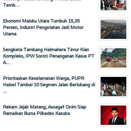
Temb…
Ekonomi Maluku Utara Tumbuh 15,35
Persen, Industri Pengolahan Jadi Motor
Utama
Sengketa Tambang Halmahera Timur Kian
Kompleks, IPW Soroti Penanganan Kasus PT
A…
Prioritaskan Keselamatan Warga, PUPR
Halsel Tambal 10 Segmen Jalan Berlubang di
…
Rekam Jejak Matang, Assagaf Onim Siap
Ramaikan Bursa Pilkades Kasuba