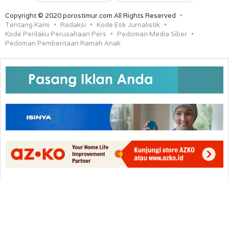
Copyright © 2020 porostimur.com All Rights Reserved
Tentang Kami
Redaksi
Kode Etik Jurnalistik
Kode Perilaku Perusahaan Pers
Pedoman Media Siber
Pedoman Pemberitaan Ramah Anak