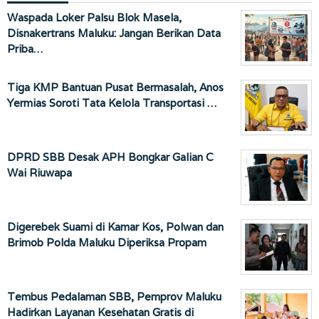
Waspada Loker Palsu Blok Masela,
Disnakertrans Maluku: Jangan Berikan Data
Priba…
Tiga KMP Bantuan Pusat Bermasalah, Anos
Yermias Soroti Tata Kelola Transportasi …
DPRD SBB Desak APH Bongkar Galian C
Wai Riuwapa
Digerebek Suami di Kamar Kos, Polwan dan
Brimob Polda Maluku Diperiksa Propam
Tembus Pedalaman SBB, Pemprov Maluku
Hadirkan Layanan Kesehatan Gratis di