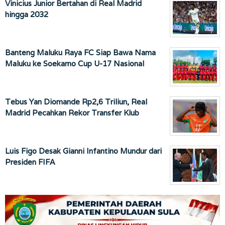
Vinicius Junior Bertahan di Real Madrid
hingga 2032
Banteng Maluku Raya FC Siap Bawa Nama
Maluku ke Soekarno Cup U-17 Nasional
Tebus Yan Diomande Rp2,6 Triliun, Real
Madrid Pecahkan Rekor Transfer Klub
Luis Figo Desak Gianni Infantino Mundur dari
Presiden FIFA