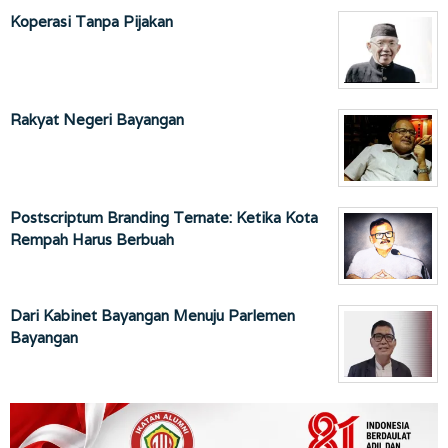
Koperasi Tanpa Pijakan
Rakyat Negeri Bayangan
Postscriptum Branding Ternate: Ketika Kota
Rempah Harus Berbuah
Dari Kabinet Bayangan Menuju Parlemen
Bayangan