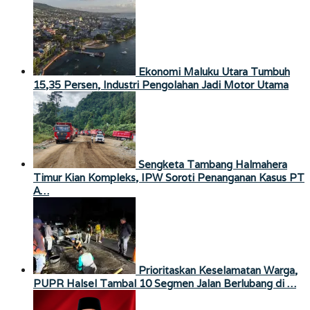
Ekonomi Maluku Utara Tumbuh
15,35 Persen, Industri Pengolahan Jadi Motor Utama
Sengketa Tambang Halmahera
Timur Kian Kompleks, IPW Soroti Penanganan Kasus PT
A…
Prioritaskan Keselamatan Warga,
PUPR Halsel Tambal 10 Segmen Jalan Berlubang di …