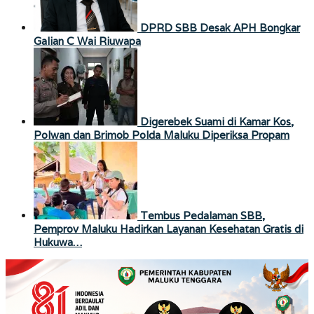
DPRD SBB Desak APH Bongkar
Galian C Wai Riuwapa
Digerebek Suami di Kamar Kos,
Polwan dan Brimob Polda Maluku Diperiksa Propam
Tembus Pedalaman SBB,
Pemprov Maluku Hadirkan Layanan Kesehatan Gratis di
Hukuwa…