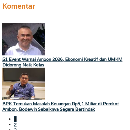
Komentar
51 Event Warnai Ambon 2026, Ekonomi Kreatif dan UMKM
Didorong Naik Kelas
BPK Temukan Masalah Keuangan Rp5,1 Miliar di Pemkot
Ambon, Bodewin Sebaiknya Segera Bertindak
1
2