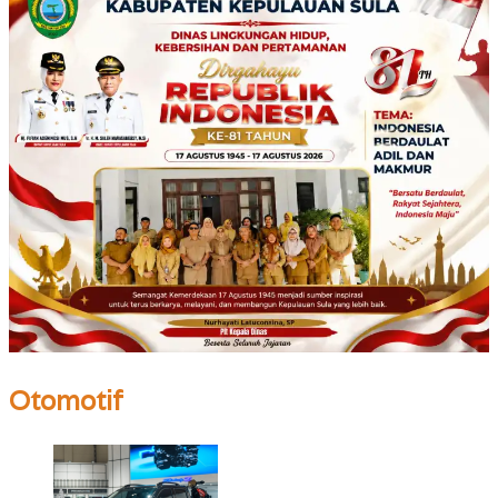
Otomotif