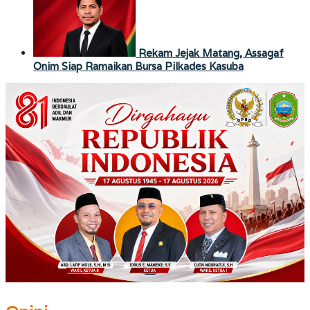
Rekam Jejak Matang, Assagaf
Onim Siap Ramaikan Bursa Pilkades Kasuba