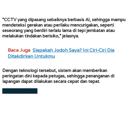
“CCTV yang dipasang sebaiknya berbasis AI, sehingga mampu
mendeteksi gerakan atau perilaku mencurigakan, seperti
seseorang yang berdiri terlalu lama di tepi jembatan atau
melakukan tindakan berisiko,” jelasnya.
Baca Juga
Siapakah Jodoh Saya? Ini Ciri-Ciri Dia
Ditakdirkan Untukmu
Dengan teknologi tersebut, sistem akan memberikan
peringatan dini kepada petugas, sehingga penanganan di
lapangan dapat dilakukan secara cepat dan tepat.
Laman berikutnya