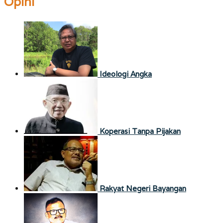
Opini
Ideologi Angka
Koperasi Tanpa Pijakan
Rakyat Negeri Bayangan