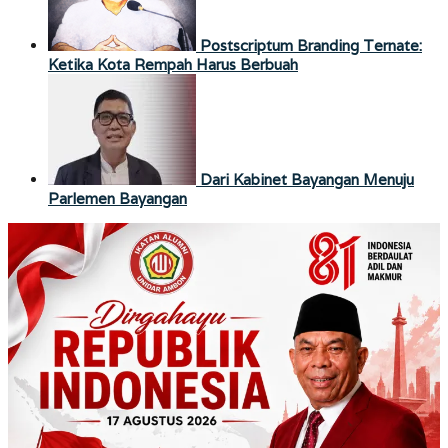
Postscriptum Branding Ternate:
Ketika Kota Rempah Harus Berbuah
Dari Kabinet Bayangan Menuju
Parlemen Bayangan