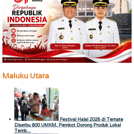
Maluku Utara
Festival Halal 2026 di Ternate
Diserbu 800 UMKM, Pemkot Dorong Produk Lokal
Temb…