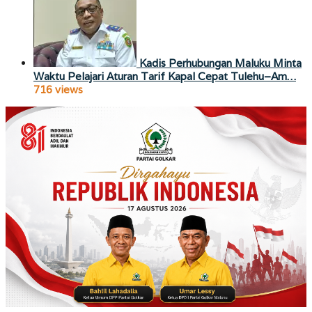
Kadis Perhubungan Maluku Minta
Waktu Pelajari Aturan Tarif Kapal Cepat Tulehu–Am…
716 views