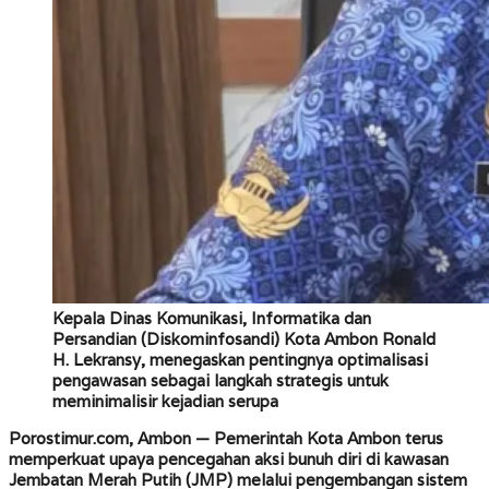
Kepala Dinas Komunikasi, Informatika dan
Persandian (Diskominfosandi) Kota Ambon Ronald
H. Lekransy, menegaskan pentingnya optimalisasi
pengawasan sebagai langkah strategis untuk
meminimalisir kejadian serupa
Porostimur.com, Ambon —
Pemerintah Kota Ambon terus
memperkuat upaya pencegahan aksi bunuh diri di kawasan
Jembatan Merah Putih (JMP) melalui pengembangan sistem