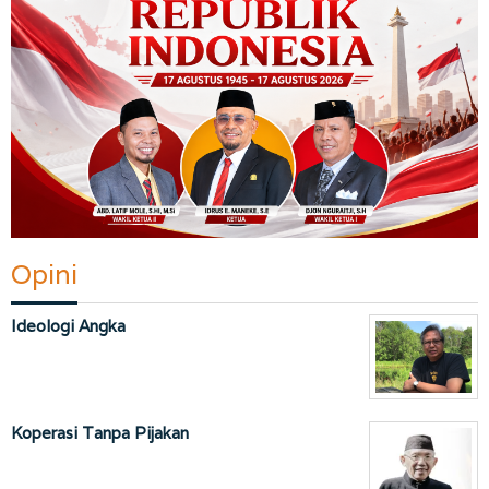
Opini
Ideologi Angka
Koperasi Tanpa Pijakan