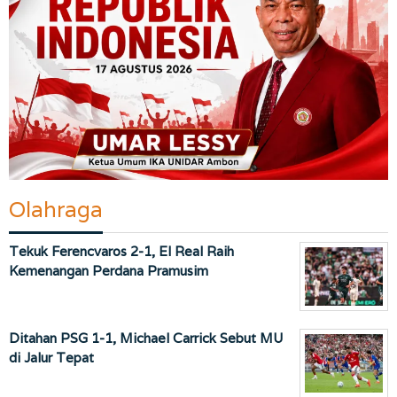
Olahraga
Tekuk Ferencvaros 2-1, El Real Raih
Kemenangan Perdana Pramusim
Ditahan PSG 1-1, Michael Carrick Sebut MU
di Jalur Tepat