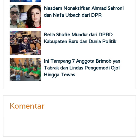
Nasdem Nonaktifkan Ahmad Sahroni
dan Nafa Urbach dari DPR
Bella Shofie Mundur dari DPRD
Kabupaten Buru dan Dunia Politik
Ini Tampang 7 Anggota Brimob yan
Tabrak dan Lindas Pengemodi Ojol
Hingga Tewas
Komentar