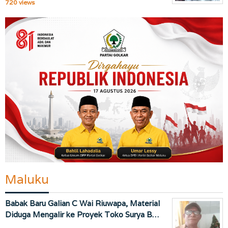
720 views
Maluku
Babak Baru Galian C Wai Riuwapa, Material
Diduga Mengalir ke Proyek Toko Surya B…