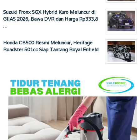
Suzuki Fronx SGX Hybrid Kuro Meluncur di
GIIAS 2026, Bawa DVR dan Harga Rp333,8
…
Honda CB500 Resmi Meluncur, Heritage
Roadster 501cc Siap Tantang Royal Enfield