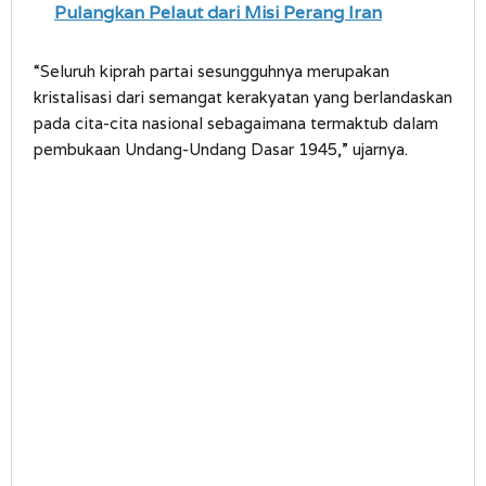
Pulangkan Pelaut dari Misi Perang Iran
“Seluruh kiprah partai sesungguhnya merupakan
kristalisasi dari semangat kerakyatan yang berlandaskan
pada cita-cita nasional sebagaimana termaktub dalam
pembukaan Undang-Undang Dasar 1945,” ujarnya.