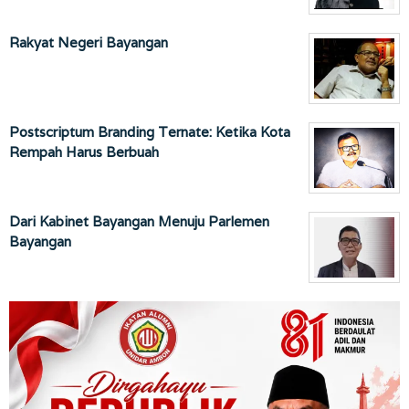
Rakyat Negeri Bayangan
Postscriptum Branding Ternate: Ketika Kota
Rempah Harus Berbuah
Dari Kabinet Bayangan Menuju Parlemen
Bayangan