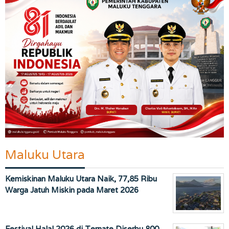
Maluku Utara
Kemiskinan Maluku Utara Naik, 77,85 Ribu
Warga Jatuh Miskin pada Maret 2026
Festival Halal 2026 di Ternate Diserbu 800