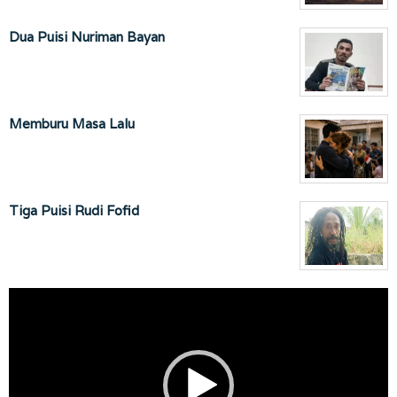
Dua Puisi Nuriman Bayan
Memburu Masa Lalu
Tiga Puisi Rudi Fofid
Pemutar
Video