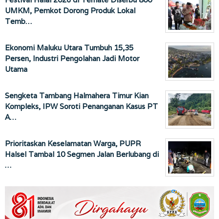
UMKM, Pemkot Dorong Produk Lokal
Temb…
Ekonomi Maluku Utara Tumbuh 15,35
Persen, Industri Pengolahan Jadi Motor
Utama
Sengketa Tambang Halmahera Timur Kian
Kompleks, IPW Soroti Penanganan Kasus PT
A…
Prioritaskan Keselamatan Warga, PUPR
Halsel Tambal 10 Segmen Jalan Berlubang di
…