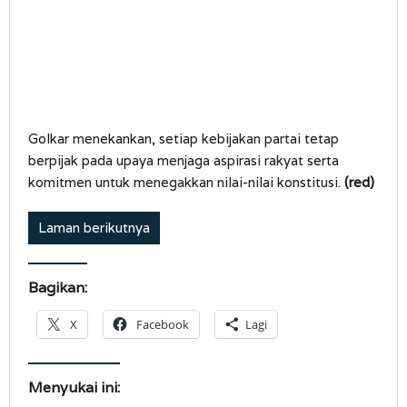
Golkar menekankan, setiap kebijakan partai tetap
berpijak pada upaya menjaga aspirasi rakyat serta
komitmen untuk menegakkan nilai-nilai konstitusi.
(red)
Laman berikutnya
Bagikan:
X
Facebook
Lagi
Menyukai ini: