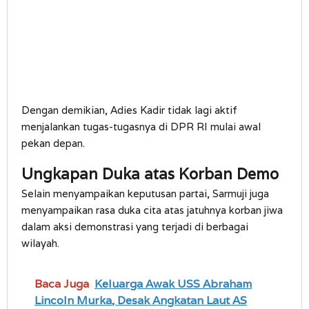
Dengan demikian, Adies Kadir tidak lagi aktif
menjalankan tugas-tugasnya di DPR RI mulai awal
pekan depan.
Ungkapan Duka atas Korban Demo
Selain menyampaikan keputusan partai, Sarmuji juga
menyampaikan rasa duka cita atas jatuhnya korban jiwa
dalam aksi demonstrasi yang terjadi di berbagai
wilayah.
Baca Juga
Keluarga Awak USS Abraham
Lincoln Murka, Desak Angkatan Laut AS