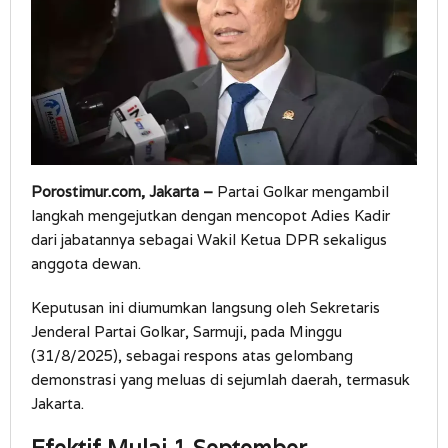
Porostimur.com, Jakarta –
Partai Golkar mengambil
langkah mengejutkan dengan mencopot Adies Kadir
dari jabatannya sebagai Wakil Ketua DPR sekaligus
anggota dewan.
Keputusan ini diumumkan langsung oleh Sekretaris
Jenderal Partai Golkar, Sarmuji, pada Minggu
(31/8/2025), sebagai respons atas gelombang
demonstrasi yang meluas di sejumlah daerah, termasuk
Jakarta.