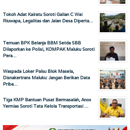
Tokoh Adat Kairatu Soroti Galian C Wai
Riuwapa, Legalitas dan Jalan Desa Diperta…
Temuan BPK Belanja BBM Setda SBB
Dilaporkan ke Polisi, KOMPAK Maluku Soroti
Pera…
Waspada Loker Palsu Blok Masela,
Disnakertrans Maluku: Jangan Berikan Data
Priba…
Tiga KMP Bantuan Pusat Bermasalah, Anos
Yermias Soroti Tata Kelola Transportasi …