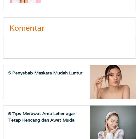
Komentar
5 Penyebab Maskara Mudah Luntur
5 Tips Merawat Area Leher agar
Tetap Kencang dan Awet Muda