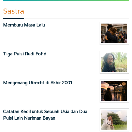
Sastra
Memburu Masa Lalu
Tiga Puisi Rudi Fofid
Mengenang Utrecht di Akhir 2001
Catatan Kecil untuk Sebuah Usia dan Dua
Puisi Lain Nuriman Bayan