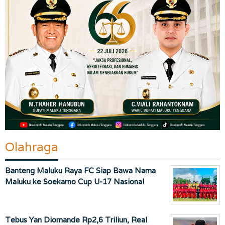
Olahraga
Banteng Maluku Raya FC Siap Bawa Nama
Maluku ke Soekarno Cup U-17 Nasional
Tebus Yan Diomande Rp2,6 Triliun, Real