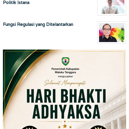
Politik Istana
Fungsi Regulasi yang Ditelantarkan