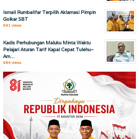
Ismail Rumbalifar Terpilih Aklamasi Pimpin
Golkar SBT
691 views
Kadis Perhubungan Maluku Minta Waktu
Pelajari Aturan Tarif Kapal Cepat Tulehu–
Am…
684 views