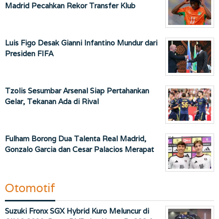
Madrid Pecahkan Rekor Transfer Klub
Luis Figo Desak Gianni Infantino Mundur dari
Presiden FIFA
Tzolis Sesumbar Arsenal Siap Pertahankan
Gelar, Tekanan Ada di Rival
Fulham Borong Dua Talenta Real Madrid,
Gonzalo Garcia dan Cesar Palacios Merapat
Otomotif
Suzuki Fronx SGX Hybrid Kuro Meluncur di