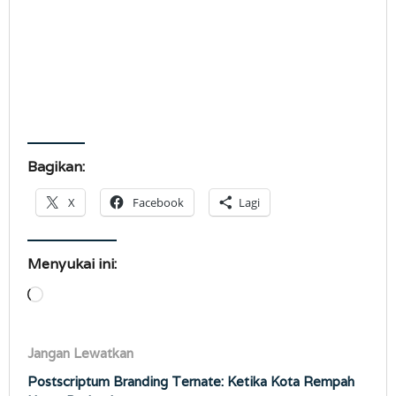
Bagikan:
X
Facebook
Lagi
Menyukai ini:
Memuat...
Jangan Lewatkan
Postscriptum Branding Ternate: Ketika Kota Rempah