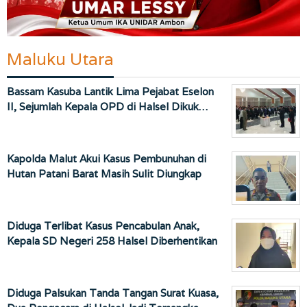
Maluku Utara
Bassam Kasuba Lantik Lima Pejabat Eselon
II, Sejumlah Kepala OPD di Halsel Dikuk…
Kapolda Malut Akui Kasus Pembunuhan di
Hutan Patani Barat Masih Sulit Diungkap
Diduga Terlibat Kasus Pencabulan Anak,
Kepala SD Negeri 258 Halsel Diberhentikan
Diduga Palsukan Tanda Tangan Surat Kuasa,