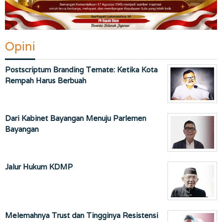
Opini
Postscriptum Branding Ternate: Ketika Kota
Rempah Harus Berbuah
Dari Kabinet Bayangan Menuju Parlemen
Bayangan
Jalur Hukum KDMP
Melemahnya Trust dan Tingginya Resistensi