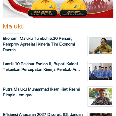
Maluku
Ekonomi Maluku Tumbuh 5,20 Persen,
Pemprov Apresiasi Kinerja Tim Ekonomi
Daerah
Lantik 10 Pejabat Eselon II, Bupati Kaidel
Tekankan Percepatan Kinerja Pemkab Ar…
Putra Maluku Muhammad Iksan Kiat Resmi
Pimpin Lemigas
Efisiensi Anggaran 2027 Disorot, IDI: Jangan