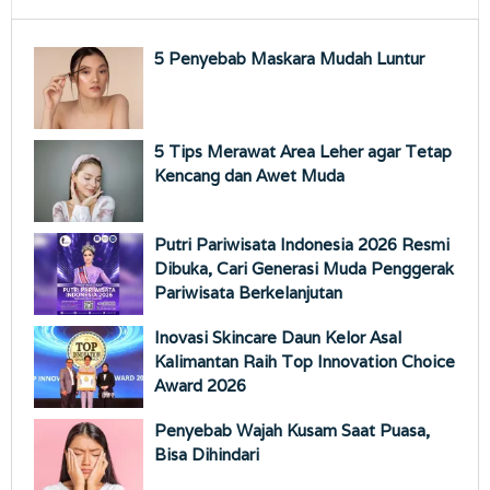
5 Penyebab Maskara Mudah Luntur
5 Tips Merawat Area Leher agar Tetap
Kencang dan Awet Muda
Putri Pariwisata Indonesia 2026 Resmi
Dibuka, Cari Generasi Muda Penggerak
Pariwisata Berkelanjutan
Inovasi Skincare Daun Kelor Asal
Kalimantan Raih Top Innovation Choice
Award 2026
Penyebab Wajah Kusam Saat Puasa,
Bisa Dihindari