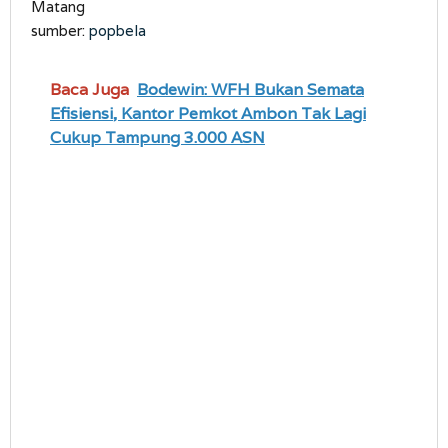
sumber:
popbela
Baca Juga
Bodewin: WFH Bukan Semata
Efisiensi, Kantor Pemkot Ambon Tak Lagi
Cukup Tampung 3.000 ASN