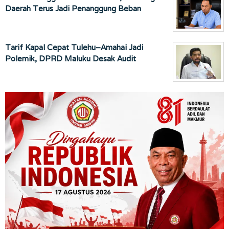
Daerah Terus Jadi Penanggung Beban
Tarif Kapal Cepat Tulehu–Amahai Jadi
Polemik, DPRD Maluku Desak Audit