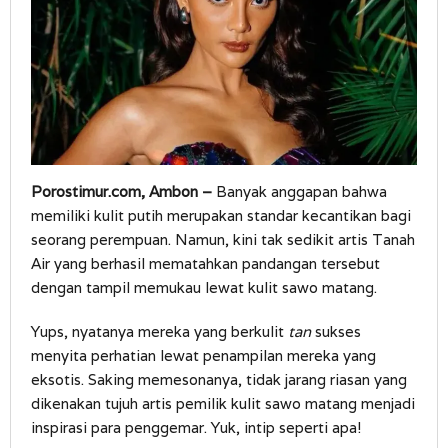
Porostimur.com, Ambon –
Banyak anggapan bahwa
memiliki kulit putih merupakan standar kecantikan bagi
seorang perempuan. Namun, kini tak sedikit artis Tanah
Air yang berhasil mematahkan pandangan tersebut
dengan tampil memukau lewat kulit sawo matang.
Yups, nyatanya mereka yang berkulit
tan
sukses
menyita perhatian lewat penampilan mereka yang
eksotis. Saking memesonanya, tidak jarang riasan yang
dikenakan tujuh artis pemilik kulit sawo matang menjadi
inspirasi para penggemar. Yuk, intip seperti apa!