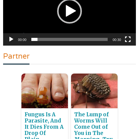
00:00
00:30
Partner
Fungus Is A
The Lump of
Parasite, And
Worms Will
It Dies From A
Come Out of
Drop Of
You in The