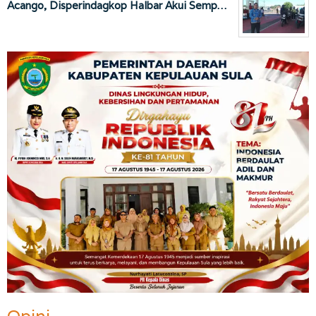
Acango, Disperindagkop Halbar Akui Semp…