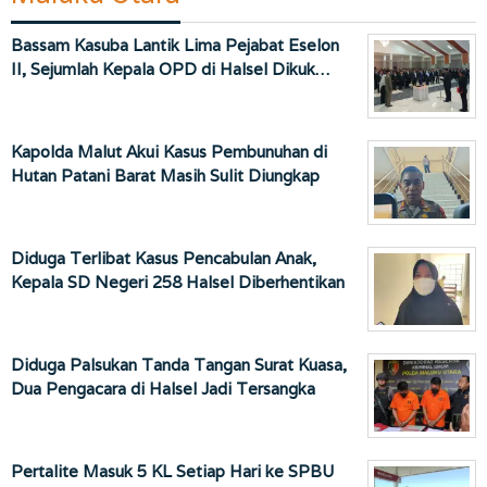
Bassam Kasuba Lantik Lima Pejabat Eselon
II, Sejumlah Kepala OPD di Halsel Dikuk…
Kapolda Malut Akui Kasus Pembunuhan di
Hutan Patani Barat Masih Sulit Diungkap
Diduga Terlibat Kasus Pencabulan Anak,
Kepala SD Negeri 258 Halsel Diberhentikan
Diduga Palsukan Tanda Tangan Surat Kuasa,
Dua Pengacara di Halsel Jadi Tersangka
Pertalite Masuk 5 KL Setiap Hari ke SPBU