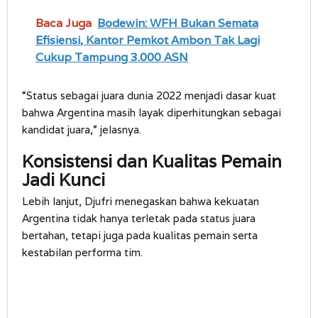
Baca Juga
Bodewin: WFH Bukan Semata
Efisiensi, Kantor Pemkot Ambon Tak Lagi
Cukup Tampung 3.000 ASN
“Status sebagai juara dunia 2022 menjadi dasar kuat
bahwa Argentina masih layak diperhitungkan sebagai
kandidat juara,” jelasnya.
Konsistensi dan Kualitas Pemain
Jadi Kunci
Lebih lanjut, Djufri menegaskan bahwa kekuatan
Argentina tidak hanya terletak pada status juara
bertahan, tetapi juga pada kualitas pemain serta
kestabilan performa tim.