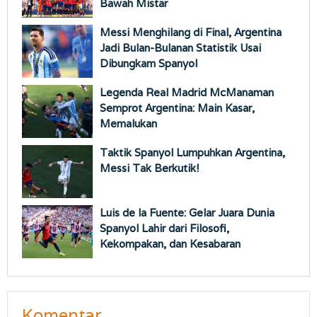
Bawah Mistar
Messi Menghilang di Final, Argentina
Jadi Bulan-Bulanan Statistik Usai
Dibungkam Spanyol
Legenda Real Madrid McManaman
Semprot Argentina: Main Kasar,
Memalukan
Taktik Spanyol Lumpuhkan Argentina,
Messi Tak Berkutik!
Luis de la Fuente: Gelar Juara Dunia
Spanyol Lahir dari Filosofi,
Kekompakan, dan Kesabaran
Komentar