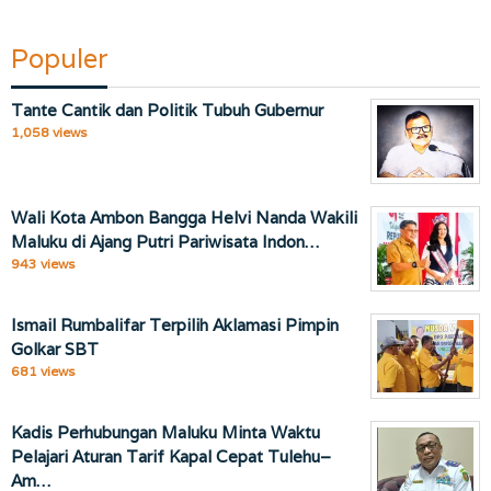
Populer
Tante Cantik dan Politik Tubuh Gubernur
1,058 views
Wali Kota Ambon Bangga Helvi Nanda Wakili
Maluku di Ajang Putri Pariwisata Indon…
943 views
Ismail Rumbalifar Terpilih Aklamasi Pimpin
Golkar SBT
681 views
Kadis Perhubungan Maluku Minta Waktu
Pelajari Aturan Tarif Kapal Cepat Tulehu–
Am…