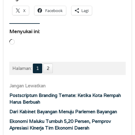
X
Facebook
Lagi
Menyukai ini:
Memuat...
Halaman:
1
2
Jangan Lewatkan
Postscriptum Branding Ternate: Ketika Kota Rempah
Harus Berbuah
Dari Kabinet Bayangan Menuju Parlemen Bayangan
Ekonomi Maluku Tumbuh 5,20 Persen, Pemprov
Apresiasi Kinerja Tim Ekonomi Daerah