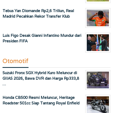
Tebus Yan Diomande Rp2,6 Triliun, Real
Madrid Pecahkan Rekor Transfer Klub
Luis Figo Desak Gianni Infantino Mundur dari
Presiden FIFA
Otomotif
Suzuki Fronx SGX Hybrid Kuro Meluncur di
GIIAS 2026, Bawa DVR dan Harga Rp333,8
…
Honda CB500 Resmi Meluncur, Heritage
Roadster 501cc Siap Tantang Royal Enfield