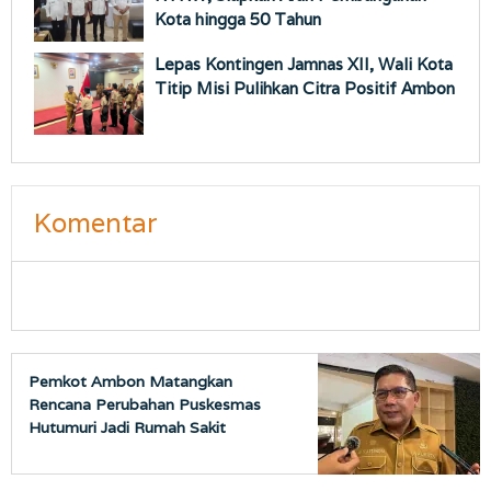
Kota hingga 50 Tahun
Lepas Kontingen Jamnas XII, Wali Kota
Titip Misi Pulihkan Citra Positif Ambon
Komentar
Pemkot Ambon Matangkan
Rencana Perubahan Puskesmas
Hutumuri Jadi Rumah Sakit