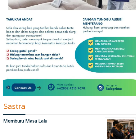
Sastra
Memburu Masa Lalu