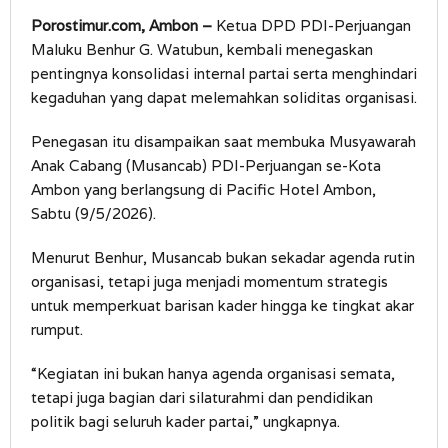
Porostimur.com, Ambon –
Ketua DPD PDI-Perjuangan
Maluku Benhur G. Watubun, kembali menegaskan
pentingnya konsolidasi internal partai serta menghindari
kegaduhan yang dapat melemahkan soliditas organisasi.
Penegasan itu disampaikan saat membuka Musyawarah
Anak Cabang (Musancab) PDI-Perjuangan se-Kota
Ambon yang berlangsung di Pacific Hotel Ambon,
Sabtu (9/5/2026).
Menurut Benhur, Musancab bukan sekadar agenda rutin
organisasi, tetapi juga menjadi momentum strategis
untuk memperkuat barisan kader hingga ke tingkat akar
rumput.
“Kegiatan ini bukan hanya agenda organisasi semata,
tetapi juga bagian dari silaturahmi dan pendidikan
politik bagi seluruh kader partai,” ungkapnya.