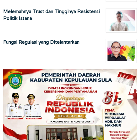
Melemahnya Trust dan Tingginya Resistensi
Politik Istana
Fungsi Regulasi yang Ditelantarkan