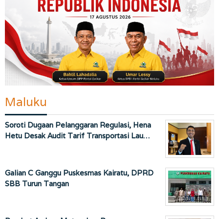
Maluku
Soroti Dugaan Pelanggaran Regulasi, Hena
Hetu Desak Audit Tarif Transportasi Lau…
Galian C Ganggu Puskesmas Kairatu, DPRD
SBB Turun Tangan