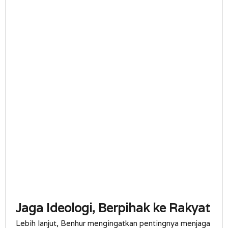
Jaga Ideologi, Berpihak ke Rakyat
Lebih lanjut, Benhur mengingatkan pentingnya menjaga