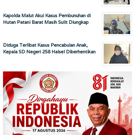
Kapolda Malut Akui Kasus Pembunuhan di
Hutan Patani Barat Masih Sulit Diungkap
Diduga Terlibat Kasus Pencabulan Anak,
Kepala SD Negeri 258 Halsel Diberhentikan