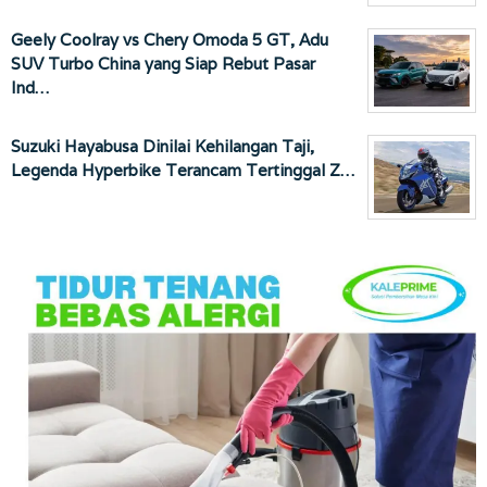
Geely Coolray vs Chery Omoda 5 GT, Adu
SUV Turbo China yang Siap Rebut Pasar
Ind…
Suzuki Hayabusa Dinilai Kehilangan Taji,
Legenda Hyperbike Terancam Tertinggal Z…