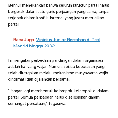
Benhur menekankan bahwa seluruh struktur partai harus
bergerak dalam satu garis perjuangan yang sama, tanpa
terjebak dalam konflik internal yang justru merugikan
partai.
Baca Juga
Vinicius Junior Bertahan di Real
Madrid hingga 2032
Ia mengakui perbedaan pandangan dalam organisasi
adalah hal yang wajar. Namun, setiap keputusan yang
telah ditetapkan melalui mekanisme musyawarah wajib
dihormati dan dijalankan bersama.
“Jangan lagi membentuk kelompok-kelompok di dalam
partai. Semua perbedaan harus diselesaikan dalam
semangat persatuan,” tegasnya.