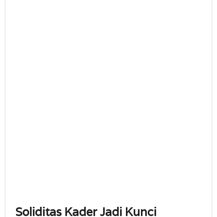
Soliditas Kader Jadi Kunci