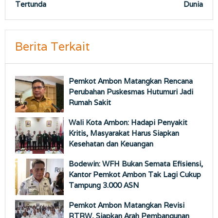
Tertunda
Dunia
Berita Terkait
Pemkot Ambon Matangkan Rencana
Perubahan Puskesmas Hutumuri Jadi
Rumah Sakit
Wali Kota Ambon: Hadapi Penyakit
Kritis, Masyarakat Harus Siapkan
Kesehatan dan Keuangan
Bodewin: WFH Bukan Semata Efisiensi,
Kantor Pemkot Ambon Tak Lagi Cukup
Tampung 3.000 ASN
Pemkot Ambon Matangkan Revisi
RTRW, Siapkan Arah Pembangunan