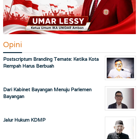
Opini
Postscriptum Branding Ternate: Ketika Kota
Rempah Harus Berbuah
Dari Kabinet Bayangan Menuju Parlemen
Bayangan
Jalur Hukum KDMP