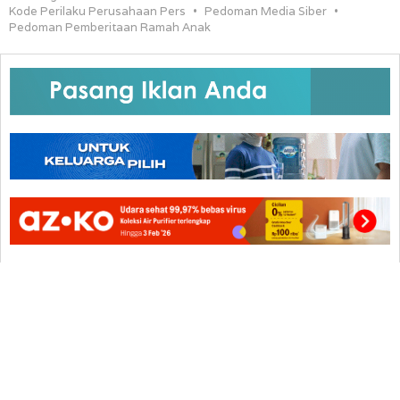
Kode Perilaku Perusahaan Pers
Pedoman Media Siber
Pedoman Pemberitaan Ramah Anak