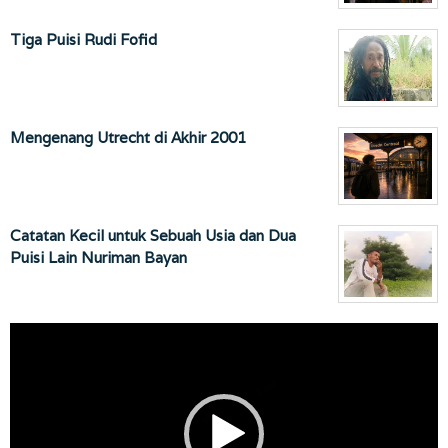
Tiga Puisi Rudi Fofid
Mengenang Utrecht di Akhir 2001
Catatan Kecil untuk Sebuah Usia dan Dua
Puisi Lain Nuriman Bayan
Pemutar
Video