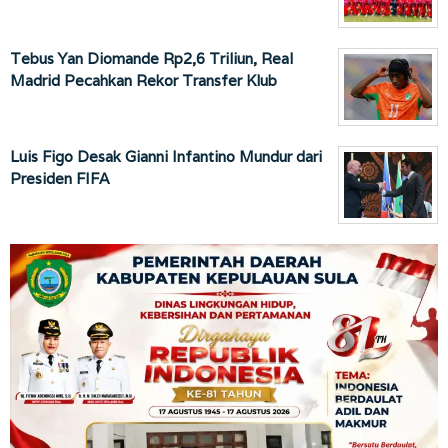
Tebus Yan Diomande Rp2,6 Triliun, Real
Madrid Pecahkan Rekor Transfer Klub
Luis Figo Desak Gianni Infantino Mundur dari
Presiden FIFA