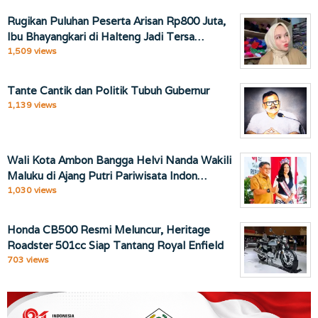
Rugikan Puluhan Peserta Arisan Rp800 Juta,
Ibu Bhayangkari di Halteng Jadi Tersa…
1,509 views
Tante Cantik dan Politik Tubuh Gubernur
1,139 views
Wali Kota Ambon Bangga Helvi Nanda Wakili
Maluku di Ajang Putri Pariwisata Indon…
1,030 views
Honda CB500 Resmi Meluncur, Heritage
Roadster 501cc Siap Tantang Royal Enfield
703 views