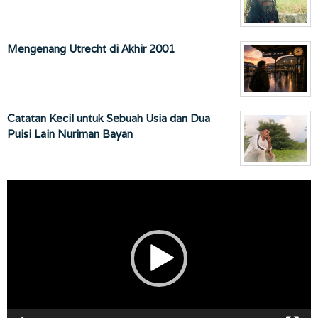
Mengenang Utrecht di Akhir 2001
Catatan Kecil untuk Sebuah Usia dan Dua
Puisi Lain Nuriman Bayan
Pemutar
Video