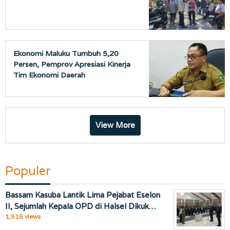
Ekonomi Maluku Tumbuh 5,20
Persen, Pemprov Apresiasi Kinerja
Tim Ekonomi Daerah
View More
Populer
Bassam Kasuba Lantik Lima Pejabat Eselon
II, Sejumlah Kepala OPD di Halsel Dikuk…
1,515 views