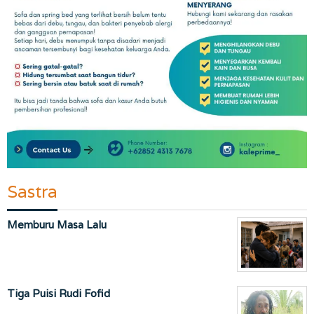
Sastra
Memburu Masa Lalu
Tiga Puisi Rudi Fofid