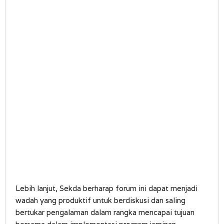
Lebih lanjut, Sekda berharap forum ini dapat menjadi
wadah yang produktif untuk berdiskusi dan saling
bertukar pengalaman dalam rangka mencapai tujuan