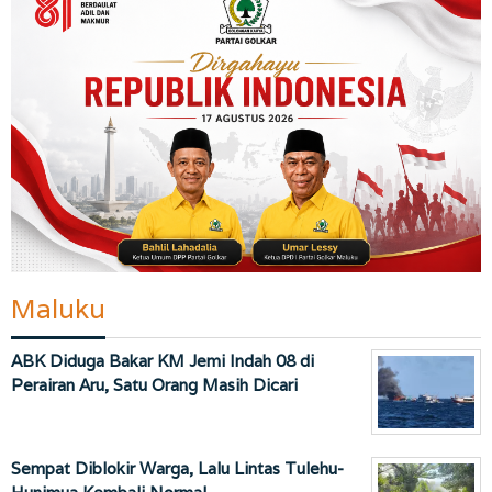
Maluku
ABK Diduga Bakar KM Jemi Indah 08 di
Perairan Aru, Satu Orang Masih Dicari
Sempat Diblokir Warga, Lalu Lintas Tulehu-