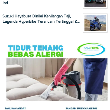
Ind…
Suzuki Hayabusa Dinilai Kehilangan Taji,
Legenda Hyperbike Terancam Tertinggal Z…