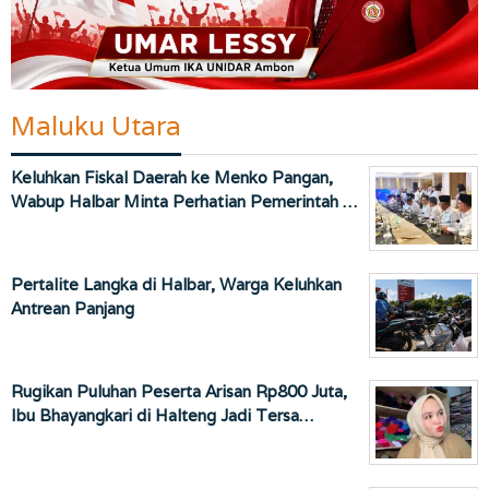
Maluku Utara
Keluhkan Fiskal Daerah ke Menko Pangan,
Wabup Halbar Minta Perhatian Pemerintah …
Pertalite Langka di Halbar, Warga Keluhkan
Antrean Panjang
Rugikan Puluhan Peserta Arisan Rp800 Juta,
Ibu Bhayangkari di Halteng Jadi Tersa…