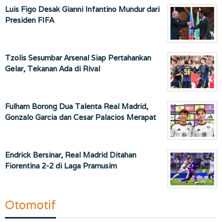
Luis Figo Desak Gianni Infantino Mundur dari
Presiden FIFA
Tzolis Sesumbar Arsenal Siap Pertahankan
Gelar, Tekanan Ada di Rival
Fulham Borong Dua Talenta Real Madrid,
Gonzalo Garcia dan Cesar Palacios Merapat
Endrick Bersinar, Real Madrid Ditahan
Fiorentina 2-2 di Laga Pramusim
Otomotif