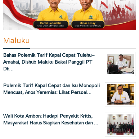
Maluku
Bahas Polemik Tarif Kapal Cepat Tulehu–
Amahai, Dishub Maluku Bakal Panggil PT
Dh…
Polemik Tarif Kapal Cepat dan Isu Monopoli
Mencuat, Anos Yeremias: Lihat Persoal…
Wali Kota Ambon: Hadapi Penyakit Kritis,
Masyarakat Harus Siapkan Kesehatan dan …