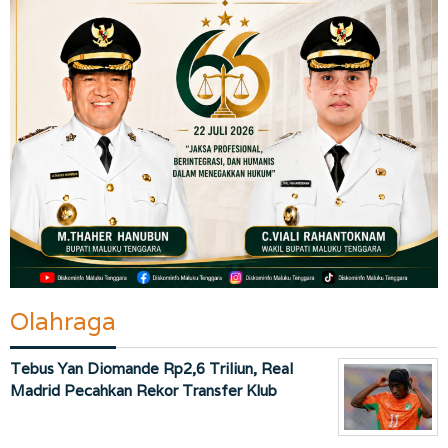
Olahraga
Tebus Yan Diomande Rp2,6 Triliun, Real
Madrid Pecahkan Rekor Transfer Klub