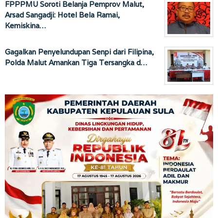
FPPPMU Soroti Belanja Pemprov Malut,
Arsad Sangadji: Hotel Bela Ramai,
Kemiskina…
Gagalkan Penyelundupan Senpi dari Filipina,
Polda Malut Amankan Tiga Tersangka d…