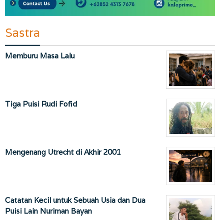
Sastra
Memburu Masa Lalu
Tiga Puisi Rudi Fofid
Mengenang Utrecht di Akhir 2001
Catatan Kecil untuk Sebuah Usia dan Dua
Puisi Lain Nuriman Bayan