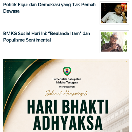
Politik Figur dan Demokrasi yang Tak Pernah
Dewasa
BMKG Sosial Hari Ini: “Beulanda Itam” dan
Populisme Sentimental