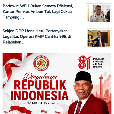
Bodewin: WFH Bukan Semata Efisiensi,
Kantor Pemkot Ambon Tak Lagi Cukup
Tampung …
Sekjen DPP Hena Hetu Pertanyakan
Legalitas Operasi KMP Cantika 99B di
Pelabuhan …