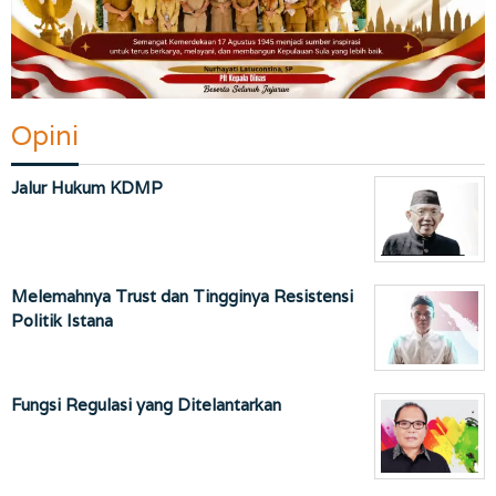
Opini
Jalur Hukum KDMP
Melemahnya Trust dan Tingginya Resistensi
Politik Istana
Fungsi Regulasi yang Ditelantarkan