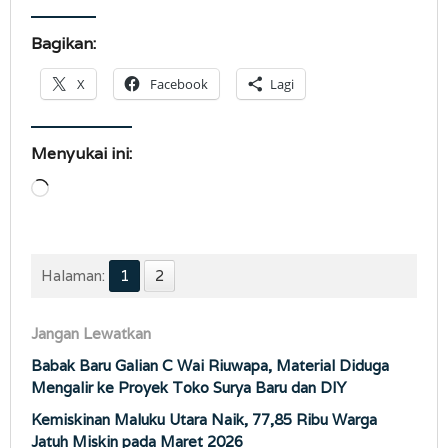
Bagikan:
X
Facebook
Lagi
Menyukai ini:
Memuat...
Halaman:
1
2
Jangan Lewatkan
Babak Baru Galian C Wai Riuwapa, Material Diduga
Mengalir ke Proyek Toko Surya Baru dan DIY
Kemiskinan Maluku Utara Naik, 77,85 Ribu Warga
Jatuh Miskin pada Maret 2026