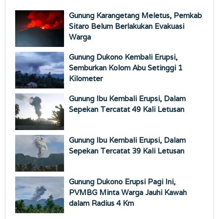
Gunung Karangetang Meletus, Pemkab
Sitaro Belum Berlakukan Evakuasi
Warga
Gunung Dukono Kembali Erupsi,
Semburkan Kolom Abu Setinggi 1
Kilometer
Gunung Ibu Kembali Erupsi, Dalam
Sepekan Tercatat 49 Kali Letusan
Gunung Ibu Kembali Erupsi, Dalam
Sepekan Tercatat 39 Kali Letusan
Gunung Dukono Erupsi Pagi Ini,
PVMBG Minta Warga Jauhi Kawah
dalam Radius 4 Km