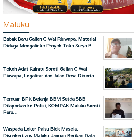
Maluku
Babak Baru Galian C Wai Riuwapa, Material
Diduga Mengalir ke Proyek Toko Surya B…
Tokoh Adat Kairatu Soroti Galian C Wai
Riuwapa, Legalitas dan Jalan Desa Diperta…
Temuan BPK Belanja BBM Setda SBB
Dilaporkan ke Polisi, KOMPAK Maluku Soroti
Pera…
Waspada Loker Palsu Blok Masela,
Disnakertrans Maluku: Jangan Berikan Data