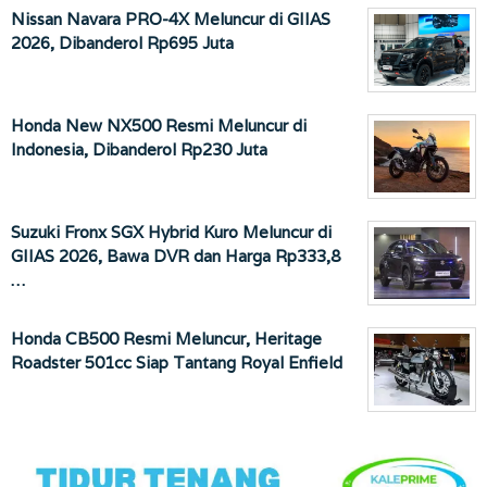
Nissan Navara PRO-4X Meluncur di GIIAS
2026, Dibanderol Rp695 Juta
Honda New NX500 Resmi Meluncur di
Indonesia, Dibanderol Rp230 Juta
Suzuki Fronx SGX Hybrid Kuro Meluncur di
GIIAS 2026, Bawa DVR dan Harga Rp333,8
…
Honda CB500 Resmi Meluncur, Heritage
Roadster 501cc Siap Tantang Royal Enfield