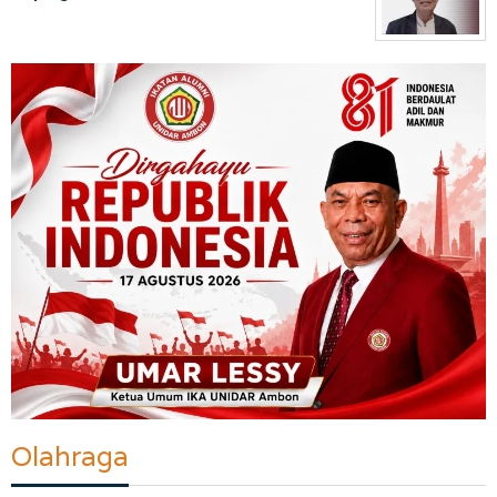
Olahraga