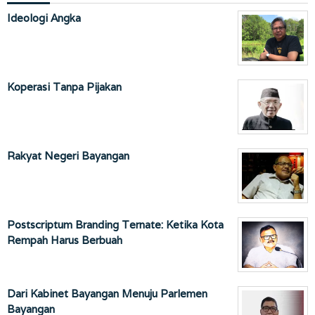
Ideologi Angka
Koperasi Tanpa Pijakan
Rakyat Negeri Bayangan
Postscriptum Branding Ternate: Ketika Kota
Rempah Harus Berbuah
Dari Kabinet Bayangan Menuju Parlemen
Bayangan