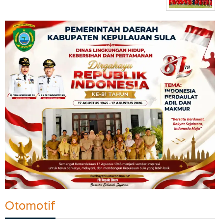
Otomotif