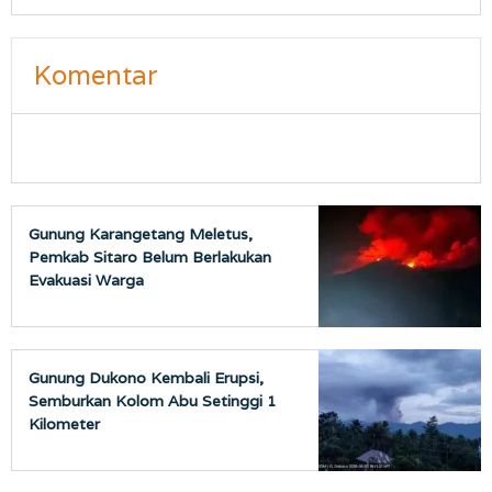
Komentar
Gunung Karangetang Meletus,
Pemkab Sitaro Belum Berlakukan
Evakuasi Warga
Gunung Dukono Kembali Erupsi,
Semburkan Kolom Abu Setinggi 1
Kilometer