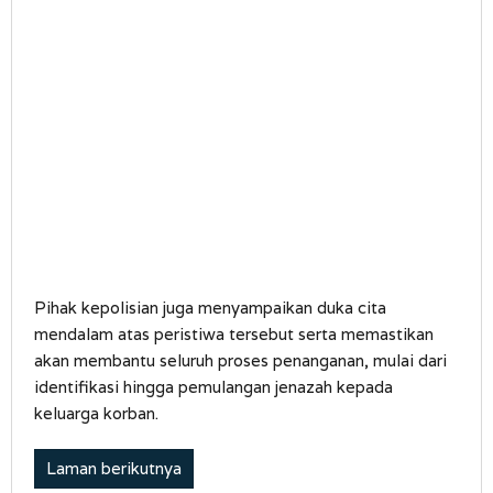
Pihak kepolisian juga menyampaikan duka cita
mendalam atas peristiwa tersebut serta memastikan
akan membantu seluruh proses penanganan, mulai dari
identifikasi hingga pemulangan jenazah kepada
keluarga korban.
Laman berikutnya