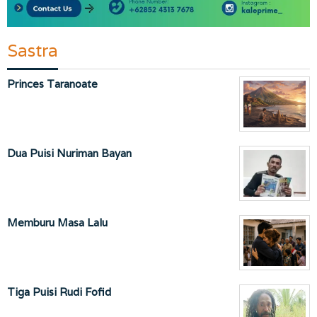
Sastra
Princes Taranoate
Dua Puisi Nuriman Bayan
Memburu Masa Lalu
Tiga Puisi Rudi Fofid