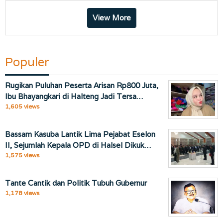
View More
Populer
Rugikan Puluhan Peserta Arisan Rp800 Juta,
Ibu Bhayangkari di Halteng Jadi Tersa…
1,605 views
Bassam Kasuba Lantik Lima Pejabat Eselon
II, Sejumlah Kepala OPD di Halsel Dikuk…
1,575 views
Tante Cantik dan Politik Tubuh Gubernur
1,178 views