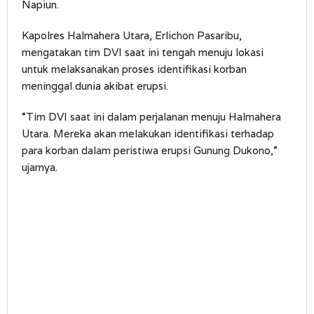
Napiun.
Kapolres Halmahera Utara, Erlichon Pasaribu,
mengatakan tim DVI saat ini tengah menuju lokasi
untuk melaksanakan proses identifikasi korban
meninggal dunia akibat erupsi.
“Tim DVI saat ini dalam perjalanan menuju Halmahera
Utara. Mereka akan melakukan identifikasi terhadap
para korban dalam peristiwa erupsi Gunung Dukono,”
ujarnya.