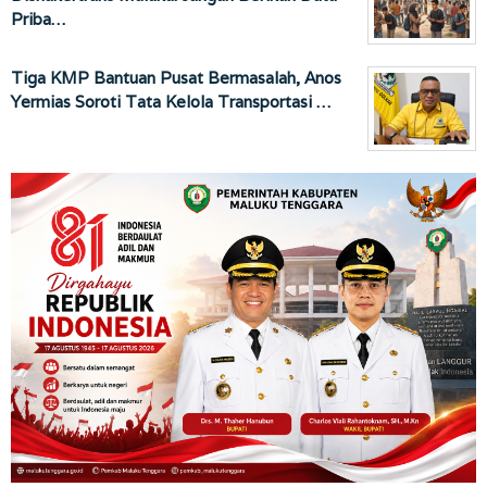
Priba…
Tiga KMP Bantuan Pusat Bermasalah, Anos
Yermias Soroti Tata Kelola Transportasi …