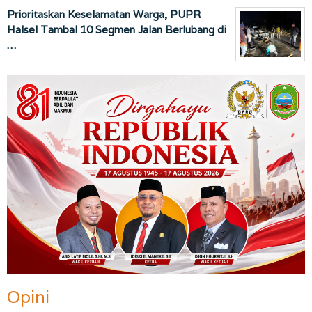
Prioritaskan Keselamatan Warga, PUPR
Halsel Tambal 10 Segmen Jalan Berlubang di
…
Opini