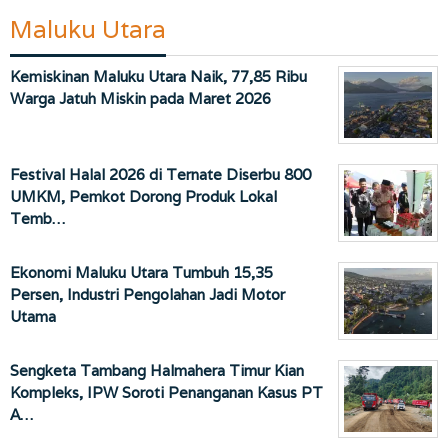
Maluku Utara
Kemiskinan Maluku Utara Naik, 77,85 Ribu
Warga Jatuh Miskin pada Maret 2026
Festival Halal 2026 di Ternate Diserbu 800
UMKM, Pemkot Dorong Produk Lokal
Temb…
Ekonomi Maluku Utara Tumbuh 15,35
Persen, Industri Pengolahan Jadi Motor
Utama
Sengketa Tambang Halmahera Timur Kian
Kompleks, IPW Soroti Penanganan Kasus PT
A…