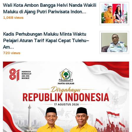
Wali Kota Ambon Bangga Helvi Nanda Wakili
Maluku di Ajang Putri Pariwisata Indon…
1,068 views
Kadis Perhubungan Maluku Minta Waktu
Pelajari Aturan Tarif Kapal Cepat Tulehu–
Am…
720 views