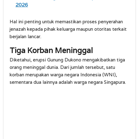
2026
Hal ini penting untuk memastikan proses penyerahan
jenazah kepada pihak keluarga maupun otoritas terkait
berjalan lancar.
Tiga Korban Meninggal
Diketahui, erupsi Gunung Dukono mengakibatkan tiga
orang meninggal dunia. Dari jumlah tersebut, satu
korban merupakan warga negara Indonesia (WNI),
sementara dua lainnya adalah warga negara Singapura.