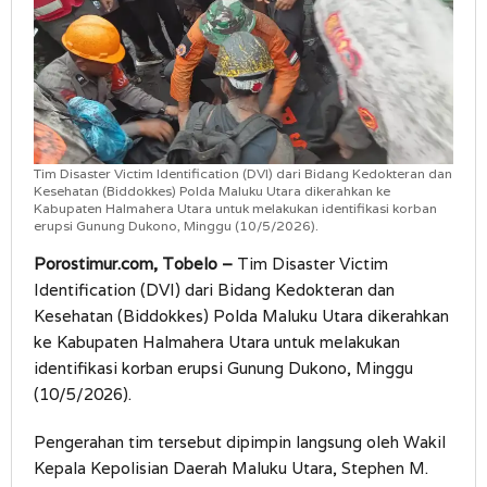
Tim Disaster Victim Identification (DVI) dari Bidang Kedokteran dan
Kesehatan (Biddokkes) Polda Maluku Utara dikerahkan ke
Kabupaten Halmahera Utara untuk melakukan identifikasi korban
erupsi Gunung Dukono, Minggu (10/5/2026).
Porostimur.com, Tobelo –
Tim Disaster Victim
Identification (DVI) dari Bidang Kedokteran dan
Kesehatan (Biddokkes) Polda Maluku Utara dikerahkan
ke Kabupaten Halmahera Utara untuk melakukan
identifikasi korban erupsi Gunung Dukono, Minggu
(10/5/2026).
Pengerahan tim tersebut dipimpin langsung oleh Wakil
Kepala Kepolisian Daerah Maluku Utara, Stephen M.